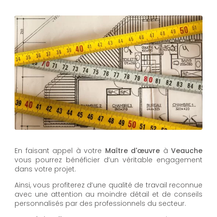
En faisant appel à votre
Maître d'œuvre
à
Veauche
vous pourrez bénéficier d’un véritable engagement
dans votre projet.
Ainsi, vous profiterez d’une qualité de travail reconnue
avec une attention au moindre détail et de conseils
personnalisés par des professionnels du secteur.