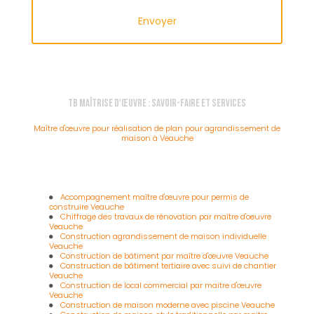
TB Maîtrise d'Œuvre : Savoir-faire et services
Maître d'œuvre pour réalisation de plan pour agrandissement de
maison à Veauche
Accompagnement maître d'œuvre pour permis de
construire Veauche
Chiffrage des travaux de rénovation par maître d'oeuvre
Veauche
Construction agrandissement de maison individuelle
Veauche
Construction de bâtiment par maître d'œuvre Veauche
Construction de bâtiment tertiaire avec suivi de chantier
Veauche
Construction de local commercial par maitre d'œuvre
Veauche
Construction de maison moderne avec piscine Veauche