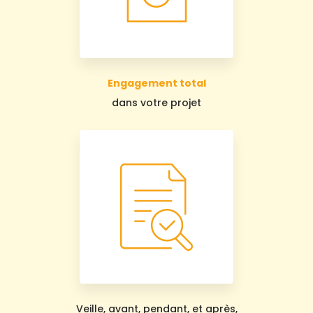
Engagement total
dans votre projet
Veille, avant, pendant, et après,