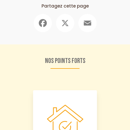
Partagez cette page
Facebook
X
Email
Nos points forts