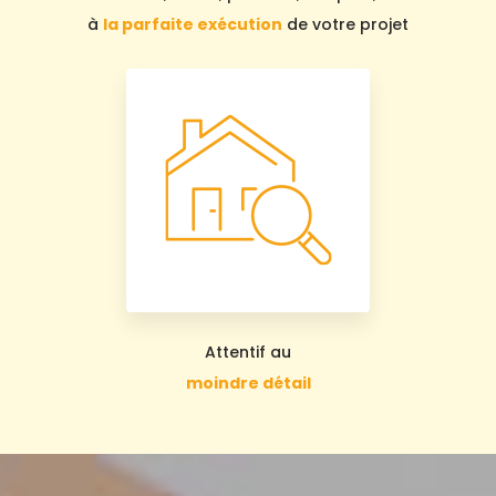
à
la parfaite exécution
de votre projet
Attentif au
moindre détail