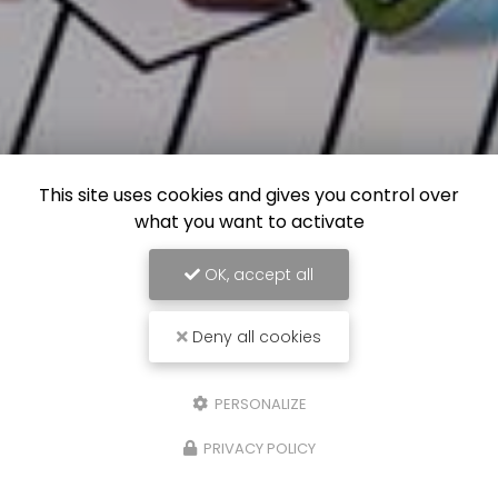
This site uses cookies and gives you control over
what you want to activate
OK, accept all
Deny all cookies
PERSONALIZE
PRIVACY POLICY