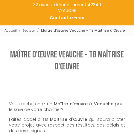
32 avenue Irénée Laurent 42340
VEAUCHE
Contactez-moi
Accueil
Secteur
Maître d'œuvre Veauche - TB Maîtrise d'Œuvre
Maître d'œuvre Veauche - TB Maîtrise
d'Œuvre
Vous recherchez un
Maître d'œuvre
à
Veauche
pour
le suivi de votre chantier?
Faites appel à
TB Maîtrise d'Œuvre
qui saura piloter
votre projet avec respect des résultats, des délais et
des devis signés.