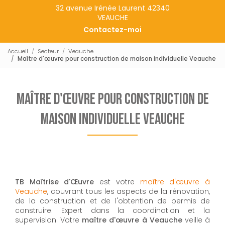
32 avenue Irénée Laurent 42340
VEAUCHE
Contactez-moi
Accueil
Secteur
Veauche
Maître d'œuvre pour construction de maison individuelle Veauche
Maître d'œuvre pour construction de
maison individuelle Veauche
TB Maîtrise d'Œuvre
est votre
maître d'œuvre à
Veauche
, couvrant tous les aspects de la rénovation,
de la construction et de l'obtention de permis de
construire. Expert dans la coordination et la
supervision. Votre
maître d'œuvre à Veauche
veille à