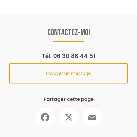
Contactez-moi
Tél.
06 30 86 44 51
Envoyer un message
Partagez cette page
Facebook
X
Email