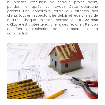
la parfaite exécution de chaque projet, avant,
pendant, et après les travaux. Cette approche
garantit une conformité totale aux attentes des
clients tout en respectant les délais et les normes de
qualité. Chaque mission confiée à
TB Maîtrise
d'Œuvre
est traitée avec une rigueur et une attention
qui font la distinction dans le secteur de la
construction.