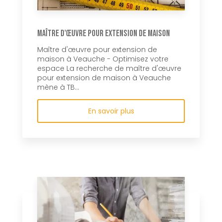
Maître d'œuvre pour extension de maison
Maître d'œuvre pour extension de
maison à Veauche - Optimisez votre
espace La recherche de maître d'œuvre
pour extension de maison à Veauche
mène à TB...
En savoir plus