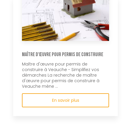
Maître d'œuvre pour permis de construire
Maître d'œuvre pour permis de
construire à Veauche - Simplifiez vos
démarches La recherche de maître
d'œuvre pour permis de construire à
Veauche mène ...
En savoir plus