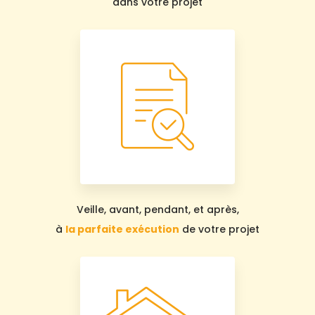
dans votre projet
Veille, avant, pendant, et après,
à
la parfaite exécution
de votre projet