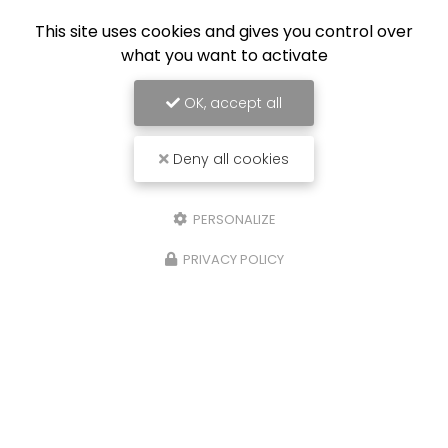
This site uses cookies and gives you control over
what you want to activate
OK, accept all
Deny all cookies
PERSONALIZE
PRIVACY POLICY