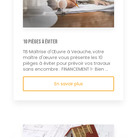
10 pièges à éviter
TB Maîtrise d'Œuvre à Veauche, votre
maître d'œuvre vous présente les 10
pièges à éviter pour prévoir vos travaux
sans encombre : FINANCEMENT 1- Bien ...
En savoir plus