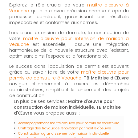
Explorez le rôle crucial de votre
maître d'œuvre à
Veauche
qui pilote avec précision chaque étape du
processus constructif, garantissant des résultats
impeccables et conformes aux normes.
Lors d'une extension de domicile, la contribution de
votre
maître d'œuvre pour extension de maison à
Veauche
est essentielle, il assure une intégration
harmonieuse de la nouvelle structure avec l'existant,
optimisant ainsi l'espace et la fonctionnalité.
Le succès dans l'acquisition de permis est souvent
grâce au savoir-faire de votre
maître d'œuvre pour
permis de construire à Veauche
.
TB Maîtrise d'Œuvre
navigue efficacement à travers les démarches
administratives, simplifiant le lancement des projets
de construction.
En plus de ses services :
Maître d'œuvre pour
construction de maison individuelle, TB Maîtrise
d'Œuvre
vous propose aussi :
Accompagnement maître d'œuvre pour permis de construire
Chiffrage des travaux de rénovation par maître d'oeuvre
Construction agrandissement de maison individuelle