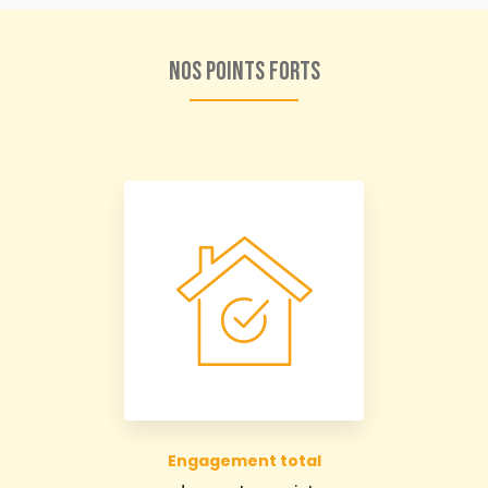
Nos points forts
Engagement total