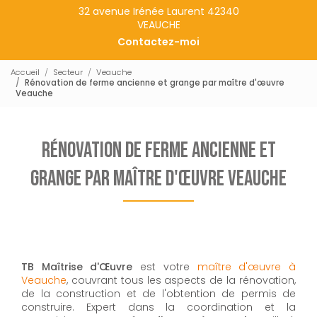
32 avenue Irénée Laurent 42340
VEAUCHE
Contactez-moi
Accueil
Secteur
Veauche
Rénovation de ferme ancienne et grange par maître d'œuvre
Veauche
Rénovation de ferme ancienne et
grange par maître d'œuvre Veauche
TB Maîtrise d'Œuvre
est votre
maître d'œuvre à
Veauche
, couvrant tous les aspects de la rénovation,
de la construction et de l'obtention de permis de
construire. Expert dans la coordination et la