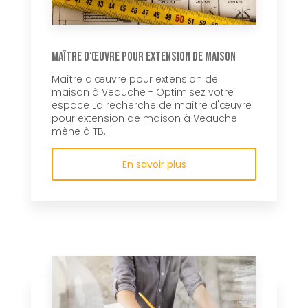
Maître d'œuvre pour extension de maison
Maître d'œuvre pour extension de
maison à Veauche - Optimisez votre
espace La recherche de maître d'œuvre
pour extension de maison à Veauche
mène à TB...
En savoir plus