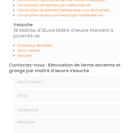
Construction de bâtiment par maître d'œuvre
Construction de bâtiment tertiaire avec suivi de chantier
Construction de local commercial par maitre d'œuvre
Veauche
TB Maîtrise d'Œuvre Maître d'œuvre intervient à
proximité de :
Andrézieux-Bouthéon
Saint-Galmier
Veauche
Contactez-nous : Rénovation de ferme ancienne et
grange par maître d'œuvre Veauche
Nom Prénom
Email
Téléphone
Message