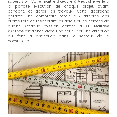
supervision. Votre
maître d'œuvre à Veauche
veille à
la parfaite exécution de chaque projet, avant,
pendant, et après les travaux. Cette approche
garantit une conformité totale aux attentes des
clients tout en respectant les délais et les normes de
qualité. Chaque mission confiée à
TB Maîtrise
d'Œuvre
est traitée avec une rigueur et une attention
qui font la distinction dans le secteur de la
construction.