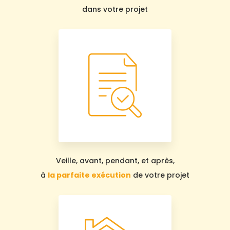
dans votre projet
Veille, avant, pendant, et après,
à
la parfaite exécution
de votre projet