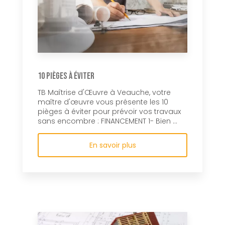
10 pièges à éviter
TB Maîtrise d'Œuvre à Veauche, votre
maître d'œuvre vous présente les 10
pièges à éviter pour prévoir vos travaux
sans encombre : FINANCEMENT 1- Bien ...
En savoir plus