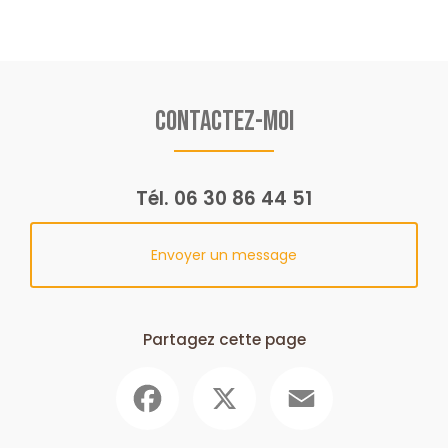
Contactez-moi
Tél.
06 30 86 44 51
Envoyer un message
Partagez cette page
Facebook
X
Email