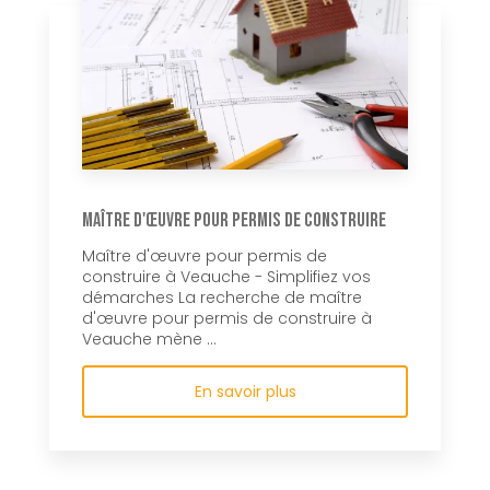
Maître d'œuvre pour permis de construire
Maître d'œuvre pour permis de
construire à Veauche - Simplifiez vos
démarches La recherche de maître
d'œuvre pour permis de construire à
Veauche mène ...
En savoir plus