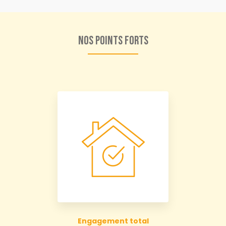
Nos points forts
Engagement total