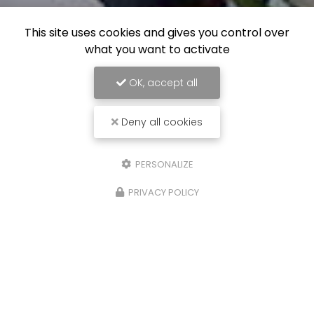
This site uses cookies and gives you control over
what you want to activate
OK, accept all
Deny all cookies
PERSONALIZE
PRIVACY POLICY