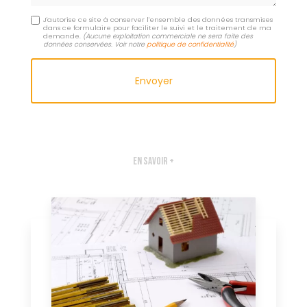
J'autorise ce site à conserver l'ensemble des données transmises
dans ce formulaire pour faciliter le suivi et le traitement de ma
demande.
(Aucune exploitation commerciale ne sera faite des
données conservées. Voir notre
politique de confidentialité
)
En savoir +