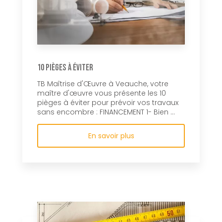
10 pièges à éviter
TB Maîtrise d'Œuvre à Veauche, votre
maître d'œuvre vous présente les 10
pièges à éviter pour prévoir vos travaux
sans encombre : FINANCEMENT 1- Bien ...
En savoir plus