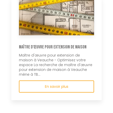
Maître d'œuvre pour extension de maison
Maître d'œuvre pour extension de
maison à Veauche - Optimisez votre
espace La recherche de maître d'œuvre
pour extension de maison à Veauche
mène à TB...
En savoir plus