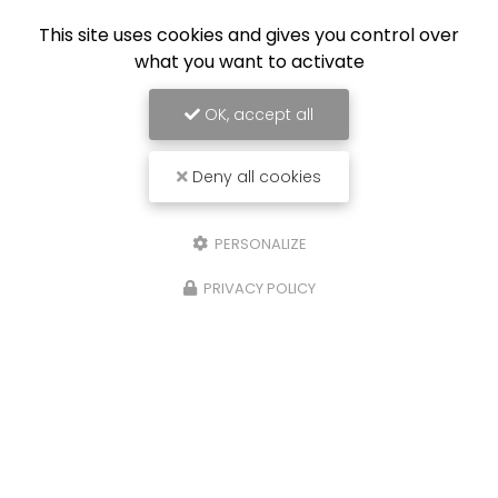
This site uses cookies and gives you control over
what you want to activate
OK, accept all
Deny all cookies
PERSONALIZE
PRIVACY POLICY