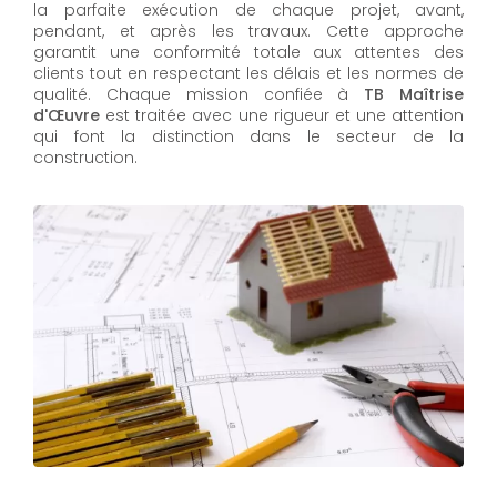
la parfaite exécution de chaque projet, avant,
pendant, et après les travaux. Cette approche
garantit une conformité totale aux attentes des
clients tout en respectant les délais et les normes de
qualité. Chaque mission confiée à
TB Maîtrise
d'Œuvre
est traitée avec une rigueur et une attention
qui font la distinction dans le secteur de la
construction.