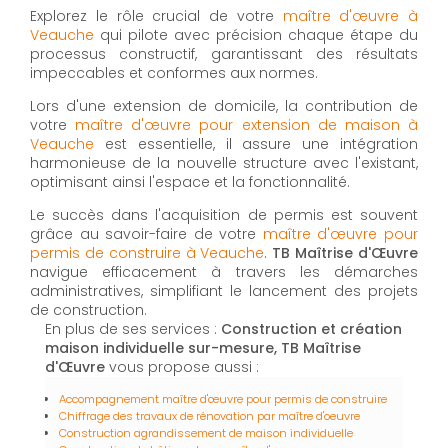
Explorez le rôle crucial de votre
maître d'œuvre à
Veauche
qui pilote avec précision chaque étape du
processus constructif, garantissant des résultats
impeccables et conformes aux normes.
Lors d'une extension de domicile, la contribution de
votre
maître d'œuvre pour extension de maison à
Veauche
est essentielle, il assure une intégration
harmonieuse de la nouvelle structure avec l'existant,
optimisant ainsi l'espace et la fonctionnalité.
Le succès dans l'acquisition de permis est souvent
grâce au savoir-faire de votre
maître d'œuvre pour
permis de construire à Veauche
.
TB Maîtrise d'Œuvre
navigue efficacement à travers les démarches
administratives, simplifiant le lancement des projets
de construction.
En plus de ses services :
Construction et création
maison individuelle sur-mesure, TB Maîtrise
d'Œuvre
vous propose aussi :
Accompagnement maître d'œuvre pour permis de construire
Chiffrage des travaux de rénovation par maître d'oeuvre
Construction agrandissement de maison individuelle