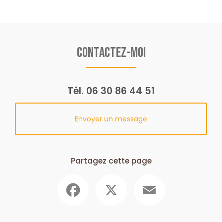
Contactez-moi
Tél.
06 30 86 44 51
Envoyer un message
Partagez cette page
Facebook
X
Email