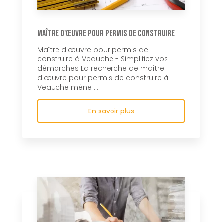
Maître d'œuvre pour permis de construire
Maître d'œuvre pour permis de
construire à Veauche - Simplifiez vos
démarches La recherche de maître
d'œuvre pour permis de construire à
Veauche mène ...
En savoir plus