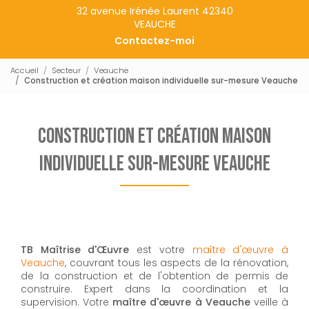
32 avenue Irénée Laurent 42340
VEAUCHE
Contactez-moi
Accueil
Secteur
Veauche
Construction et création maison individuelle sur-mesure Veauche
Construction et création maison
individuelle sur-mesure Veauche
TB Maîtrise d'Œuvre
est votre
maître d'œuvre à
Veauche
, couvrant tous les aspects de la rénovation,
de la construction et de l'obtention de permis de
construire. Expert dans la coordination et la
supervision. Votre
maître d'œuvre à Veauche
veille à