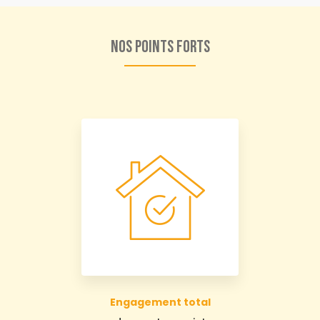
Nos points forts
Engagement total