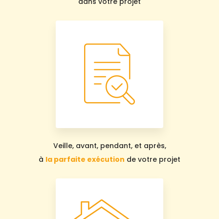
dans votre projet
Veille, avant, pendant, et après,
à
la parfaite exécution
de votre projet