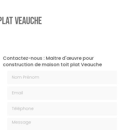
plat Veauche
Contactez-nous : Maitre d'œuvre pour
construction de maison toit plat Veauche
Nom Prénom
Email
Téléphone
Message