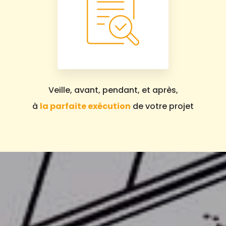
Veille, avant, pendant, et après,
à
la parfaite exécution
de votre projet