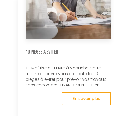
10 pièges à éviter
TB Maîtrise d'Œuvre à Veauche, votre
maître d'œuvre vous présente les 10
pièges à éviter pour prévoir vos travaux
sans encombre : FINANCEMENT 1- Bien ...
En savoir plus