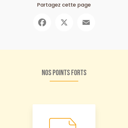
Partagez cette page
Facebook
X
Email
Nos points forts