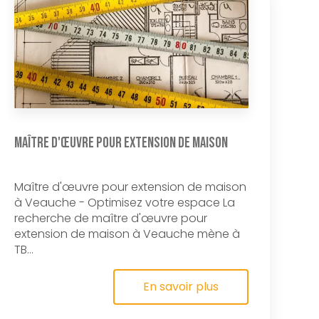
Maître d'œuvre pour extension de maison
Maître d'œuvre pour extension de maison
à Veauche - Optimisez votre espace La
recherche de maître d'œuvre pour
extension de maison à Veauche mène à
TB...
En savoir plus