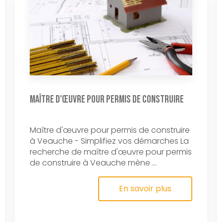
Maître d'œuvre pour permis de construire
Maître d'œuvre pour permis de construire
à Veauche - Simplifiez vos démarches La
recherche de maître d'œuvre pour permis
de construire à Veauche mène ...
En savoir plus