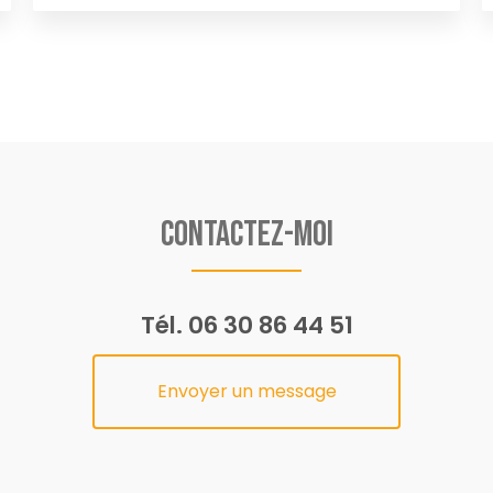
Contactez-moi
Tél.
06 30 86 44 51
Envoyer un message