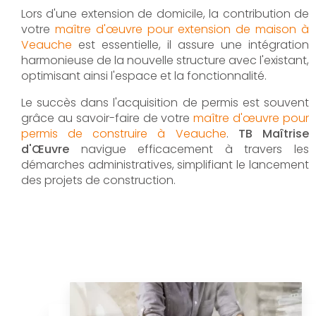
Lors d'une extension de domicile, la contribution de
votre
maître d'œuvre pour extension de maison à
Veauche
est essentielle, il assure une intégration
harmonieuse de la nouvelle structure avec l'existant,
optimisant ainsi l'espace et la fonctionnalité.
Le succès dans l'acquisition de permis est souvent
grâce au savoir-faire de votre
maître d'œuvre pour
permis de construire à Veauche
.
TB Maîtrise
d'Œuvre
navigue efficacement à travers les
démarches administratives, simplifiant le lancement
des projets de construction.