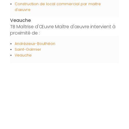
Construction de local commercial par maitre
d'œuvre
Veauche
TB Maîtrise d'Œuvre Maître d'œuvre intervient à
proximité de :
Andrézieux-Bouthéon
Saint-Galmier
Veauche