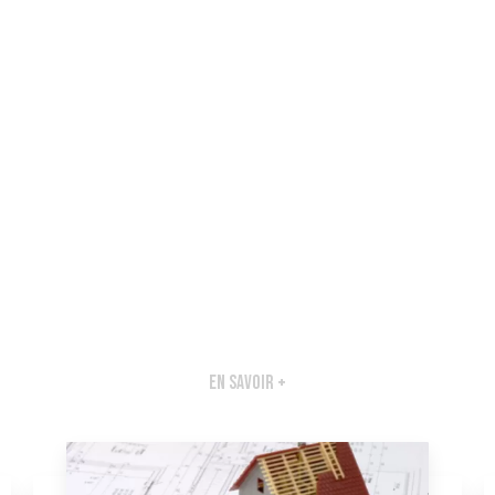
En savoir +