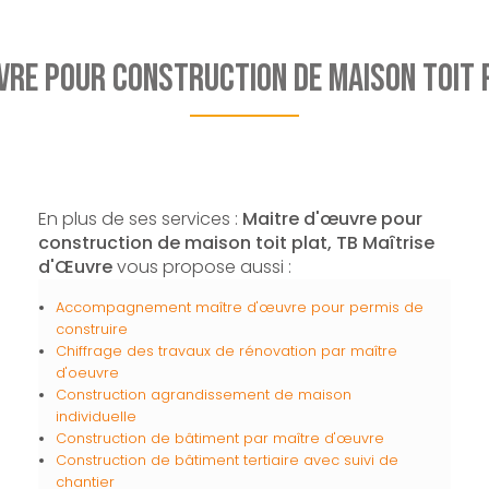
vre pour construction de maison toit 
En plus de ses services :
Maitre d'œuvre pour
construction de maison toit plat, TB Maîtrise
d'Œuvre
vous propose aussi :
Accompagnement maître d'œuvre pour permis de
construire
Chiffrage des travaux de rénovation par maître
d'oeuvre
Construction agrandissement de maison
individuelle
Construction de bâtiment par maître d'œuvre
Construction de bâtiment tertiaire avec suivi de
chantier