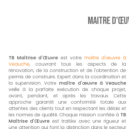
Maitre d'œu
TB Maîtrise d'Œuvre
est votre
maître d'œuvre à
Veauche
, couvrant tous les aspects de la
rénovation, de la construction et de l'obtention de
permis de construire. Expert dans la coordination et
la supervision. Votre
maître d'œuvre à Veauche
veille à la parfaite exécution de chaque projet,
avant, pendant, et après les travaux. Cette
approche garantit une conformité totale aux
attentes des clients tout en respectant les délais et
les normes de qualité. Chaque mission confiée à
TB
Maîtrise d'Œuvre
est traitée avec une rigueur et
une attention qui font la distinction dans le secteur