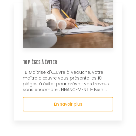
10 pièges à éviter
TB Maîtrise d'Œuvre à Veauche, votre
maître d'œuvre vous présente les 10
pièges à éviter pour prévoir vos travaux
sans encombre : FINANCEMENT 1- Bien ...
En savoir plus