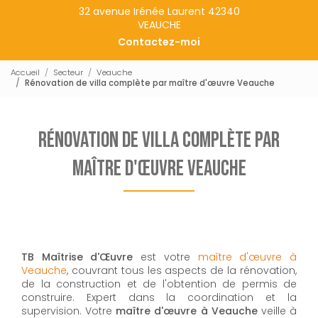
32 avenue Irénée Laurent 42340
VEAUCHE
Contactez-moi
Accueil
Secteur
Veauche
Rénovation de villa complète par maître d'œuvre Veauche
Rénovation de villa complète par
maître d'œuvre Veauche
TB Maîtrise d'Œuvre
est votre
maître d'œuvre à
Veauche
, couvrant tous les aspects de la rénovation,
de la construction et de l'obtention de permis de
construire. Expert dans la coordination et la
supervision. Votre
maître d'œuvre à Veauche
veille à