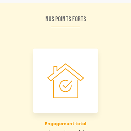
Nos points forts
Engagement total