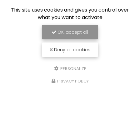
This site uses cookies and gives you control over
what you want to activate
OK, accept all
Deny all cookies
PERSONALIZE
PRIVACY POLICY