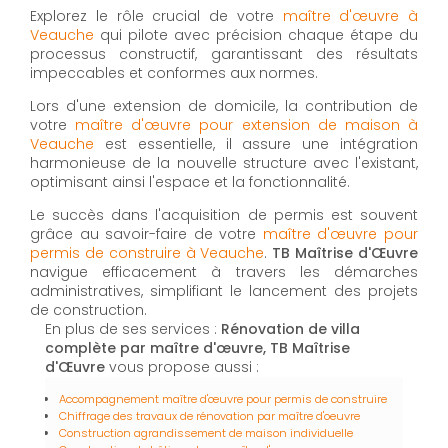
Explorez le rôle crucial de votre
maître d'œuvre à
Veauche
qui pilote avec précision chaque étape du
processus constructif, garantissant des résultats
impeccables et conformes aux normes.
Lors d'une extension de domicile, la contribution de
votre
maître d'œuvre pour extension de maison à
Veauche
est essentielle, il assure une intégration
harmonieuse de la nouvelle structure avec l'existant,
optimisant ainsi l'espace et la fonctionnalité.
Le succès dans l'acquisition de permis est souvent
grâce au savoir-faire de votre
maître d'œuvre pour
permis de construire à Veauche
.
TB Maîtrise d'Œuvre
navigue efficacement à travers les démarches
administratives, simplifiant le lancement des projets
de construction.
En plus de ses services :
Rénovation de villa
complète par maître d'œuvre, TB Maîtrise
d'Œuvre
vous propose aussi :
Accompagnement maître d'œuvre pour permis de construire
Chiffrage des travaux de rénovation par maître d'oeuvre
Construction agrandissement de maison individuelle