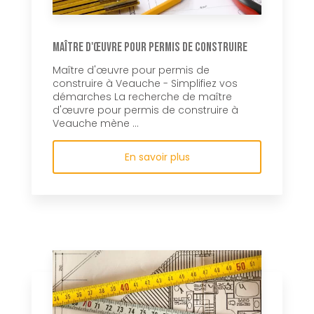
Maître d'œuvre pour permis de construire
Maître d'œuvre pour permis de
construire à Veauche - Simplifiez vos
démarches La recherche de maître
d'œuvre pour permis de construire à
Veauche mène ...
En savoir plus