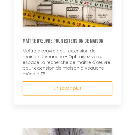
Maître d'œuvre pour extension de maison
Maître d'œuvre pour extension de
maison à Veauche - Optimisez votre
espace La recherche de maître d'œuvre
pour extension de maison à Veauche
mène à TB...
En savoir plus