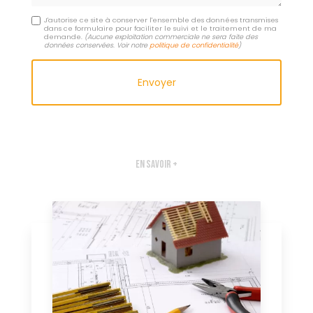
J'autorise ce site à conserver l'ensemble des données transmises
dans ce formulaire pour faciliter le suivi et le traitement de ma
demande.
(Aucune exploitation commerciale ne sera faite des
données conservées. Voir notre
politique de confidentialité
)
En savoir +