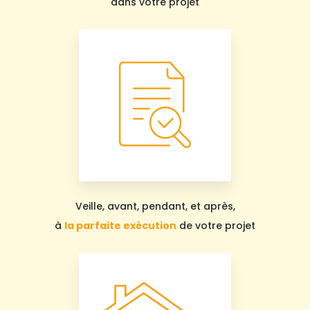
dans votre projet
Veille, avant, pendant, et après,
à
la parfaite exécution
de votre projet