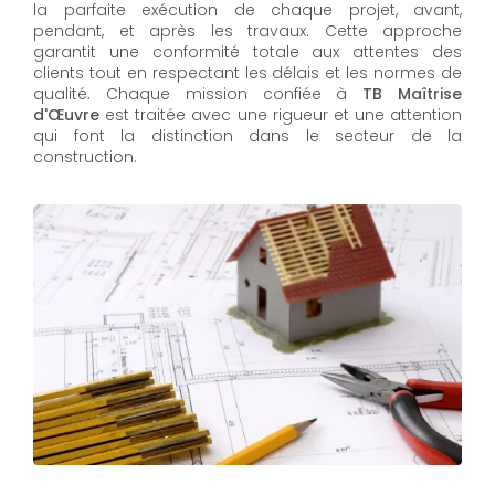
la parfaite exécution de chaque projet, avant,
pendant, et après les travaux. Cette approche
garantit une conformité totale aux attentes des
clients tout en respectant les délais et les normes de
qualité. Chaque mission confiée à
TB Maîtrise
d'Œuvre
est traitée avec une rigueur et une attention
qui font la distinction dans le secteur de la
construction.