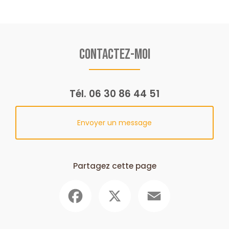
Contactez-moi
Tél.
06 30 86 44 51
Envoyer un message
Partagez cette page
Facebook
X
Email