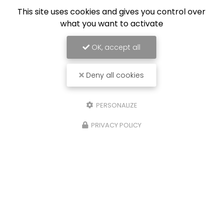
This site uses cookies and gives you control over
what you want to activate
OK, accept all
Deny all cookies
PERSONALIZE
PRIVACY POLICY
10/04/2026