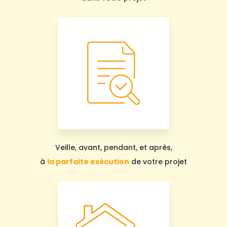
Veille, avant, pendant, et après,
à
la parfaite exécution
de votre projet