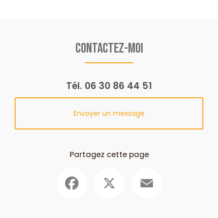
Contactez-moi
Tél.
06 30 86 44 51
Envoyer un message
Partagez cette page
Facebook
X
Email