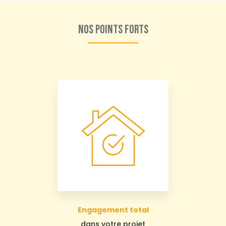
Nos points forts
Engagement total
dans votre projet