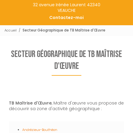
32 avenue Irénée Laurent 42340
VEAUCHE
Contactez-moi
Accueil
Secteur Géographique de TB Maîtrise d'Œuvre
Secteur Géographique de TB Maîtrise
d'Œuvre
TB Maîtrise d'Œuvre
, Maître d'œuvre vous propose de
découvrir sa zone d'activité géographique :
Andrézieux-Bouthéon