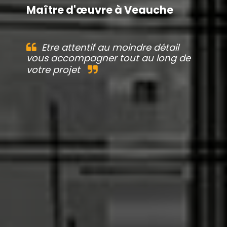
Maître d'œuvre à Veauche
Etre attentif au moindre détail
vous accompagner tout au long de
votre projet