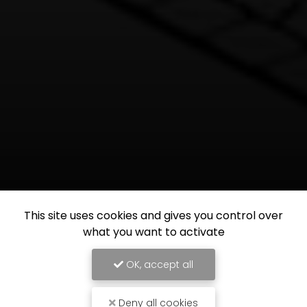
This site uses cookies and gives you control over
what you want to activate
OK, accept all
Deny all cookies