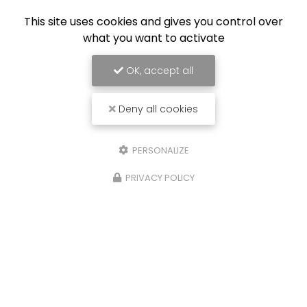
This site uses cookies and gives you control over
what you want to activate
OK, accept all
Deny all cookies
PERSONALIZE
PRIVACY POLICY