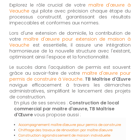
Explorez le rôle crucial de votre
maître d'œuvre à
Veauche
qui pilote avec précision chaque étape du
processus constructif, garantissant des résultats
impeccables et conformes aux normes.
Lors d'une extension de domicile, la contribution de
votre
maître d'œuvre pour extension de maison à
Veauche
est essentielle, il assure une intégration
harmonieuse de la nouvelle structure avec l'existant,
optimisant ainsi l'espace et la fonctionnalité.
Le succès dans l'acquisition de permis est souvent
grâce au savoir-faire de votre
maître d'œuvre pour
permis de construire à Veauche
.
TB Maîtrise d'Œuvre
navigue efficacement à travers les démarches
administratives, simplifiant le lancement des projets
de construction.
En plus de ses services :
Construction de local
commercial par maitre d'œuvre, TB Maîtrise
d'Œuvre
vous propose aussi :
Accompagnement maître d'œuvre pour permis de construire
Chiffrage des travaux de rénovation par maître d'oeuvre
Construction agrandissement de maison individuelle