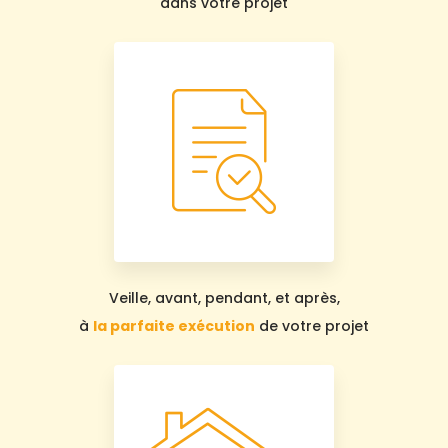
dans votre projet
Veille, avant, pendant, et après,
à
la parfaite exécution
de votre projet