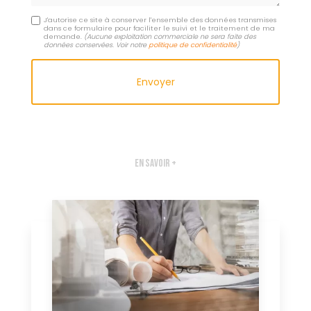
J'autorise ce site à conserver l'ensemble des données transmises
dans ce formulaire pour faciliter le suivi et le traitement de ma
demande.
(Aucune exploitation commerciale ne sera faite des
données conservées. Voir notre
politique de confidentialité
)
En savoir +