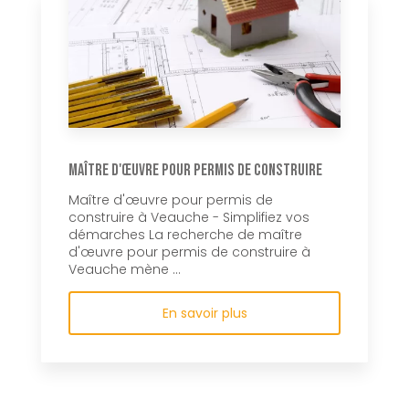
Maître d'œuvre pour permis de construire
Maître d'œuvre pour permis de
construire à Veauche - Simplifiez vos
démarches La recherche de maître
d'œuvre pour permis de construire à
Veauche mène ...
En savoir plus