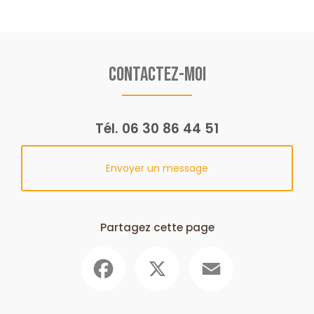
Contactez-moi
Tél.
06 30 86 44 51
Envoyer un message
Partagez cette page
Facebook
X
Email