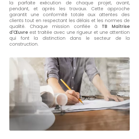
la parfaite exécution de chaque projet, avant,
pendant, et après les travaux. Cette approche
garantit une conformité totale aux attentes des
clients tout en respectant les délais et les normes de
qualité. Chaque mission confiée à
TB Maîtrise
d'Œuvre
est traitée avec une rigueur et une attention
qui font la distinction dans le secteur de la
construction.