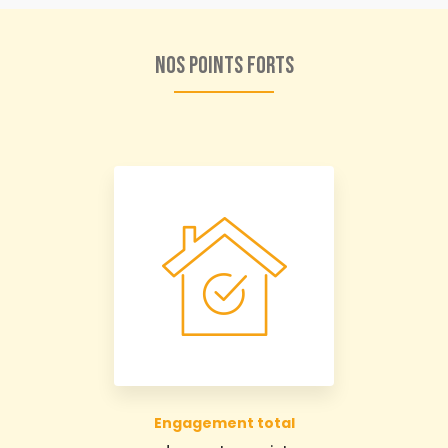
Nos points forts
Engagement total