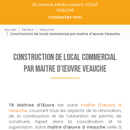
32 avenue Irénée Laurent 42340
VEAUCHE
Contactez-moi
Accueil
Secteur
Veauche
Construction de local commercial par maitre d'œuvre Veauche
Construction de local commercial
par maitre d'œuvre Veauche
TB Maîtrise d'Œuvre
est votre
maître d'œuvre à
Veauche
, couvrant tous les aspects de la rénovation,
de la construction et de l'obtention de permis de
construire. Expert dans la coordination et la
supervision. Votre
maître d'œuvre à Veauche
veille à