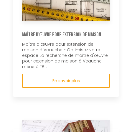
Maître d'œuvre pour extension de maison
Maître d'œuvre pour extension de
maison à Veauche - Optimisez votre
espace La recherche de maître d'œuvre
pour extension de maison à Veauche
mène à TB...
En savoir plus