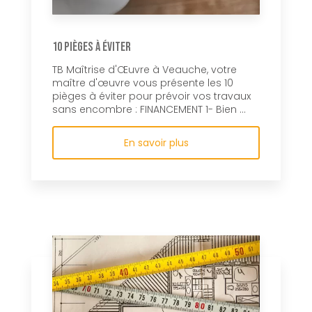
10 pièges à éviter
TB Maîtrise d'Œuvre à Veauche, votre
maître d'œuvre vous présente les 10
pièges à éviter pour prévoir vos travaux
sans encombre : FINANCEMENT 1- Bien ...
En savoir plus