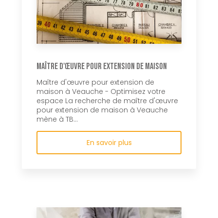
Maître d'œuvre pour extension de maison
Maître d'œuvre pour extension de
maison à Veauche - Optimisez votre
espace La recherche de maître d'œuvre
pour extension de maison à Veauche
mène à TB...
En savoir plus