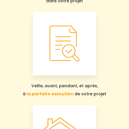
dans votre projet
Veille, avant, pendant, et après,
à
la parfaite exécution
de votre projet