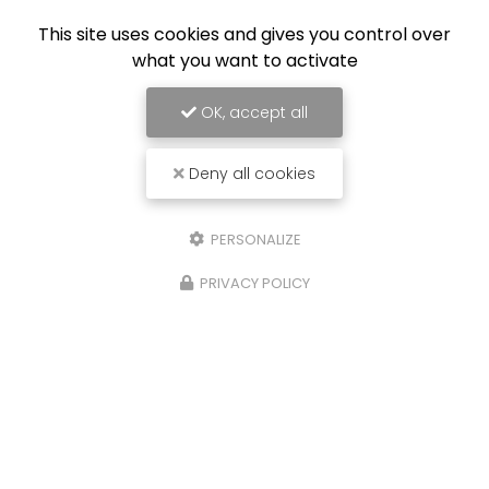
This site uses cookies and gives you control over
what you want to activate
OK, accept all
Deny all cookies
PERSONALIZE
PRIVACY POLICY