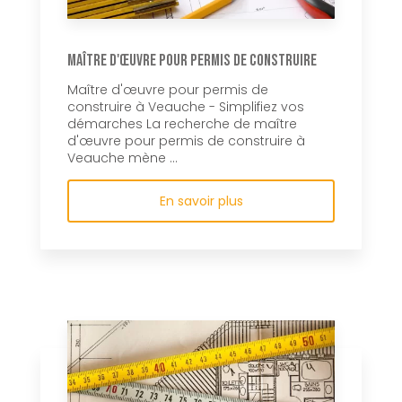
Maître d'œuvre pour permis de construire
Maître d'œuvre pour permis de
construire à Veauche - Simplifiez vos
démarches La recherche de maître
d'œuvre pour permis de construire à
Veauche mène ...
En savoir plus