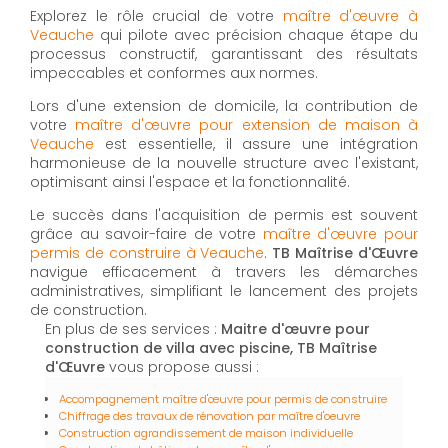
Explorez le rôle crucial de votre
maître d'œuvre à
Veauche
qui pilote avec précision chaque étape du
processus constructif, garantissant des résultats
impeccables et conformes aux normes.
Lors d'une extension de domicile, la contribution de
votre
maître d'œuvre pour extension de maison à
Veauche
est essentielle, il assure une intégration
harmonieuse de la nouvelle structure avec l'existant,
optimisant ainsi l'espace et la fonctionnalité.
Le succès dans l'acquisition de permis est souvent
grâce au savoir-faire de votre
maître d'œuvre pour
permis de construire à Veauche
.
TB Maîtrise d'Œuvre
navigue efficacement à travers les démarches
administratives, simplifiant le lancement des projets
de construction.
En plus de ses services :
Maitre d'œuvre pour
construction de villa avec piscine, TB Maîtrise
d'Œuvre
vous propose aussi :
Accompagnement maître d'œuvre pour permis de construire
Chiffrage des travaux de rénovation par maître d'oeuvre
Construction agrandissement de maison individuelle