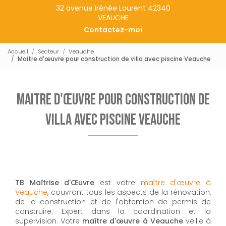
32 avenue Irénée Laurent 42340
VEAUCHE
Contactez-moi
Accueil
Secteur
Veauche
Maitre d'œuvre pour construction de villa avec piscine Veauche
Maitre d'œuvre pour construction de
villa avec piscine Veauche
TB Maîtrise d'Œuvre
est votre
maître d'œuvre à
Veauche
, couvrant tous les aspects de la rénovation,
de la construction et de l'obtention de permis de
construire. Expert dans la coordination et la
supervision. Votre
maître d'œuvre à Veauche
veille à