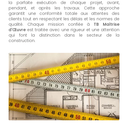
la parfaite exécution de chaque projet, avant,
pendant, et après les travaux. Cette approche
garantit une conformité totale aux attentes des
clients tout en respectant les délais et les normes de
qualité. Chaque mission confiée à
TB Maîtrise
d'Œuvre
est traitée avec une rigueur et une attention
qui font la distinction dans le secteur de la
construction.