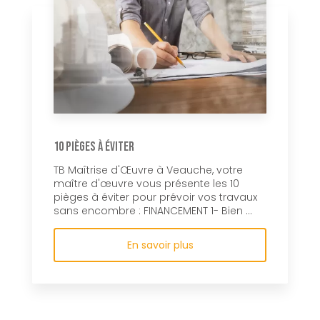
10 pièges à éviter
TB Maîtrise d'Œuvre à Veauche, votre
maître d'œuvre vous présente les 10
pièges à éviter pour prévoir vos travaux
sans encombre : FINANCEMENT 1- Bien ...
En savoir plus