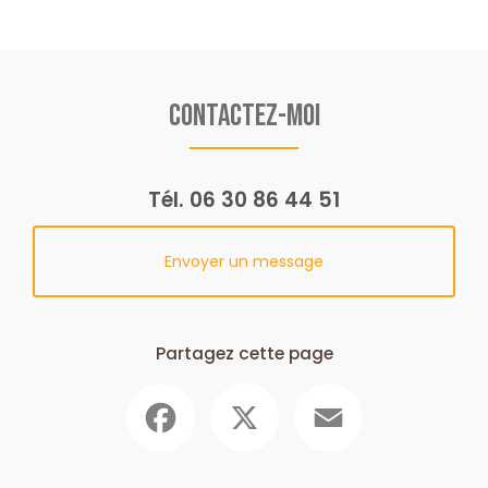
Contactez-moi
Tél.
06 30 86 44 51
Envoyer un message
Partagez cette page
Facebook
X
Email