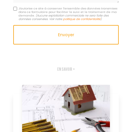
J'autorise ce site à conserver l'ensemble des données transmises
dans ce formulaire pour faciliter le suivi et le traitement de ma
demande.
(Aucune exploitation commerciale ne sera faite des
données conservées. Voir notre
politique de confidentialité
)
En savoir +