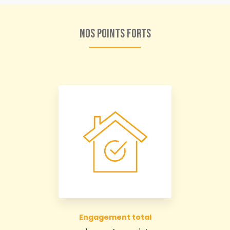
Nos points forts
Engagement total