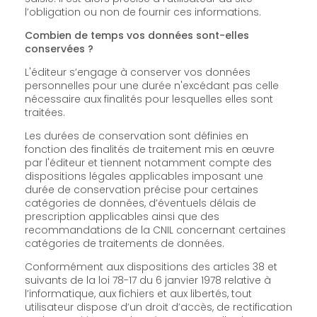
l’obligation ou non de fournir ces informations.
Combien de temps vos données sont-elles
conservées ?
L'éditeur s’engage à conserver vos données
personnelles pour une durée n'excédant pas celle
nécessaire aux finalités pour lesquelles elles sont
traitées.
Les durées de conservation sont définies en
fonction des finalités de traitement mis en œuvre
par l'éditeur et tiennent notamment compte des
dispositions légales applicables imposant une
durée de conservation précise pour certaines
catégories de données, d’éventuels délais de
prescription applicables ainsi que des
recommandations de la CNIL concernant certaines
catégories de traitements de données.
Conformément aux dispositions des articles 38 et
suivants de la loi 78-17 du 6 janvier 1978 relative à
l’informatique, aux fichiers et aux libertés, tout
utilisateur dispose d’un droit d’accès, de rectification