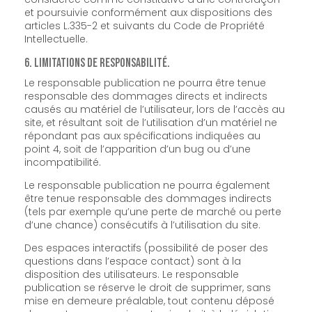
et poursuivie conformément aux dispositions des
articles L.335-2 et suivants du Code de Propriété
Intellectuelle.
6. Limitations de responsabilité.
Le responsable publication ne pourra être tenue
responsable des dommages directs et indirects
causés au matériel de l’utilisateur, lors de l’accès au
site, et résultant soit de l’utilisation d’un matériel ne
répondant pas aux spécifications indiquées au
point 4, soit de l’apparition d’un bug ou d’une
incompatibilité.
Le responsable publication ne pourra également
être tenue responsable des dommages indirects
(tels par exemple qu’une perte de marché ou perte
d’une chance) consécutifs à l’utilisation du site.
Des espaces interactifs (possibilité de poser des
questions dans l’espace contact) sont à la
disposition des utilisateurs. Le responsable
publication se réserve le droit de supprimer, sans
mise en demeure préalable, tout contenu déposé