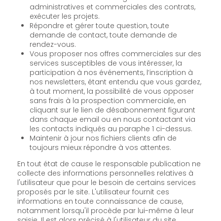
administratives et commerciales des contrats,
exécuter les projets.
Répondre et gérer toute question, toute
demande de contact, toute demande de
rendez-vous.
Vous proposer nos offres commerciales sur des
services susceptibles de vous intéresser, la
participation à nos événements, l’inscription à
nos newsletters, étant entendu que vous gardez,
à tout moment, la possibilité de vous opposer
sans frais à la prospection commerciale, en
cliquant sur le lien de désabonnement figurant
dans chaque email ou en nous contactant via
les contacts indiqués au paraphe 1 ci-dessus.
Maintenir à jour nos fichiers clients afin de
toujours mieux répondre à vos attentes.
En tout état de cause le responsable publication ne
collecte des informations personnelles relatives à
l'utilisateur que pour le besoin de certains services
proposés par le site. L'utilisateur fournit ces
informations en toute connaissance de cause,
notamment lorsqu'il procède par lui-même à leur
saisie. Il est alors précisé à l'utilisateur du site