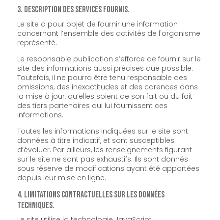
3. Description des services fournis.
Le site a pour objet de fournir une information
concernant l’ensemble des activités de l'organisme
représenté.
Le responsable publication s’efforce de fournir sur le
site des informations aussi précises que possible.
Toutefois, il ne pourra être tenu responsable des
omissions, des inexactitudes et des carences dans
la mise à jour, qu’elles soient de son fait ou du fait
des tiers partenaires qui lui fournissent ces
informations.
Toutes les informations indiquées sur le site sont
données à titre indicatif, et sont susceptibles
d’évoluer. Par ailleurs, les renseignements figurant
sur le site ne sont pas exhaustifs. Ils sont donnés
sous réserve de modifications ayant été apportées
depuis leur mise en ligne.
4. Limitations contractuelles sur les données
techniques.
Le site utilise la technologie JavaScript.