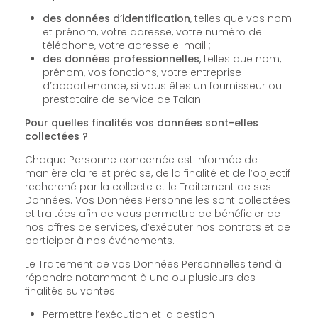
des données d’identification
, telles que vos nom
et prénom, votre adresse, votre numéro de
téléphone, votre adresse e-mail ;
des données professionnelles
, telles que nom,
prénom, vos fonctions, votre entreprise
d’appartenance, si vous êtes un fournisseur ou
prestataire de service de Talan
Pour quelles finalités vos données sont-elles
collectées ?
Chaque Personne concernée est informée de
manière claire et précise, de la finalité et de l’objectif
recherché par la collecte et le Traitement de ses
Données. Vos Données Personnelles sont collectées
et traitées afin de vous permettre de bénéficier de
nos offres de services, d’exécuter nos contrats et de
participer à nos événements.
Le Traitement de vos Données Personnelles tend à
répondre notamment à une ou plusieurs des
finalités suivantes :
Permettre l’exécution et la gestion