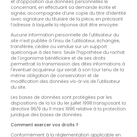
et d’opposition aux données personnelles le
concernant, en effectuant sa demande écrite et
signée, accompagnée d’une copie du titre d’identité
avec signature du titulaire de la pièce, en précisant
l’adresse à laquelle la réponse doit être envoyée.
Aucune information personnelle de l'utilisateur du
site n'est publiée à l'insu de l'utilisateur, échangée,
transférée, cédée ou vendue sur un support
quelconque à des tiers. Seule l'hypothèse du rachat
de l'organisme bénéficiaire et de ses droits
permettrait la transmission des dites informations à
l'éventuel acquéreur qui serait à son tour tenu de la
même obligation de conservation et de
modification des données vis-à-vis de l'utilisateur
du site.
Les bases de données sont protégées par les
dispositions de la loi du 1er juillet 1998 transposant la
directive 96/9 du 11 mars 1996 relative à la protection
juridique des bases de données.
Comment exercer vos droits ?
Conformément à la réglementation applicable en