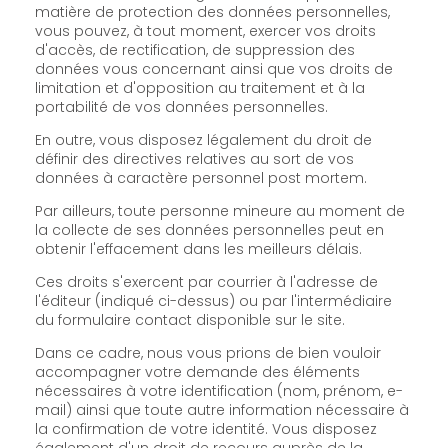
matière de protection des données personnelles,
vous pouvez, à tout moment, exercer vos droits
d'accès, de rectification, de suppression des
données vous concernant ainsi que vos droits de
limitation et d'opposition au traitement et à la
portabilité de vos données personnelles.
En outre, vous disposez légalement du droit de
définir des directives relatives au sort de vos
données à caractère personnel post mortem.
Par ailleurs, toute personne mineure au moment de
la collecte de ses données personnelles peut en
obtenir l'effacement dans les meilleurs délais.
Ces droits s'exercent par courrier à l'adresse de
l'éditeur (indiqué ci-dessus) ou par l'intermédiaire
du formulaire contact disponible sur le site.
Dans ce cadre, nous vous prions de bien vouloir
accompagner votre demande des éléments
nécessaires à votre identification (nom, prénom, e-
mail) ainsi que toute autre information nécessaire à
la confirmation de votre identité. Vous disposez