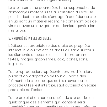
Le site Internet ne pourra être tenu responsable de
dommages matériels liés à l’utilisation du site. De
plus, l’utilisateur du site s’engage à accéder au site
en utilisant un matériel récent, ne contenant pas de
virus et avec un navigateur de dernière génération
mis à jour.
5. Propriété intellectuelle.
L'éditeur est propriétaire des droits de propriété
intellectuelle ou détient les droits d’usage sur tous
les éléments accessibles sur le site, notamment les
textes, images, graphismes, logo, icônes, sons,
logiciels.
Toute reproduction, représentation, modification,
publication, adaptation de tout ou partie des
éléments du site, quel que soit le moyen ou le
procédé utilisé, est interdite, sauf autorisation écrite
préalable de l'éditeur.
Toute exploitation non autorisée du site ou de l’un
quelconque des éléments qu’il contient sera
considérée comme constitutive d’une contrefaçon