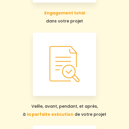
Engagement total
dans votre projet
Veille, avant, pendant, et après,
à
la parfaite exécution
de votre projet