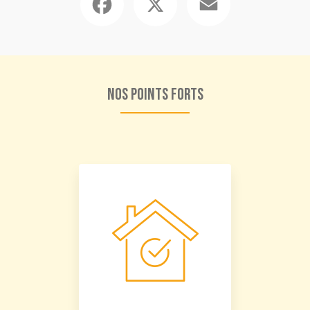
Nos points forts