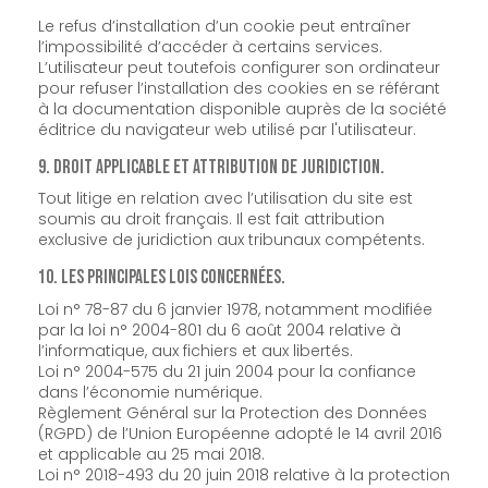
Le refus d’installation d’un cookie peut entraîner
l’impossibilité d’accéder à certains services.
L’utilisateur peut toutefois configurer son ordinateur
pour refuser l’installation des cookies en se référant
à la documentation disponible auprès de la société
éditrice du navigateur web utilisé par l'utilisateur.
9. Droit applicable et attribution de juridiction.
Tout litige en relation avec l’utilisation du site est
soumis au droit français. Il est fait attribution
exclusive de juridiction aux tribunaux compétents.
10. Les principales lois concernées.
Loi n° 78-87 du 6 janvier 1978, notamment modifiée
par la loi n° 2004-801 du 6 août 2004 relative à
l’informatique, aux fichiers et aux libertés.
Loi n° 2004-575 du 21 juin 2004 pour la confiance
dans l’économie numérique.
Règlement Général sur la Protection des Données
(RGPD) de l’Union Européenne adopté le 14 avril 2016
et applicable au 25 mai 2018.
Loi n° 2018-493 du 20 juin 2018 relative à la protection