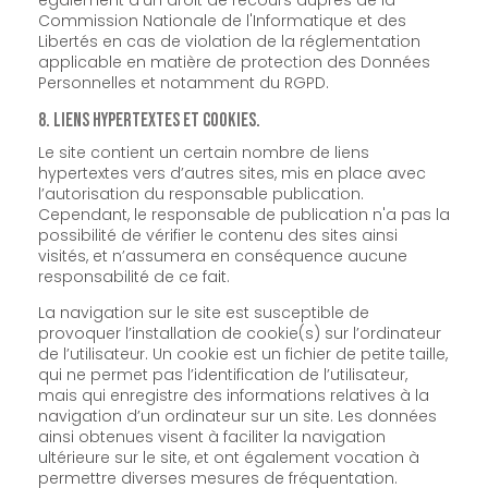
également d'un droit de recours auprès de la
Commission Nationale de l'Informatique et des
Libertés en cas de violation de la réglementation
applicable en matière de protection des Données
Personnelles et notamment du RGPD.
8. Liens hypertextes et cookies.
Le site contient un certain nombre de liens
hypertextes vers d’autres sites, mis en place avec
l’autorisation du responsable publication.
Cependant, le responsable de publication n'a pas la
possibilité de vérifier le contenu des sites ainsi
visités, et n’assumera en conséquence aucune
responsabilité de ce fait.
La navigation sur le site est susceptible de
provoquer l’installation de cookie(s) sur l’ordinateur
de l’utilisateur. Un cookie est un fichier de petite taille,
qui ne permet pas l’identification de l’utilisateur,
mais qui enregistre des informations relatives à la
navigation d’un ordinateur sur un site. Les données
ainsi obtenues visent à faciliter la navigation
ultérieure sur le site, et ont également vocation à
permettre diverses mesures de fréquentation.