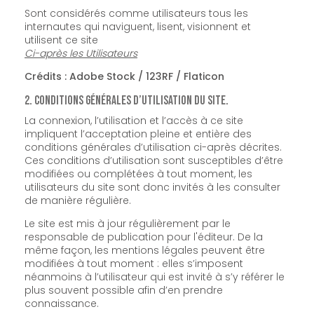
Sont considérés comme utilisateurs tous les
internautes qui naviguent, lisent, visionnent et
utilisent ce site
Ci-après les Utilisateurs
Crédits : Adobe Stock / 123RF / Flaticon
2. Conditions générales d’utilisation du site.
La connexion, l’utilisation et l’accès à ce site
impliquent l’acceptation pleine et entière des
conditions générales d’utilisation ci-après décrites.
Ces conditions d’utilisation sont susceptibles d’être
modifiées ou complétées à tout moment, les
utilisateurs du site sont donc invités à les consulter
de manière régulière.
Le site est mis à jour régulièrement par le
responsable de publication pour l'éditeur. De la
même façon, les mentions légales peuvent être
modifiées à tout moment : elles s’imposent
néanmoins à l’utilisateur qui est invité à s’y référer le
plus souvent possible afin d’en prendre
connaissance.