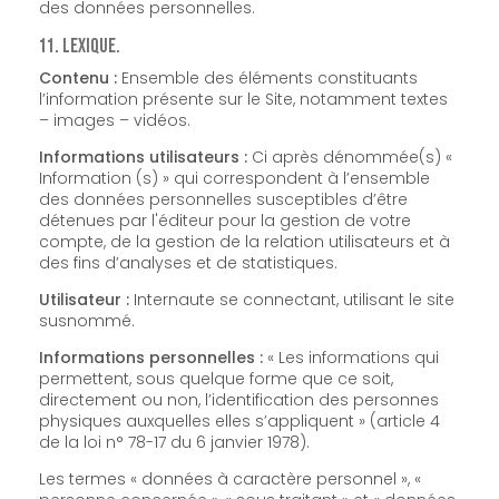
des données personnelles.
11. Lexique.
Contenu :
Ensemble des éléments constituants
l’information présente sur le Site, notamment textes
– images – vidéos.
Informations utilisateurs :
Ci après dénommée(s) «
Information (s) » qui correspondent à l’ensemble
des données personnelles susceptibles d’être
détenues par l'éditeur pour la gestion de votre
compte, de la gestion de la relation utilisateurs et à
des fins d’analyses et de statistiques.
Utilisateur :
Internaute se connectant, utilisant le site
susnommé.
Informations personnelles :
« Les informations qui
permettent, sous quelque forme que ce soit,
directement ou non, l’identification des personnes
physiques auxquelles elles s’appliquent » (article 4
de la loi n° 78-17 du 6 janvier 1978).
Les termes « données à caractère personnel », «