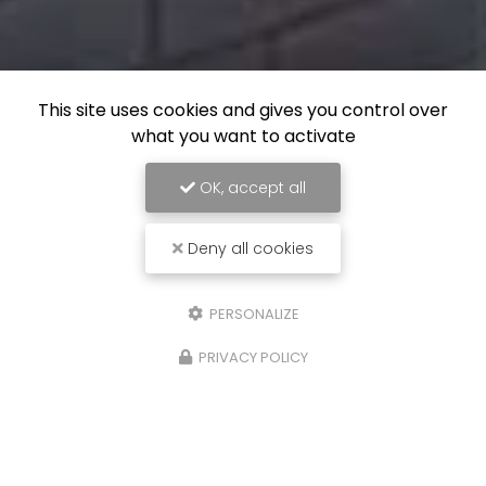
This site uses cookies and gives you control over
what you want to activate
OK, accept all
Deny all cookies
PERSONALIZE
PRIVACY POLICY