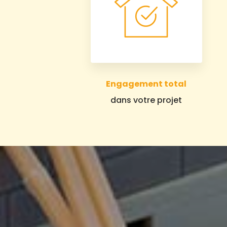
Engagement total
dans votre projet