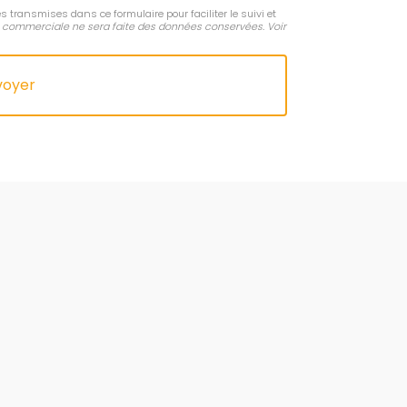
s transmises dans ce formulaire pour faciliter le suivi et
 commerciale ne sera faite des données conservées. Voir