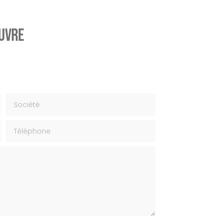
Œuvre
Société
Téléphone