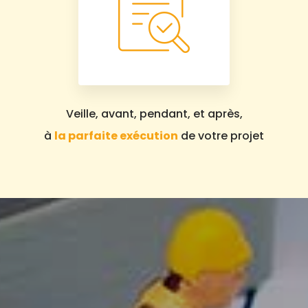
Veille, avant, pendant, et après,
à
la parfaite exécution
de votre projet