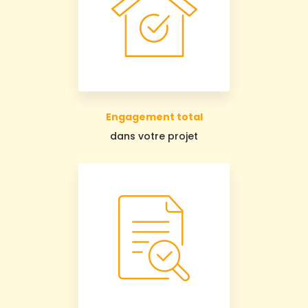
Engagement total
dans votre projet