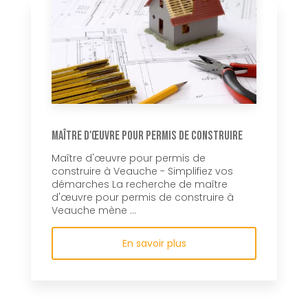
Maître d'œuvre pour permis de construire
Maître d'œuvre pour permis de
construire à Veauche - Simplifiez vos
démarches La recherche de maître
d'œuvre pour permis de construire à
Veauche mène ...
En savoir plus