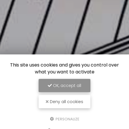
This site uses cookies and gives you control over
what you want to activate
OK, accept all
Deny all cookies
PERSONALIZE