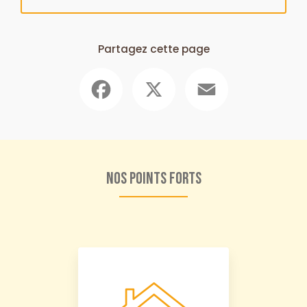
Partagez cette page
Facebook
X
Email
Nos points forts