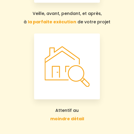
Veille, avant, pendant, et après,
à
la parfaite exécution
de votre projet
Attentif au
moindre détail