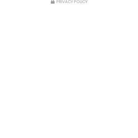
PRIVACY POLICY