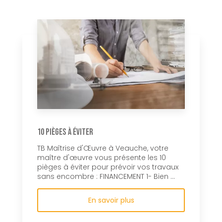
10 pièges à éviter
TB Maîtrise d'Œuvre à Veauche, votre
maître d'œuvre vous présente les 10
pièges à éviter pour prévoir vos travaux
sans encombre : FINANCEMENT 1- Bien ...
En savoir plus