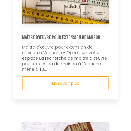
Maître d'œuvre pour extension de maison
Maître d'œuvre pour extension de
maison à Veauche - Optimisez votre
espace La recherche de maître d'œuvre
pour extension de maison à Veauche
mène à TB...
En savoir plus