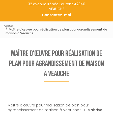
32 avenue Irénée Laurent 42340
VEAUCHE
Contactez-moi
Accueil
Maître d'œuvre pour réalisation de plan pour agrandissement de
maison à Veauche
Maître d'œuvre pour réalisation de
plan pour agrandissement de maison
à Veauche
Maître d'œuvre pour réalisation de plan pour
agrandissement de maison à Veauche :
TB Maîtrise