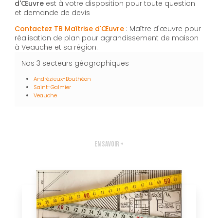
d'Œuvre
est à votre disposition pour toute question
et demande de devis
Contactez TB Maîtrise d'Œuvre
: Maître d'œuvre pour
réalisation de plan pour agrandissement de maison
à Veauche et sa région.
Nos 3 secteurs géographiques
Andrézieux-Bouthéon
Saint-Galmier
Veauche
En savoir +