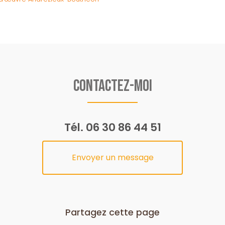
Contactez-moi
Tél.
06 30 86 44 51
Envoyer un message
Partagez cette page