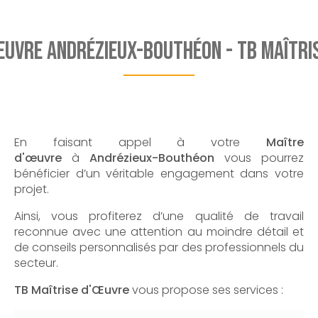
œuvre Andrézieux-Bouthéon - TB Maîtri
En faisant appel à votre
Maître
d'œuvre
à
Andrézieux-Bouthéon
vous pourrez
bénéficier d’un véritable engagement dans votre
projet.
Ainsi, vous profiterez d’une qualité de travail
reconnue avec une attention au moindre détail et
de conseils personnalisés par des professionnels du
secteur.
TB Maîtrise d'Œuvre
vous propose ses services :