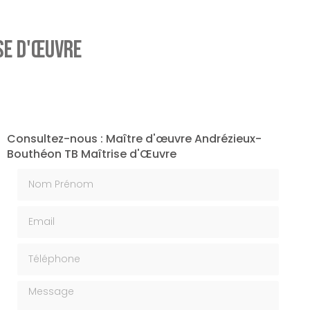
se d'Œuvre
Consultez-nous : Maître d'œuvre Andrézieux-
Bouthéon TB Maîtrise d'Œuvre
Nom Prénom
Email
Téléphone
Message