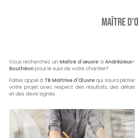
Maître d'
Vous recherchez un
Maître d'œuvre
à
Andrézieux-
Bouthéon
pour le suivi de votre chantier?
Faites appel à
TB Maîtrise d'Œuvre
qui saura piloter
votre projet avec respect des résultats, des délais
et des devis signés.