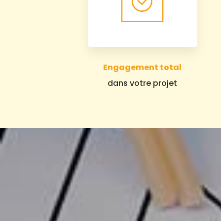
Engagement total
dans votre projet