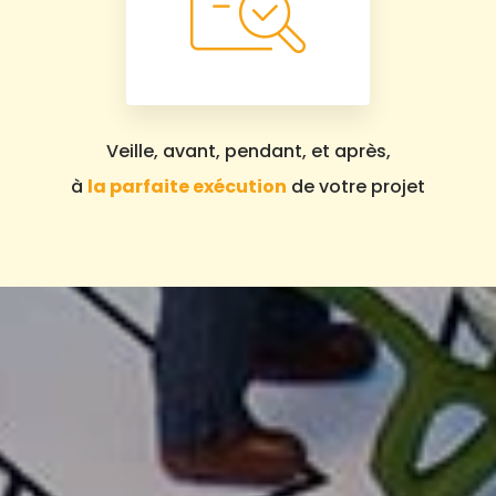
Veille, avant, pendant, et après,
à
la parfaite exécution
de votre projet