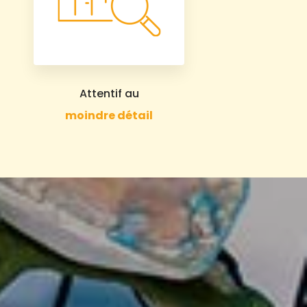
Attentif au
moindre détail