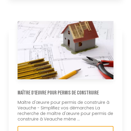
Maître d'œuvre pour permis de construire
Maître d'œuvre pour permis de construire à
Veauche - Simplifiez vos démarches La
recherche de maître d'œuvre pour permis de
construire à Veauche mène ...