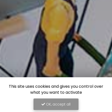
This site uses cookies and gives you control over
what you want to activate
OK, accept all