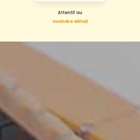
Attentif au
moindre détail