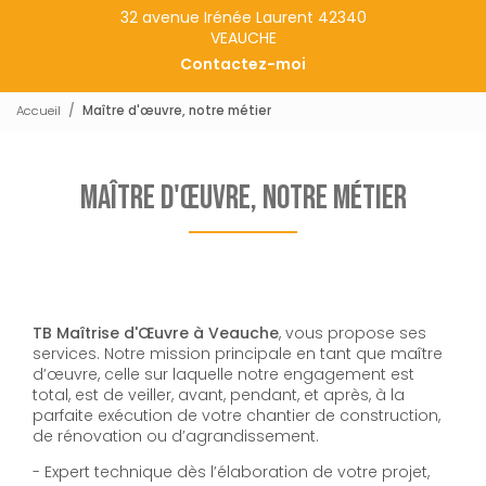
32 avenue Irénée Laurent 42340
VEAUCHE
Contactez-moi
Accueil
Maître d'œuvre, notre métier
Maître d'œuvre, notre métier
TB Maîtrise d'Œuvre à Veauche
, vous propose ses
services. Notre mission principale en tant que maître
d’œuvre, celle sur laquelle notre engagement est
total, est de veiller, avant, pendant, et après, à la
parfaite exécution de votre chantier de construction,
de rénovation ou d’agrandissement.
- Expert technique dès l’élaboration de votre projet,