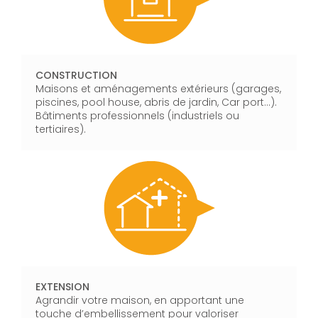
CONSTRUCTION
Maisons et aménagements extérieurs (garages,
piscines, pool house, abris de jardin, Car port…).
Bâtiments professionnels (industriels ou
tertiaires).
EXTENSION
Agrandir votre maison, en apportant une
touche d’embellissement pour valoriser