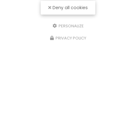
Deny all cookies
PERSONALIZE
PRIVACY POLICY