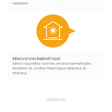
l’existant.
RÉNOVATION ÉNERGÉTIQUE
Selon nouvelles normes environnementales.
Isolation et confort thermique extérieur et
intérieur.
En savoir plus