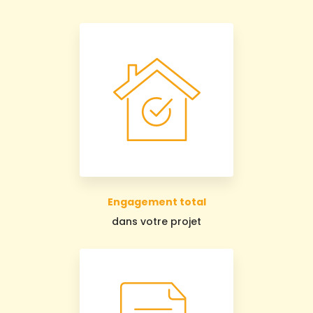
Engagement total
dans votre projet