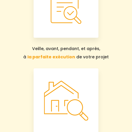
Veille, avant, pendant, et après,
à
la parfaite exécution
de votre projet