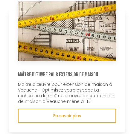
Maître d'œuvre pour extension de maison
Maître d'œuvre pour extension de maison à
Veauche - Optimisez votre espace La
recherche de maître d'œuvre pour extension
de maison à Veauche mène à TB...
En savoir plus