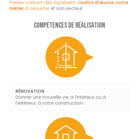
Prenez contact dès à présent :
maître d'œuvre, notre
métier
à Veauche
et son secteur.
COMPÉTENCES DE RÉALISATION
RÉNOVATION
Donner une nouvelle vie, à l’intérieur ou à
l’extérieur, à votre construction.