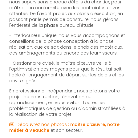
nous supervisons chaque détails du chantier, pour
qu’il soit en conformité avec les contraintes et vos
attentes. De l'avant projet, aux plans d'éxecution, en
passant par le permis de construire, nous gérons
l'entièreté de la phase bureau d'étude.
- Interlocuteur unique, nous vous accompagnons et
conseillons de la phase conception à la phase
réalisation, que ce soit dans le choix des matériaux,
des aménagements ou encore des fournisseurs.
- Gestionnaire avisé, le maître d’œuvre veille à
l’optimisation des moyens pour que le résultat soit
fidèle à l’engagement de départ sur les délais et les
devis signés.
En professionnel indépendant, nous pilotons votre
projet de construction, rénovation ou
agrandissement, en vous évitant toutes les
problématiques de gestion ou d'administratif liées à
la réalisation de votre projet.
Découvrez nos photos :
maître d'œuvre, notre
métier
à Veauche
et son secteur.