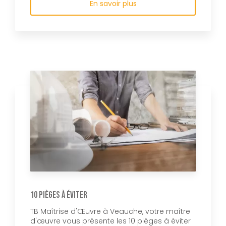
En savoir plus
10 pièges à éviter
TB Maîtrise d'Œuvre à Veauche, votre maître
d'œuvre vous présente les 10 pièges à éviter