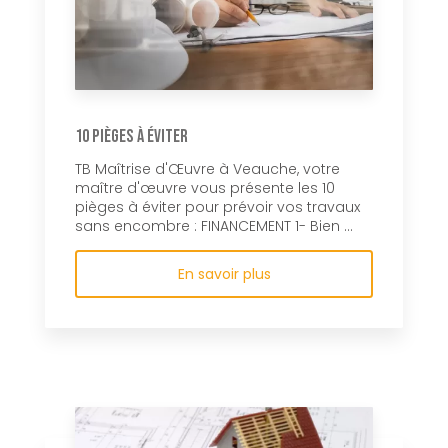
10 pièges à éviter
TB Maîtrise d'Œuvre à Veauche, votre
maître d'œuvre vous présente les 10
pièges à éviter pour prévoir vos travaux
sans encombre : FINANCEMENT 1- Bien ...
En savoir plus