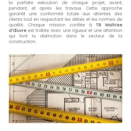
la parfaite exécution de chaque projet, avant,
pendant, et après les travaux. Cette approche
garantit une conformité totale aux attentes des
clients tout en respectant les délais et les normes de
qualité. Chaque mission confiée à
TB Maîtrise
d'Œuvre
est traitée avec une rigueur et une attention
qui font la distinction dans le secteur de la
construction.