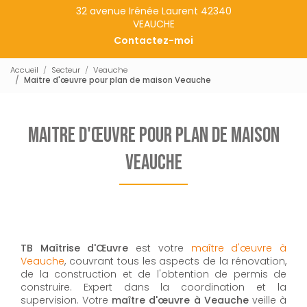
32 avenue Irénée Laurent 42340
VEAUCHE
Contactez-moi
Accueil
Secteur
Veauche
Maitre d'œuvre pour plan de maison Veauche
Maitre d'œuvre pour plan de maison
Veauche
TB Maîtrise d'Œuvre
est votre
maître d'œuvre à
Veauche
, couvrant tous les aspects de la rénovation,
de la construction et de l'obtention de permis de
construire. Expert dans la coordination et la
supervision. Votre
maître d'œuvre à Veauche
veille à