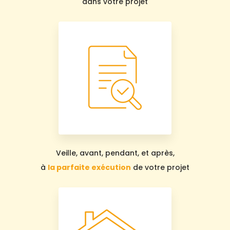
dans votre projet
Veille, avant, pendant, et après,
à
la parfaite exécution
de votre projet