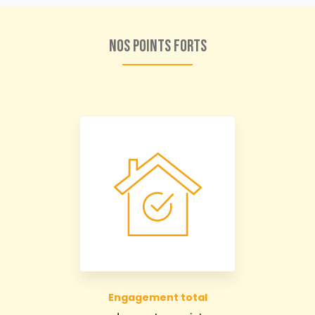
Nos points forts
Engagement total