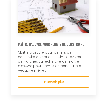
Maître d'œuvre pour permis de construire
Maître d'œuvre pour permis de
construire à Veauche - Simplifiez vos
démarches La recherche de maître
d'œuvre pour permis de construire à
Veauche mène ...
En savoir plus