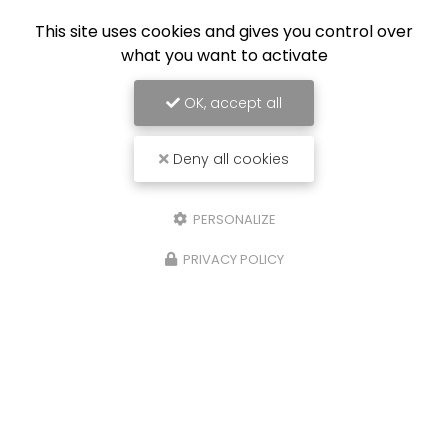
This site uses cookies and gives you control over
what you want to activate
OK, accept all
Deny all cookies
PERSONALIZE
PRIVACY POLICY