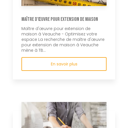
Maître d'œuvre pour extension de maison
Maître d'œuvre pour extension de
maison à Veauche - Optimisez votre
espace La recherche de maître d'œuvre
pour extension de maison à Veauche
mène à TB...
En savoir plus