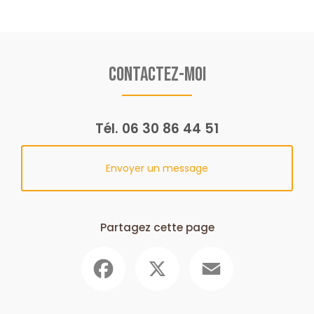
Contactez-moi
Tél.
06 30 86 44 51
Envoyer un message
Partagez cette page
Facebook
X
Email