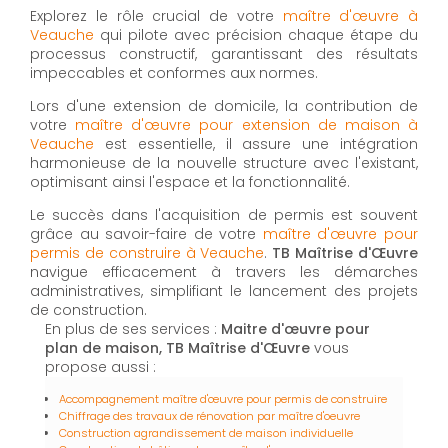
Explorez le rôle crucial de votre
maître d'œuvre à
Veauche
qui pilote avec précision chaque étape du
processus constructif, garantissant des résultats
impeccables et conformes aux normes.
Lors d'une extension de domicile, la contribution de
votre
maître d'œuvre pour extension de maison à
Veauche
est essentielle, il assure une intégration
harmonieuse de la nouvelle structure avec l'existant,
optimisant ainsi l'espace et la fonctionnalité.
Le succès dans l'acquisition de permis est souvent
grâce au savoir-faire de votre
maître d'œuvre pour
permis de construire à Veauche
.
TB Maîtrise d'Œuvre
navigue efficacement à travers les démarches
administratives, simplifiant le lancement des projets
de construction.
En plus de ses services :
Maitre d'œuvre pour
plan de maison, TB Maîtrise d'Œuvre
vous
propose aussi :
Accompagnement maître d'œuvre pour permis de construire
Chiffrage des travaux de rénovation par maître d'oeuvre
Construction agrandissement de maison individuelle