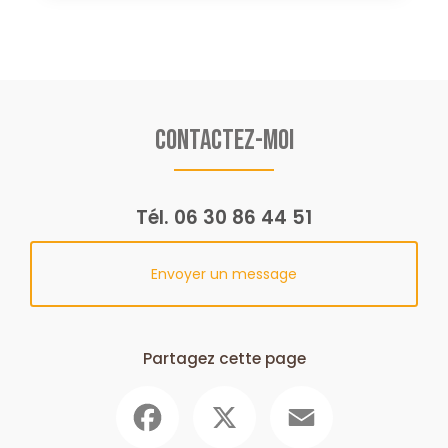
Contactez-moi
Tél.
06 30 86 44 51
Envoyer un message
Partagez cette page
Facebook
X
Email