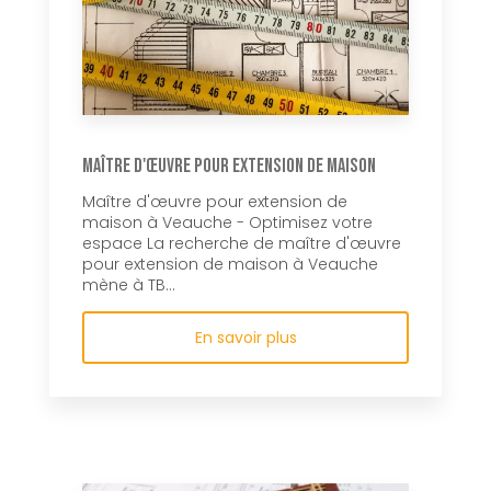
Maître d'œuvre pour extension de maison
Maître d'œuvre pour extension de
maison à Veauche - Optimisez votre
espace La recherche de maître d'œuvre
pour extension de maison à Veauche
mène à TB...
En savoir plus