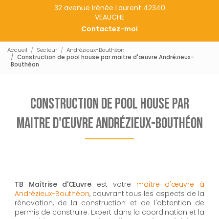
32 avenue Irénée Laurent 42340
VEAUCHE
Contactez-moi
Accueil
Secteur
Andrézieux-Bouthéon
Construction de pool house par maitre d'œuvre Andrézieux-
Bouthéon
Construction de pool house par
maitre d'œuvre Andrézieux-Bouthéon
TB Maîtrise d'Œuvre
est votre
maître d'œuvre à
Andrézieux-Bouthéon
, couvrant tous les aspects de la
rénovation, de la construction et de l'obtention de
permis de construire. Expert dans la coordination et la