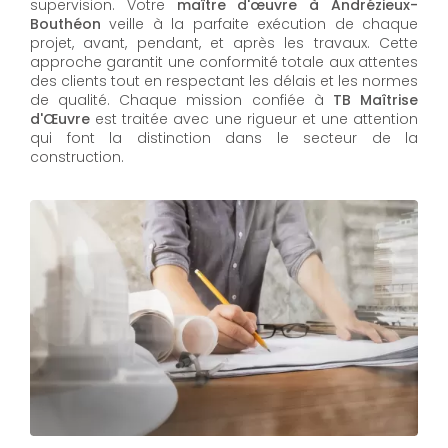
supervision. Votre
maître d'œuvre à Andrézieux-
Bouthéon
veille à la parfaite exécution de chaque
projet, avant, pendant, et après les travaux. Cette
approche garantit une conformité totale aux attentes
des clients tout en respectant les délais et les normes
de qualité. Chaque mission confiée à
TB Maîtrise
d'Œuvre
est traitée avec une rigueur et une attention
qui font la distinction dans le secteur de la
construction.