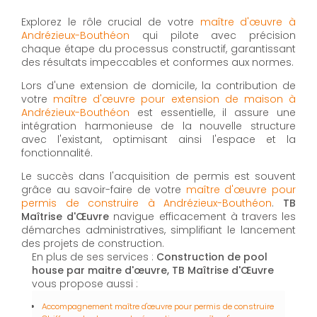
Explorez le rôle crucial de votre
maître d'œuvre à
Andrézieux-Bouthéon
qui pilote avec précision
chaque étape du processus constructif, garantissant
des résultats impeccables et conformes aux normes.
Lors d'une extension de domicile, la contribution de
votre
maître d'œuvre pour extension de maison à
Andrézieux-Bouthéon
est essentielle, il assure une
intégration harmonieuse de la nouvelle structure
avec l'existant, optimisant ainsi l'espace et la
fonctionnalité.
Le succès dans l'acquisition de permis est souvent
grâce au savoir-faire de votre
maître d'œuvre pour
permis de construire à Andrézieux-Bouthéon
.
TB
Maîtrise d'Œuvre
navigue efficacement à travers les
démarches administratives, simplifiant le lancement
des projets de construction.
En plus de ses services :
Construction de pool
house par maitre d'œuvre, TB Maîtrise d'Œuvre
vous propose aussi :
Accompagnement maître d'œuvre pour permis de construire