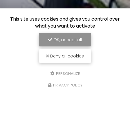
This site uses cookies and gives you control over
what you want to activate
OK, accept all
Deny all cookies
PERSONALIZE
PRIVACY POLICY