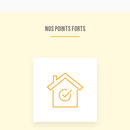
Nos points forts