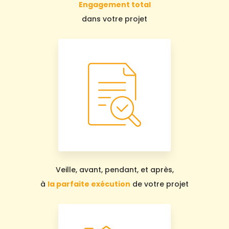
Engagement total
dans votre projet
Veille, avant, pendant, et après,
à
la parfaite exécution
de votre projet