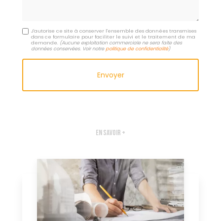
J'autorise ce site à conserver l'ensemble des données transmises
dans ce formulaire pour faciliter le suivi et le traitement de ma
demande.
(Aucune exploitation commerciale ne sera faite des
données conservées. Voir notre
politique de confidentialité
)
En savoir +