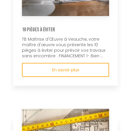
10 pièges à éviter
TB Maîtrise d'Œuvre à Veauche, votre
maître d'œuvre vous présente les 10
pièges à éviter pour prévoir vos travaux
sans encombre : FINANCEMENT 1- Bien ...
En savoir plus