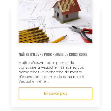
Maître d'œuvre pour permis de construire
Maître d'œuvre pour permis de
construire à Veauche - Simplifiez vos
démarches La recherche de maître
d'œuvre pour permis de construire à
Veauche mène ...
En savoir plus