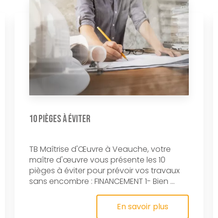
10 pièges à éviter
TB Maîtrise d'Œuvre à Veauche, votre
maître d'œuvre vous présente les 10
pièges à éviter pour prévoir vos travaux
sans encombre : FINANCEMENT 1- Bien ...
En savoir plus