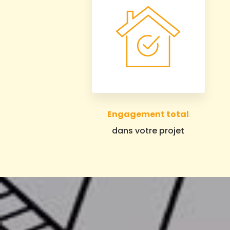
Engagement total
dans votre projet