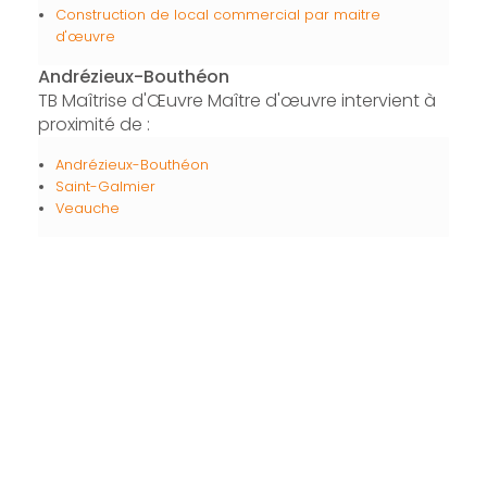
Construction de local commercial par maitre
d'œuvre
Andrézieux-Bouthéon
TB Maîtrise d'Œuvre Maître d'œuvre intervient à
proximité de :
Andrézieux-Bouthéon
Saint-Galmier
Veauche