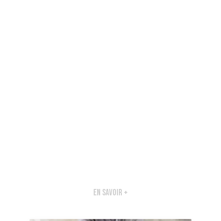
En savoir +