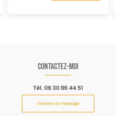
Contactez-moi
Tél.
06 30 86 44 51
Envoyer un message