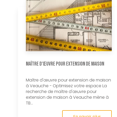
Maître d'œuvre pour extension de maison
Maître d'œuvre pour extension de maison
à Veauche - Optimisez votre espace La
recherche de maître d'œuvre pour
extension de maison à Veauche mène à
TB...
En savoir plus