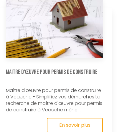
Maître d'œuvre pour permis de construire
Maître d'œuvre pour permis de construire
à Veauche - Simplifiez vos démarches La
recherche de maître d'œuvre pour permis
de construire à Veauche mène ...
En savoir plus