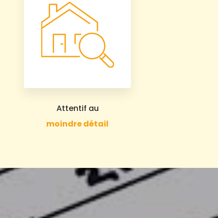
Attentif au
moindre détail