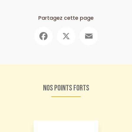
Partagez cette page
Facebook
X
Email
Nos points forts