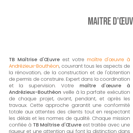
Maitre d'œuv
TB Maîtrise d'Œuvre
est votre
maître d'œuvre à
Andrézieux-Bouthéon
, couvrant tous les aspects de
la rénovation, de la construction et de l'obtention
de permis de construire. Expert dans la coordination
et la supervision. Votre
maître d'œuvre à
Andrézieux-Bouthéon
veille à la parfaite exécution
de chaque projet, avant, pendant, et après les
travaux. Cette approche garantit une conformité
totale aux attentes des clients tout en respectant
les délais et les normes de qualité. Chaque mission
confiée à
TB Maîtrise d'Œuvre
est traitée avec une
rigueur et une attention qui font la distinction dans