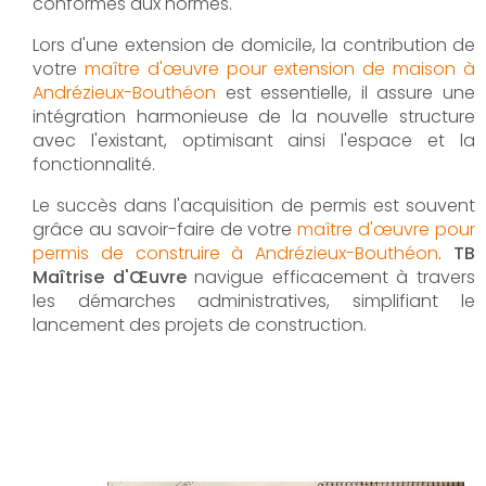
conformes aux normes.
Lors d'une extension de domicile, la contribution de
votre
maître d'œuvre pour extension de maison à
Andrézieux-Bouthéon
est essentielle, il assure une
intégration harmonieuse de la nouvelle structure
avec l'existant, optimisant ainsi l'espace et la
fonctionnalité.
Le succès dans l'acquisition de permis est souvent
grâce au savoir-faire de votre
maître d'œuvre pour
permis de construire à Andrézieux-Bouthéon
.
TB
Maîtrise d'Œuvre
navigue efficacement à travers
les démarches administratives, simplifiant le
lancement des projets de construction.