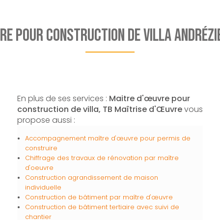
re pour construction de villa Andréz
En plus de ses services :
Maitre d'œuvre pour
construction de villa, TB Maîtrise d'Œuvre
vous
propose aussi :
Accompagnement maître d'œuvre pour permis de
construire
Chiffrage des travaux de rénovation par maître
d'oeuvre
Construction agrandissement de maison
individuelle
Construction de bâtiment par maître d'œuvre
Construction de bâtiment tertiaire avec suivi de
chantier