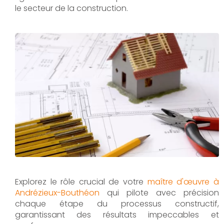
le secteur de la construction.
Explorez le rôle crucial de votre
maître d'œuvre à
Andrézieux-Bouthéon
qui pilote avec précision
chaque étape du processus constructif,
garantissant des résultats impeccables et