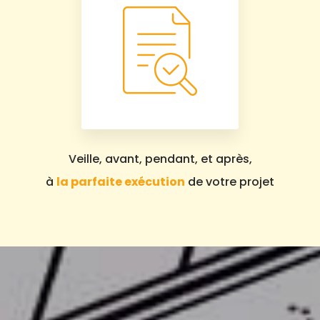
Veille, avant, pendant, et après,
à
la parfaite exécution
de votre projet