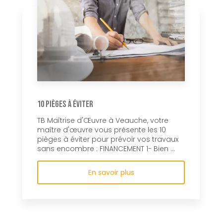
10 pièges à éviter
TB Maîtrise d'Œuvre à Veauche, votre
maître d'œuvre vous présente les 10
pièges à éviter pour prévoir vos travaux
sans encombre : FINANCEMENT 1- Bien ...
En savoir plus