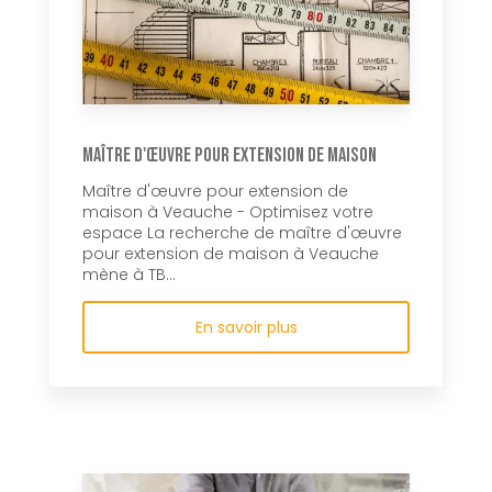
Maître d'œuvre pour extension de maison
Maître d'œuvre pour extension de
maison à Veauche - Optimisez votre
espace La recherche de maître d'œuvre
pour extension de maison à Veauche
mène à TB...
En savoir plus