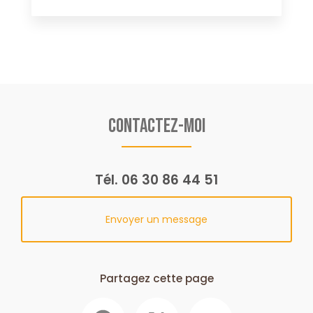
Contactez-moi
Tél.
06 30 86 44 51
Envoyer un message
Partagez cette page
Facebook
X
Email