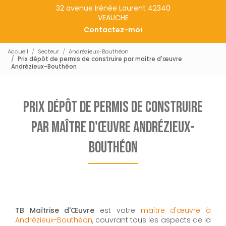
32 avenue Irénée Laurent 42340
VEAUCHE
Contactez-moi
Accueil
Secteur
Andrézieux-Bouthéon
Prix dépôt de permis de construire par maître d'œuvre
Andrézieux-Bouthéon
Prix dépôt de permis de construire
par maître d'œuvre Andrézieux-
Bouthéon
TB Maîtrise d'Œuvre
est votre
maître d'œuvre à
Andrézieux-Bouthéon
, couvrant tous les aspects de la