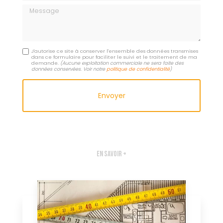
Message
J'autorise ce site à conserver l'ensemble des données transmises
dans ce formulaire pour faciliter le suivi et le traitement de ma
demande.
(Aucune exploitation commerciale ne sera faite des
données conservées. Voir notre
politique de confidentialité
)
En savoir +