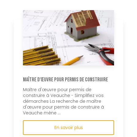
Maître d'œuvre pour permis de construire
Maître d'œuvre pour permis de
construire à Veauche - Simplifiez vos
démarches La recherche de maître
d'œuvre pour permis de construire à
Veauche mène ...
En savoir plus