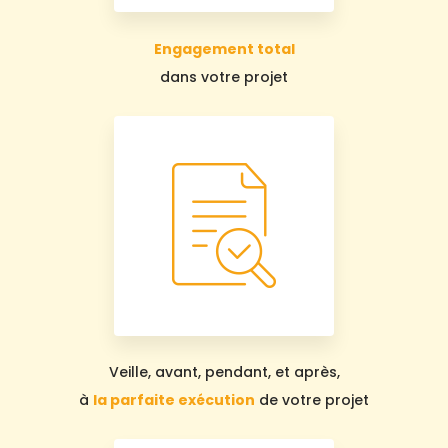
Engagement total
dans votre projet
Veille, avant, pendant, et après,
à
la parfaite exécution
de votre projet