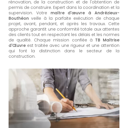
rénovation, de la construction et de l'obtention de
permis de construire. Expert dans la coordination et la
supervision. Votre
maître d'œuvre à Andrézieux-
Bouthéon
veille à la parfaite exécution de chaque
projet, avant, pendant, et après les travaux. Cette
approche garantit une conformité totale aux attentes
des clients tout en respectant les délais et les normes
de qualité. Chaque mission confiée à
TB Maîtrise
d'Œuvre
est traitée avec une rigueur et une attention
qui font la distinction dans le secteur de la
construction.