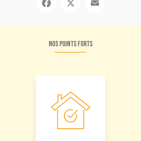
Nos points forts