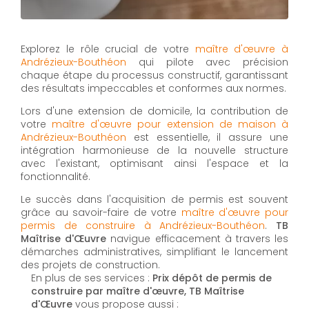
Explorez le rôle crucial de votre
maître d'œuvre à
Andrézieux-Bouthéon
qui pilote avec précision
chaque étape du processus constructif, garantissant
des résultats impeccables et conformes aux normes.
Lors d'une extension de domicile, la contribution de
votre
maître d'œuvre pour extension de maison à
Andrézieux-Bouthéon
est essentielle, il assure une
intégration harmonieuse de la nouvelle structure
avec l'existant, optimisant ainsi l'espace et la
fonctionnalité.
Le succès dans l'acquisition de permis est souvent
grâce au savoir-faire de votre
maître d'œuvre pour
permis de construire à Andrézieux-Bouthéon
.
TB
Maîtrise d'Œuvre
navigue efficacement à travers les
démarches administratives, simplifiant le lancement
des projets de construction.
En plus de ses services :
Prix dépôt de permis de
construire par maître d'œuvre, TB Maîtrise
d'Œuvre
vous propose aussi :