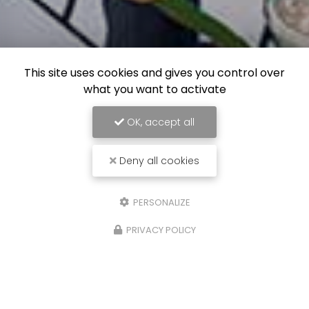
This site uses cookies and gives you control over
what you want to activate
OK, accept all
Deny all cookies
PERSONALIZE
PRIVACY POLICY