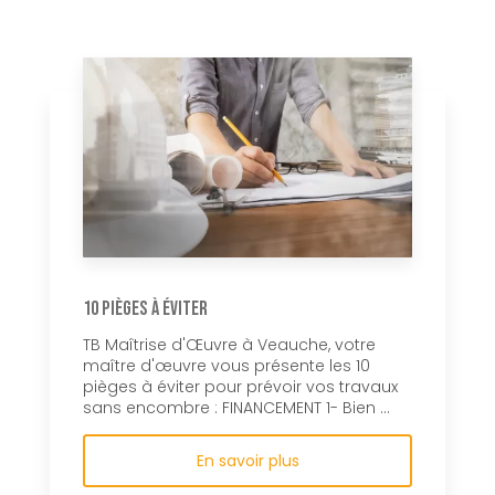
10 pièges à éviter
TB Maîtrise d'Œuvre à Veauche, votre
maître d'œuvre vous présente les 10
pièges à éviter pour prévoir vos travaux
sans encombre : FINANCEMENT 1- Bien ...
En savoir plus