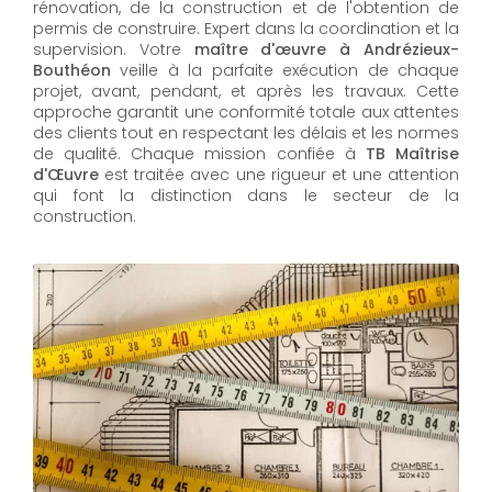
rénovation, de la construction et de l'obtention de
permis de construire. Expert dans la coordination et la
supervision. Votre
maître d'œuvre à Andrézieux-
Bouthéon
veille à la parfaite exécution de chaque
projet, avant, pendant, et après les travaux. Cette
approche garantit une conformité totale aux attentes
des clients tout en respectant les délais et les normes
de qualité. Chaque mission confiée à
TB Maîtrise
d'Œuvre
est traitée avec une rigueur et une attention
qui font la distinction dans le secteur de la
construction.