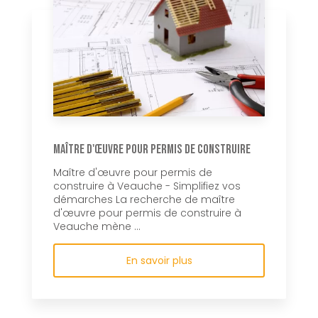
Maître d'œuvre pour permis de construire
Maître d'œuvre pour permis de
construire à Veauche - Simplifiez vos
démarches La recherche de maître
d'œuvre pour permis de construire à
Veauche mène ...
En savoir plus