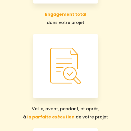
Engagement total
dans votre projet
Veille, avant, pendant, et après,
à
la parfaite exécution
de votre projet