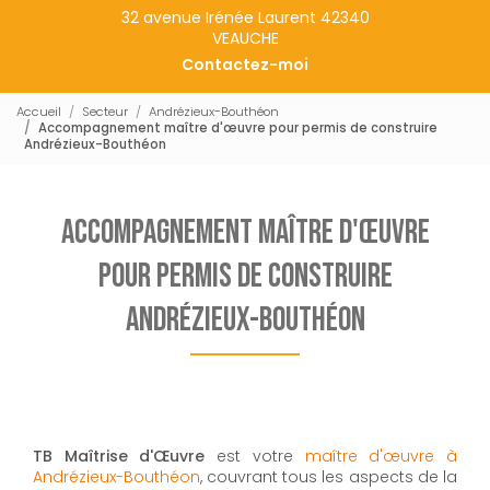
32 avenue Irénée Laurent 42340
VEAUCHE
Contactez-moi
Accueil
Secteur
Andrézieux-Bouthéon
Accompagnement maître d'œuvre pour permis de construire
Andrézieux-Bouthéon
Accompagnement maître d'œuvre
pour permis de construire
Andrézieux-Bouthéon
TB Maîtrise d'Œuvre
est votre
maître d'œuvre à
Andrézieux-Bouthéon
, couvrant tous les aspects de la