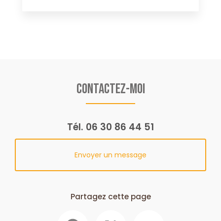
Contactez-moi
Tél.
06 30 86 44 51
Envoyer un message
Partagez cette page
Facebook
X
Email