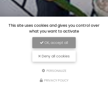
This site uses cookies and gives you control over
what you want to activate
OK, accept all
Deny all cookies
PERSONALIZE
PRIVACY POLICY