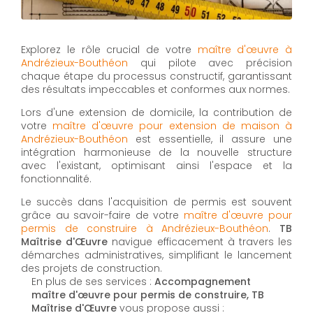
Explorez le rôle crucial de votre
maître d'œuvre à
Andrézieux-Bouthéon
qui pilote avec précision
chaque étape du processus constructif, garantissant
des résultats impeccables et conformes aux normes.
Lors d'une extension de domicile, la contribution de
votre
maître d'œuvre pour extension de maison à
Andrézieux-Bouthéon
est essentielle, il assure une
intégration harmonieuse de la nouvelle structure
avec l'existant, optimisant ainsi l'espace et la
fonctionnalité.
Le succès dans l'acquisition de permis est souvent
grâce au savoir-faire de votre
maître d'œuvre pour
permis de construire à Andrézieux-Bouthéon
.
TB
Maîtrise d'Œuvre
navigue efficacement à travers les
démarches administratives, simplifiant le lancement
des projets de construction.
En plus de ses services :
Accompagnement
maître d'œuvre pour permis de construire, TB
Maîtrise d'Œuvre
vous propose aussi :