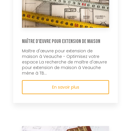
Maître d'œuvre pour extension de maison
Maître d'œuvre pour extension de
maison à Veauche - Optimisez votre
espace La recherche de maître d'œuvre
pour extension de maison à Veauche
mène à TB...
En savoir plus