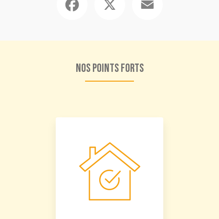
Nos points forts