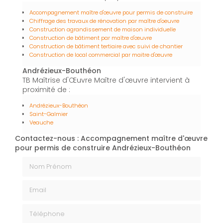
Accompagnement maître d'œuvre pour permis de construire
Chiffrage des travaux de rénovation par maître d'oeuvre
Construction agrandissement de maison individuelle
Construction de bâtiment par maître d'œuvre
Construction de bâtiment tertiaire avec suivi de chantier
Construction de local commercial par maitre d'œuvre
Andrézieux-Bouthéon
TB Maîtrise d'Œuvre Maître d'œuvre intervient à
proximité de :
Andrézieux-Bouthéon
Saint-Galmier
Veauche
Contactez-nous : Accompagnement maître d'œuvre
pour permis de construire Andrézieux-Bouthéon
Nom Prénom
Email
Téléphone