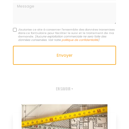
Message
J'autorise ce site à conserver l'ensemble des données transmises
dans ce formulaire pour faciliter le suivi et le traitement de ma
demande.
(Aucune exploitation commerciale ne sera faite des
données conservées. Voir notre
politique de confidentialité
)
En savoir +