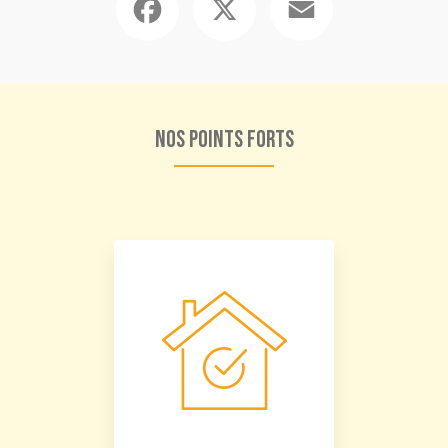
Nos points forts