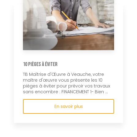
10 pièges à éviter
TB Maîtrise d'Œuvre à Veauche, votre
maître d'œuvre vous présente les 10
pièges à éviter pour prévoir vos travaux
sans encombre : FINANCEMENT 1- Bien ...
En savoir plus