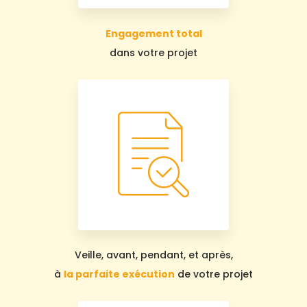
Engagement total
dans votre projet
Veille, avant, pendant, et après,
à
la parfaite exécution
de votre projet