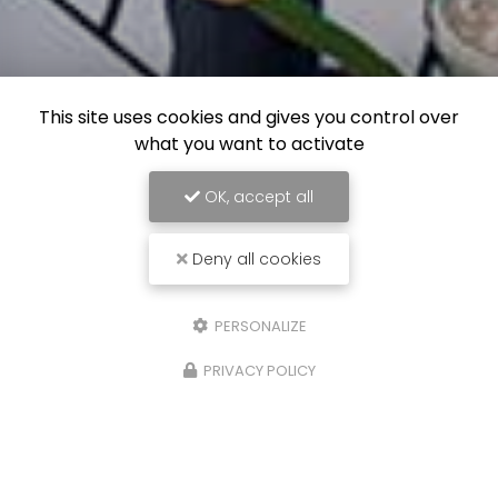
This site uses cookies and gives you control over
what you want to activate
OK, accept all
Deny all cookies
PERSONALIZE
PRIVACY POLICY