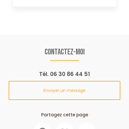
Contactez-moi
Tél.
06 30 86 44 51
Envoyer un message
Partagez cette page
Facebook
X
Email