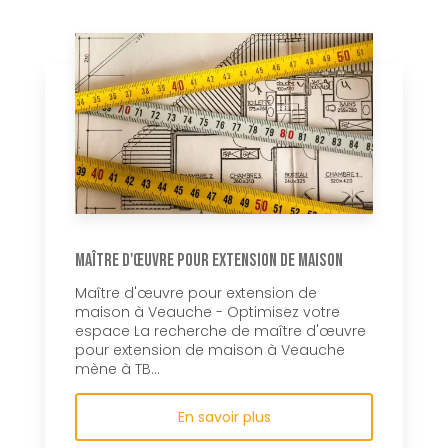
Maître d'œuvre pour extension de maison
Maître d'œuvre pour extension de
maison à Veauche - Optimisez votre
espace La recherche de maître d'œuvre
pour extension de maison à Veauche
mène à TB...
En savoir plus