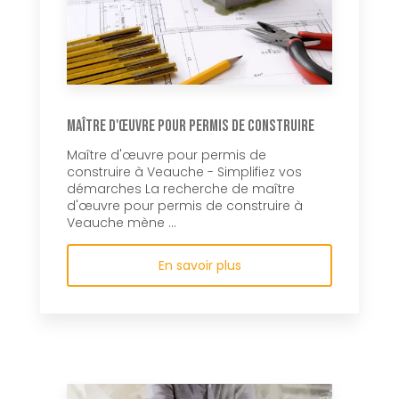
Maître d'œuvre pour permis de construire
Maître d'œuvre pour permis de
construire à Veauche - Simplifiez vos
démarches La recherche de maître
d'œuvre pour permis de construire à
Veauche mène ...
En savoir plus