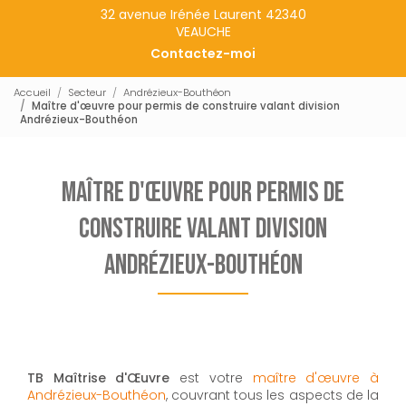
32 avenue Irénée Laurent 42340
VEAUCHE
Contactez-moi
Accueil
Secteur
Andrézieux-Bouthéon
Maître d'œuvre pour permis de construire valant division
Andrézieux-Bouthéon
Maître d'œuvre pour permis de
construire valant division
Andrézieux-Bouthéon
TB Maîtrise d'Œuvre
est votre
maître d'œuvre à
Andrézieux-Bouthéon
, couvrant tous les aspects de la