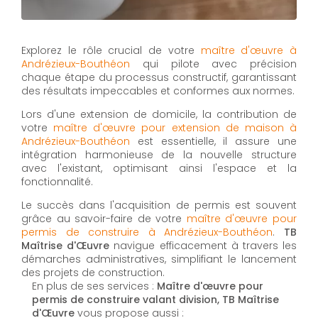
Explorez le rôle crucial de votre
maître d'œuvre à
Andrézieux-Bouthéon
qui pilote avec précision
chaque étape du processus constructif, garantissant
des résultats impeccables et conformes aux normes.
Lors d'une extension de domicile, la contribution de
votre
maître d'œuvre pour extension de maison à
Andrézieux-Bouthéon
est essentielle, il assure une
intégration harmonieuse de la nouvelle structure
avec l'existant, optimisant ainsi l'espace et la
fonctionnalité.
Le succès dans l'acquisition de permis est souvent
grâce au savoir-faire de votre
maître d'œuvre pour
permis de construire à Andrézieux-Bouthéon
.
TB
Maîtrise d'Œuvre
navigue efficacement à travers les
démarches administratives, simplifiant le lancement
des projets de construction.
En plus de ses services :
Maître d'œuvre pour
permis de construire valant division, TB Maîtrise
d'Œuvre
vous propose aussi :