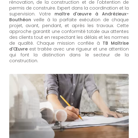
rénovation, de la construction et de l'obtention de
permis de construire. Expert dans la coordination et la
supervision. Votre
maître d'œuvre à Andrézieux-
Bouthéon
veille à la parfaite exécution de chaque
projet, avant, pendant, et après les travaux. Cette
approche garantit une conformité totale aux attentes
des clients tout en respectant les délais et les normes
de qualité. Chaque mission confiée à
TB Maîtrise
d'Œuvre
est traitée avec une rigueur et une attention
qui font la distinction dans le secteur de la
construction.