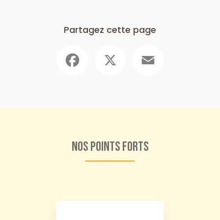
Partagez cette page
Facebook
X
Email
Nos points forts