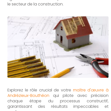
le secteur de la construction.
Explorez le rôle crucial de votre
maître d'œuvre à
Andrézieux-Bouthéon
qui pilote avec précision
chaque étape du processus constructif,
garantissant des résultats impeccables et