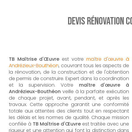
Devis rénovation c
TB Maîtrise d'Œuvre
est votre
maître d'œuvre à
Andrézieux-Bouthéon
, couvrant tous les aspects de
la rénovation, de la construction et de l'obtention
de permis de construire. Expert dans la coordination
et la supervision. Votre
maître d'œuvre à
Andrézieux-Bouthéon
veille à la parfaite exécution
de chaque projet, avant, pendant, et après les
travaux. Cette approche garantit une conformité
totale aux attentes des clients tout en respectant
les délais et les normes de qualité. Chaque mission
confiée à
TB Maîtrise d'Œuvre
est traitée avec une
rigueur et une attention qui font la distinction dans