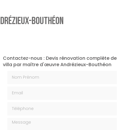
Andrézieux-Bouthéon
Contactez-nous : Devis rénovation complète de
villa par maître d'œuvre Andrézieux-Bouthéon
Nom Prénom
Email
Téléphone
Message