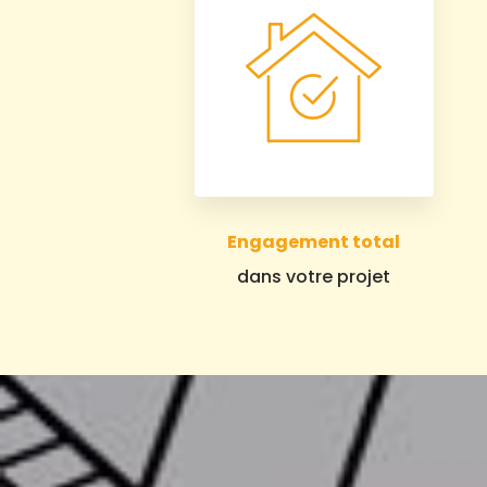
Engagement total
dans votre projet