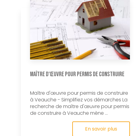
Maître d'œuvre pour permis de construire
Maître d'œuvre pour permis de construire
à Veauche - Simplifiez vos démarches La
recherche de maître d'œuvre pour permis
de construire à Veauche mène ...
En savoir plus