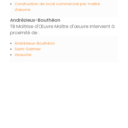
Construction de local commercial par maitre
d'œuvre
Andrézieux-Bouthéon
TB Maîtrise d'Œuvre Maître d'œuvre intervient à
proximité de :
Andrézieux-Bouthéon
Saint-Galmier
Veauche