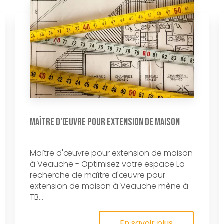
Maître d'œuvre pour extension de maison
Maître d'œuvre pour extension de maison
à Veauche - Optimisez votre espace La
recherche de maître d'œuvre pour
extension de maison à Veauche mène à
TB...
En savoir plus