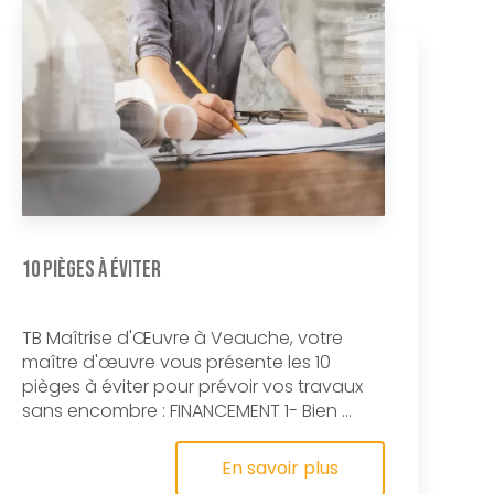
10 pièges à éviter
TB Maîtrise d'Œuvre à Veauche, votre
maître d'œuvre vous présente les 10
pièges à éviter pour prévoir vos travaux
sans encombre : FINANCEMENT 1- Bien ...
En savoir plus