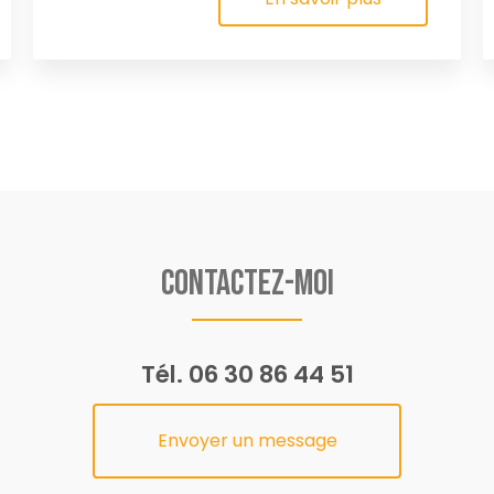
Contactez-moi
Tél.
06 30 86 44 51
Envoyer un message