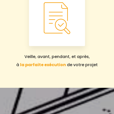
Veille, avant, pendant, et après,
à
la parfaite exécution
de votre projet