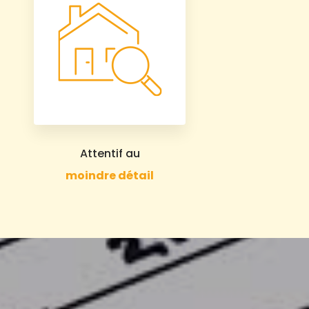
Attentif au
moindre détail