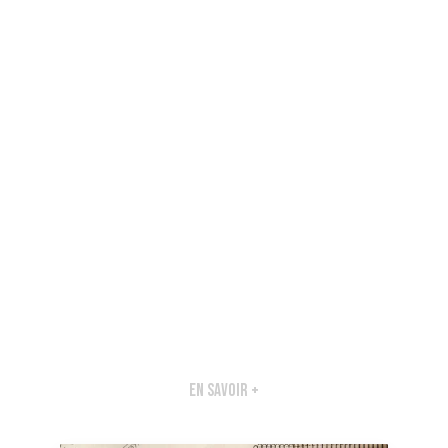
En savoir +