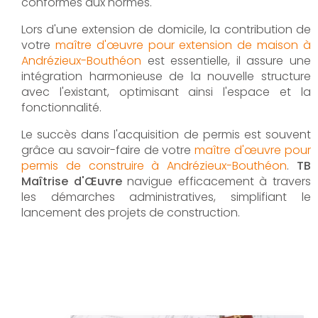
conformes aux normes.
Lors d'une extension de domicile, la contribution de
votre
maître d'œuvre pour extension de maison à
Andrézieux-Bouthéon
est essentielle, il assure une
intégration harmonieuse de la nouvelle structure
avec l'existant, optimisant ainsi l'espace et la
fonctionnalité.
Le succès dans l'acquisition de permis est souvent
grâce au savoir-faire de votre
maître d'œuvre pour
permis de construire à Andrézieux-Bouthéon
.
TB
Maîtrise d'Œuvre
navigue efficacement à travers
les démarches administratives, simplifiant le
lancement des projets de construction.