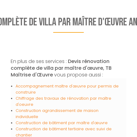
omplète de villa par maître d'œuvre 
En plus de ses services :
Devis rénovation
complète de villa par maître d'œuvre, TB
Maîtrise d'Œuvre
vous propose aussi :
Accompagnement maître d'œuvre pour permis de
construire
Chiffrage des travaux de rénovation par maître
d'oeuvre
Construction agrandissement de maison
individuelle
Construction de bâtiment par maître d'œuvre
Construction de bâtiment tertiaire avec suivi de
chantier