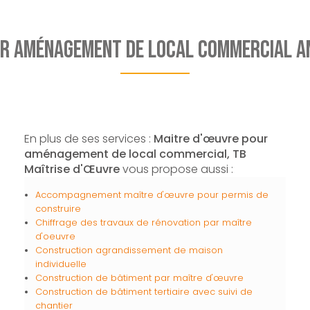
ur aménagement de local commercial A
En plus de ses services :
Maitre d'œuvre pour
aménagement de local commercial, TB
Maîtrise d'Œuvre
vous propose aussi :
Accompagnement maître d'œuvre pour permis de
construire
Chiffrage des travaux de rénovation par maître
d'oeuvre
Construction agrandissement de maison
individuelle
Construction de bâtiment par maître d'œuvre
Construction de bâtiment tertiaire avec suivi de
chantier