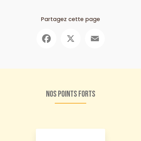
Partagez cette page
Facebook
X
Email
Nos points forts