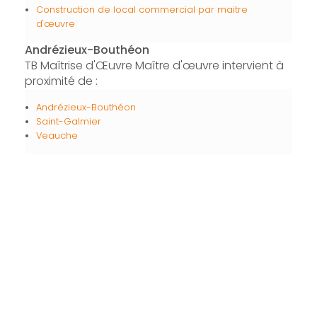
Construction de local commercial par maitre
d'œuvre
Andrézieux-Bouthéon
TB Maîtrise d'Œuvre Maître d'œuvre intervient à
proximité de :
Andrézieux-Bouthéon
Saint-Galmier
Veauche