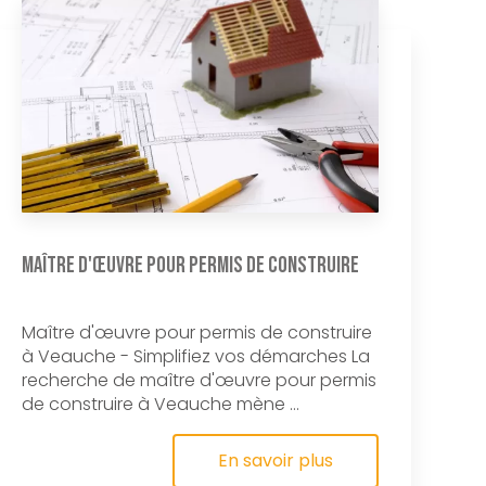
Maître d'œuvre pour permis de construire
Maître d'œuvre pour permis de construire
à Veauche - Simplifiez vos démarches La
recherche de maître d'œuvre pour permis
de construire à Veauche mène ...
En savoir plus