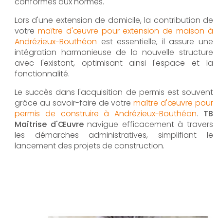
conformes aux normes.
Lors d'une extension de domicile, la contribution de
votre
maître d'œuvre pour extension de maison à
Andrézieux-Bouthéon
est essentielle, il assure une
intégration harmonieuse de la nouvelle structure
avec l'existant, optimisant ainsi l'espace et la
fonctionnalité.
Le succès dans l'acquisition de permis est souvent
grâce au savoir-faire de votre
maître d'œuvre pour
permis de construire à Andrézieux-Bouthéon
.
TB
Maîtrise d'Œuvre
navigue efficacement à travers
les démarches administratives, simplifiant le
lancement des projets de construction.