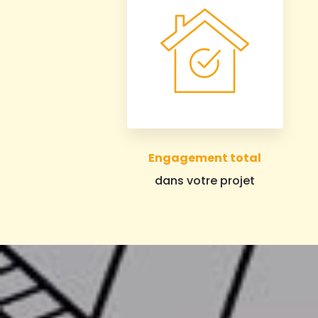
Engagement total
dans votre projet