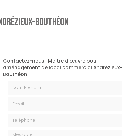
ndrézieux-Bouthéon
Contactez-nous : Maitre d'œuvre pour
aménagement de local commercial Andrézieux-
Bouthéon
Nom Prénom
Email
Téléphone
Message