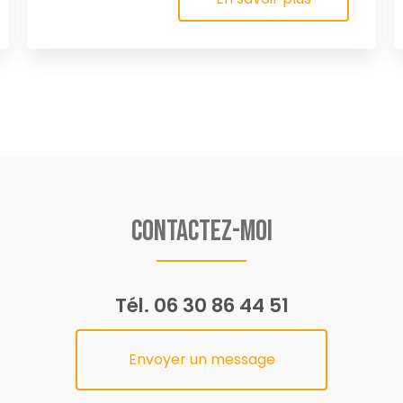
Contactez-moi
Tél.
06 30 86 44 51
Envoyer un message