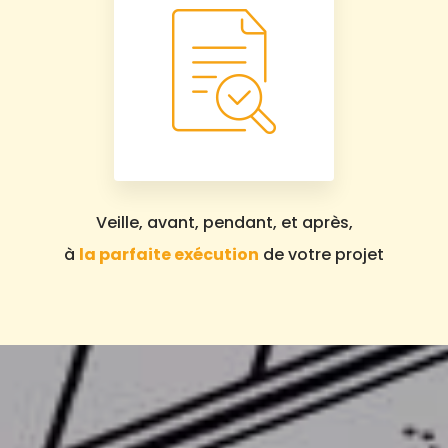
Veille, avant, pendant, et après,
à
la parfaite exécution
de votre projet