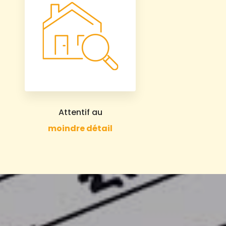
Attentif au
moindre détail