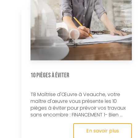
10 pièges à éviter
TB Maîtrise d'Œuvre à Veauche, votre
maître d'œuvre vous présente les 10
pièges à éviter pour prévoir vos travaux
sans encombre : FINANCEMENT 1- Bien ...
En savoir plus