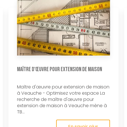
Maître d'œuvre pour extension de maison
Maître d'œuvre pour extension de maison
à Veauche - Optimisez votre espace La
recherche de maître d'œuvre pour
extension de maison à Veauche mène à
TB...
En savoir plus