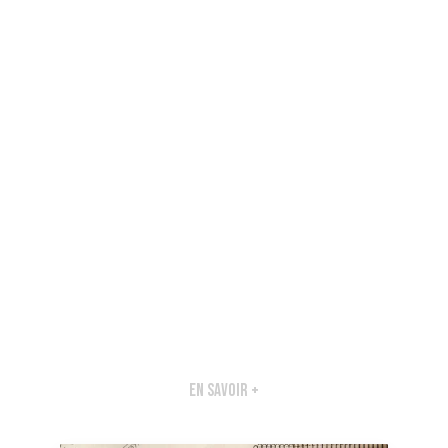
En savoir +