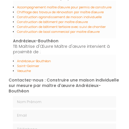
Accompagnement maître d'œuvre pour permis de construire
Chiffrage des travaux de rénovation par maître d'oeuvre
Construction agrandissement de maison individuelle
Construction de bâtiment par maître d'œuvre
Construction de bâtiment tertiaire avec suivi de chantier
Construction de local commercial par maitre d'œuvre
Andrézieux-Bouthéon
TB Maîtrise d'Œuvre Maître d'œuvre intervient à
proximité de :
Andrézieux-Bouthéon
Saint-Galmier
Veauche
Contactez-nous : Construire une maison individuelle
sur mesure par maître d'œuvre Andrézieux-
Bouthéon
Nom Prénom
Email
Téléphone