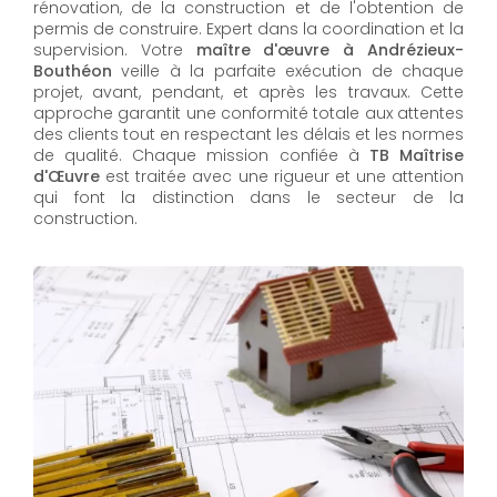
rénovation, de la construction et de l'obtention de
permis de construire. Expert dans la coordination et la
supervision. Votre
maître d'œuvre à Andrézieux-
Bouthéon
veille à la parfaite exécution de chaque
projet, avant, pendant, et après les travaux. Cette
approche garantit une conformité totale aux attentes
des clients tout en respectant les délais et les normes
de qualité. Chaque mission confiée à
TB Maîtrise
d'Œuvre
est traitée avec une rigueur et une attention
qui font la distinction dans le secteur de la
construction.