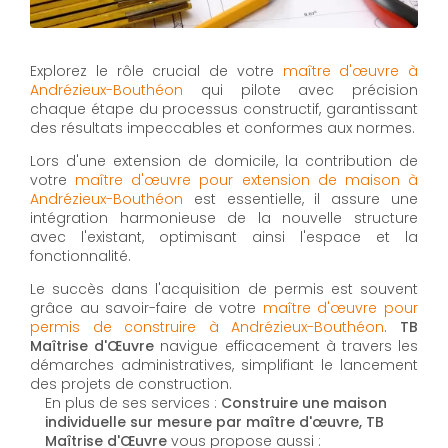
Explorez le rôle crucial de votre
maître d'œuvre à
Andrézieux-Bouthéon
qui pilote avec précision
chaque étape du processus constructif, garantissant
des résultats impeccables et conformes aux normes.
Lors d'une extension de domicile, la contribution de
votre
maître d'œuvre pour extension de maison à
Andrézieux-Bouthéon
est essentielle, il assure une
intégration harmonieuse de la nouvelle structure
avec l'existant, optimisant ainsi l'espace et la
fonctionnalité.
Le succès dans l'acquisition de permis est souvent
grâce au savoir-faire de votre
maître d'œuvre pour
permis de construire à Andrézieux-Bouthéon
.
TB
Maîtrise d'Œuvre
navigue efficacement à travers les
démarches administratives, simplifiant le lancement
des projets de construction.
En plus de ses services :
Construire une maison
individuelle sur mesure par maître d'œuvre, TB
Maîtrise d'Œuvre
vous propose aussi :