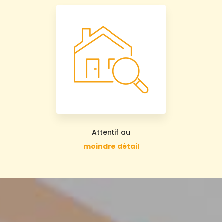
Attentif au
moindre détail