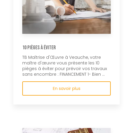
10 pièges à éviter
TB Maîtrise d'Œuvre à Veauche, votre
maître d'œuvre vous présente les 10
pièges à éviter pour prévoir vos travaux
sans encombre : FINANCEMENT 1- Bien ...
En savoir plus