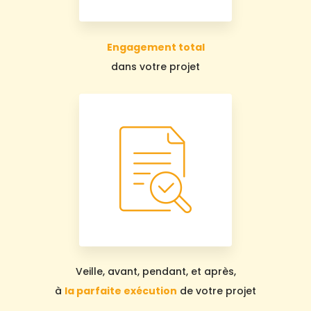
Engagement total
dans votre projet
Veille, avant, pendant, et après,
à
la parfaite exécution
de votre projet