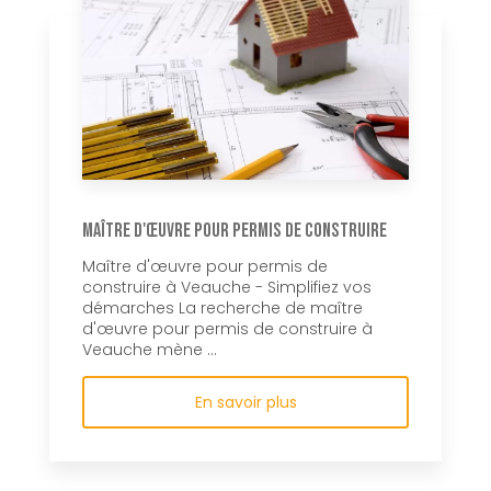
Maître d'œuvre pour permis de construire
Maître d'œuvre pour permis de
construire à Veauche - Simplifiez vos
démarches La recherche de maître
d'œuvre pour permis de construire à
Veauche mène ...
En savoir plus