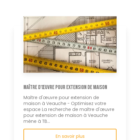
Maître d'œuvre pour extension de maison
Maître d'œuvre pour extension de
maison à Veauche - Optimisez votre
espace La recherche de maître d'œuvre
pour extension de maison à Veauche
mène à TB...
En savoir plus