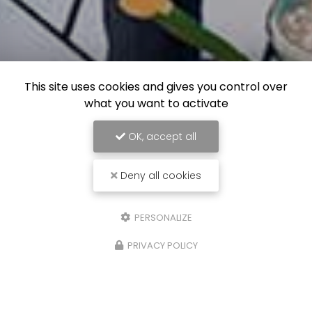
This site uses cookies and gives you control over
what you want to activate
OK, accept all
Deny all cookies
PERSONALIZE
PRIVACY POLICY