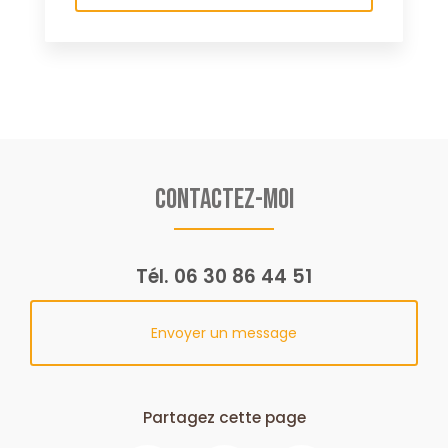
Contactez-moi
Tél.
06 30 86 44 51
Envoyer un message
Partagez cette page