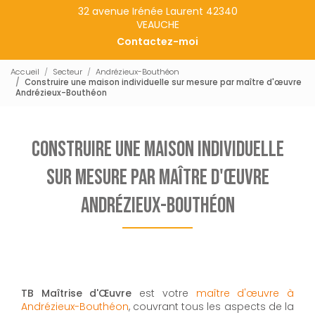
32 avenue Irénée Laurent 42340
VEAUCHE
Contactez-moi
Accueil
Secteur
Andrézieux-Bouthéon
Construire une maison individuelle sur mesure par maître d'œuvre
Andrézieux-Bouthéon
Construire une maison individuelle
sur mesure par maître d'œuvre
Andrézieux-Bouthéon
TB Maîtrise d'Œuvre
est votre
maître d'œuvre à
Andrézieux-Bouthéon
, couvrant tous les aspects de la