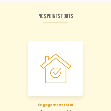
Nos points forts
Engagement total