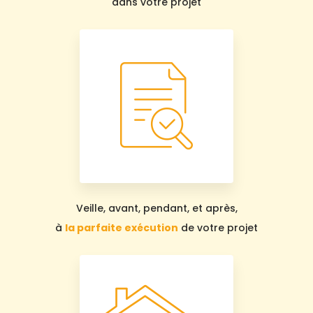
dans votre projet
Veille, avant, pendant, et après,
à
la parfaite exécution
de votre projet