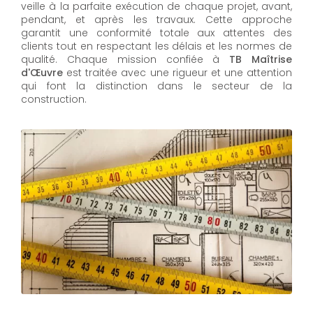
veille à la parfaite exécution de chaque projet, avant,
pendant, et après les travaux. Cette approche
garantit une conformité totale aux attentes des
clients tout en respectant les délais et les normes de
qualité. Chaque mission confiée à
TB Maîtrise
d'Œuvre
est traitée avec une rigueur et une attention
qui font la distinction dans le secteur de la
construction.