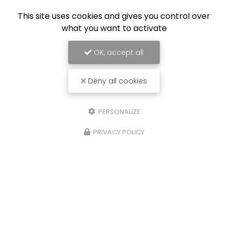
This site uses cookies and gives you control over
what you want to activate
OK, accept all
Deny all cookies
PERSONALIZE
PRIVACY POLICY