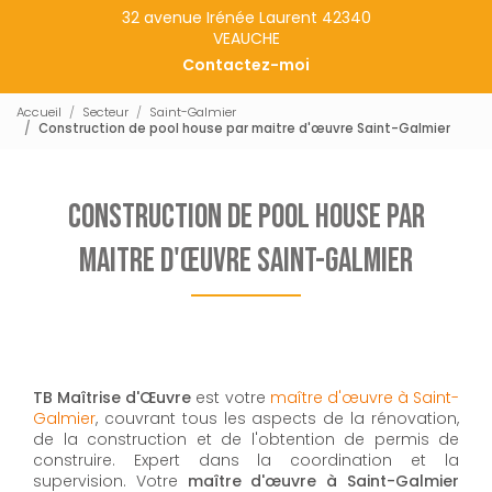
32 avenue Irénée Laurent 42340
VEAUCHE
Contactez-moi
Accueil
Secteur
Saint-Galmier
Construction de pool house par maitre d'œuvre Saint-Galmier
Construction de pool house par
maitre d'œuvre Saint-Galmier
TB Maîtrise d'Œuvre
est votre
maître d'œuvre à Saint-
Galmier
, couvrant tous les aspects de la rénovation,
de la construction et de l'obtention de permis de
construire. Expert dans la coordination et la
supervision. Votre
maître d'œuvre à Saint-Galmier