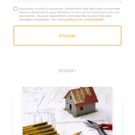
J'autorise ce site à conserver l'ensemble des données transmises
dans ce formulaire pour faciliter le suivi et le traitement de ma
demande.
(Aucune exploitation commerciale ne sera faite des
données conservées. Voir notre
politique de confidentialité
)
En savoir +