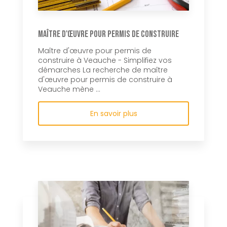
Maître d'œuvre pour permis de construire
Maître d'œuvre pour permis de
construire à Veauche - Simplifiez vos
démarches La recherche de maître
d'œuvre pour permis de construire à
Veauche mène ...
En savoir plus