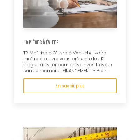
10 pièges à éviter
TB Maîtrise d'Œuvre à Veauche, votre
maître d'œuvre vous présente les 10
pièges à éviter pour prévoir vos travaux
sans encombre : FINANCEMENT 1- Bien ...
En savoir plus