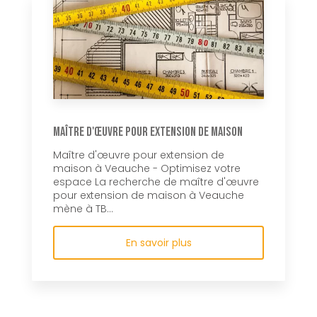
Maître d'œuvre pour extension de maison
Maître d'œuvre pour extension de
maison à Veauche - Optimisez votre
espace La recherche de maître d'œuvre
pour extension de maison à Veauche
mène à TB...
En savoir plus