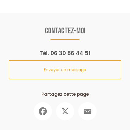
Contactez-moi
Tél.
06 30 86 44 51
Envoyer un message
Partagez cette page
Facebook
X
Email