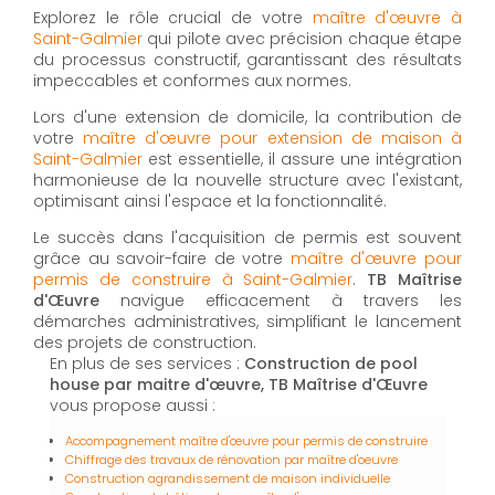
Explorez le rôle crucial de votre
maître d'œuvre à
Saint-Galmier
qui pilote avec précision chaque étape
du processus constructif, garantissant des résultats
impeccables et conformes aux normes.
Lors d'une extension de domicile, la contribution de
votre
maître d'œuvre pour extension de maison à
Saint-Galmier
est essentielle, il assure une intégration
harmonieuse de la nouvelle structure avec l'existant,
optimisant ainsi l'espace et la fonctionnalité.
Le succès dans l'acquisition de permis est souvent
grâce au savoir-faire de votre
maître d'œuvre pour
permis de construire à Saint-Galmier
.
TB Maîtrise
d'Œuvre
navigue efficacement à travers les
démarches administratives, simplifiant le lancement
des projets de construction.
En plus de ses services :
Construction de pool
house par maitre d'œuvre, TB Maîtrise d'Œuvre
vous propose aussi :
Accompagnement maître d'œuvre pour permis de construire
Chiffrage des travaux de rénovation par maître d'oeuvre
Construction agrandissement de maison individuelle