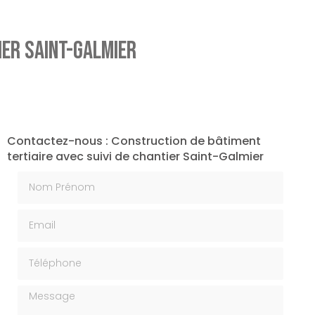
ier Saint-Galmier
Contactez-nous : Construction de bâtiment
tertiaire avec suivi de chantier Saint-Galmier
Nom Prénom
Email
Téléphone
Message