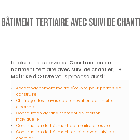
bâtiment tertiaire avec suivi de chant
En plus de ses services :
Construction de
bâtiment tertiaire avec suivi de chantier, TB
Maîtrise d'Œuvre
vous propose aussi :
Accompagnement maître d'œuvre pour permis de
construire
Chiffrage des travaux de rénovation par maître
d'oeuvre
Construction agrandissement de maison
individuelle
Construction de bâtiment par maître d'œuvre
Construction de bâtiment tertiaire avec suivi de
chantier