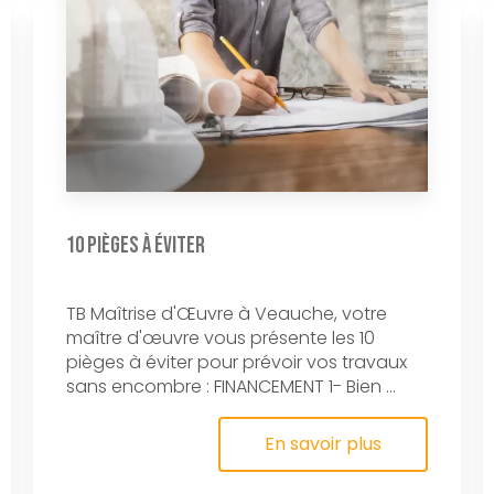
10 pièges à éviter
TB Maîtrise d'Œuvre à Veauche, votre
maître d'œuvre vous présente les 10
pièges à éviter pour prévoir vos travaux
sans encombre : FINANCEMENT 1- Bien ...
En savoir plus