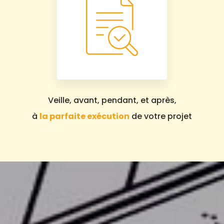
Veille, avant, pendant, et après,
à
la parfaite exécution
de votre projet