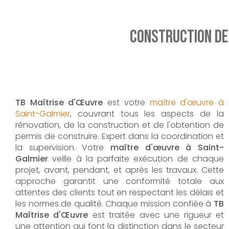
Construction de 
TB Maîtrise d'Œuvre
est votre
maître d'œuvre à
Saint-Galmier
, couvrant tous les aspects de la
rénovation, de la construction et de l'obtention de
permis de construire. Expert dans la coordination et
la supervision. Votre
maître d'œuvre à Saint-
Galmier
veille à la parfaite exécution de chaque
projet, avant, pendant, et après les travaux. Cette
approche garantit une conformité totale aux
attentes des clients tout en respectant les délais et
les normes de qualité. Chaque mission confiée à
TB
Maîtrise d'Œuvre
est traitée avec une rigueur et
une attention qui font la distinction dans le secteur