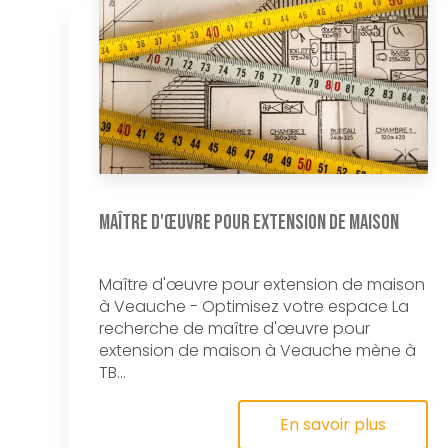
Maître d'œuvre pour extension de maison
Maître d'œuvre pour extension de maison
à Veauche - Optimisez votre espace La
recherche de maître d'œuvre pour
extension de maison à Veauche mène à
TB...
En savoir plus