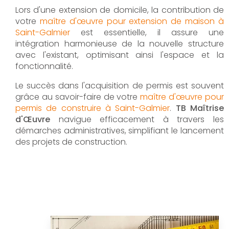
Lors d'une extension de domicile, la contribution de
votre
maître d'œuvre pour extension de maison à
Saint-Galmier
est essentielle, il assure une
intégration harmonieuse de la nouvelle structure
avec l'existant, optimisant ainsi l'espace et la
fonctionnalité.
Le succès dans l'acquisition de permis est souvent
grâce au savoir-faire de votre
maître d'œuvre pour
permis de construire à Saint-Galmier
.
TB Maîtrise
d'Œuvre
navigue efficacement à travers les
démarches administratives, simplifiant le lancement
des projets de construction.