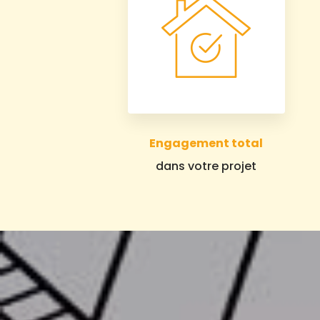
Engagement total
dans votre projet