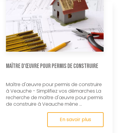
Maître d'œuvre pour permis de construire
Maître d'œuvre pour permis de construire
à Veauche - Simplifiez vos démarches La
recherche de maître d'œuvre pour permis
de construire à Veauche mène ...
En savoir plus