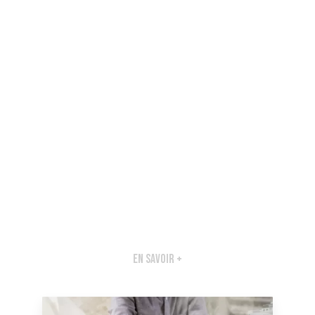
En savoir +