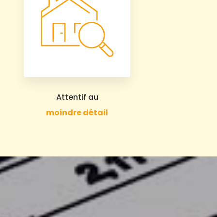
Attentif au
moindre détail