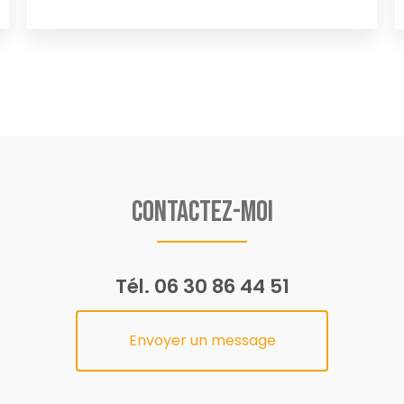
Contactez-moi
Tél.
06 30 86 44 51
Envoyer un message