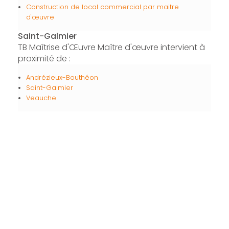
Construction de local commercial par maitre
d'œuvre
Saint-Galmier
TB Maîtrise d'Œuvre Maître d'œuvre intervient à
proximité de :
Andrézieux-Bouthéon
Saint-Galmier
Veauche