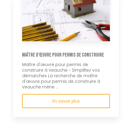
Maître d'œuvre pour permis de construire
Maître d'œuvre pour permis de
construire à Veauche - Simplifiez vos
démarches La recherche de maître
d'œuvre pour permis de construire à
Veauche mène ...
En savoir plus