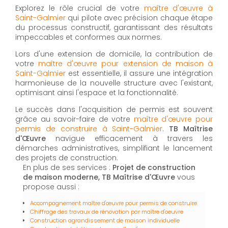
Explorez le rôle crucial de votre
maître d'œuvre à
Saint-Galmier
qui pilote avec précision chaque étape
du processus constructif, garantissant des résultats
impeccables et conformes aux normes.
Lors d'une extension de domicile, la contribution de
votre
maître d'œuvre pour extension de maison à
Saint-Galmier
est essentielle, il assure une intégration
harmonieuse de la nouvelle structure avec l'existant,
optimisant ainsi l'espace et la fonctionnalité.
Le succès dans l'acquisition de permis est souvent
grâce au savoir-faire de votre
maître d'œuvre pour
permis de construire à Saint-Galmier
.
TB Maîtrise
d'Œuvre
navigue efficacement à travers les
démarches administratives, simplifiant le lancement
des projets de construction.
En plus de ses services :
Projet de construction
de maison moderne, TB Maîtrise d'Œuvre
vous
propose aussi :
Accompagnement maître d'œuvre pour permis de construire
Chiffrage des travaux de rénovation par maître d'oeuvre
Construction agrandissement de maison individuelle