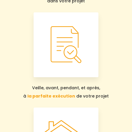
dans votre projet
Veille, avant, pendant, et après,
à
la parfaite exécution
de votre projet