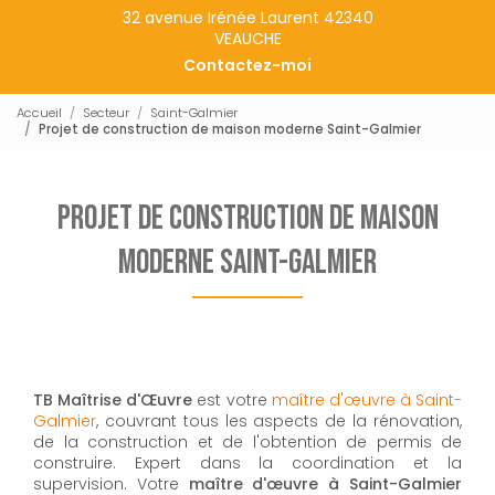
32 avenue Irénée Laurent 42340
VEAUCHE
Contactez-moi
Accueil
Secteur
Saint-Galmier
Projet de construction de maison moderne Saint-Galmier
Projet de construction de maison
moderne Saint-Galmier
TB Maîtrise d'Œuvre
est votre
maître d'œuvre à Saint-
Galmier
, couvrant tous les aspects de la rénovation,
de la construction et de l'obtention de permis de
construire. Expert dans la coordination et la
supervision. Votre
maître d'œuvre à Saint-Galmier