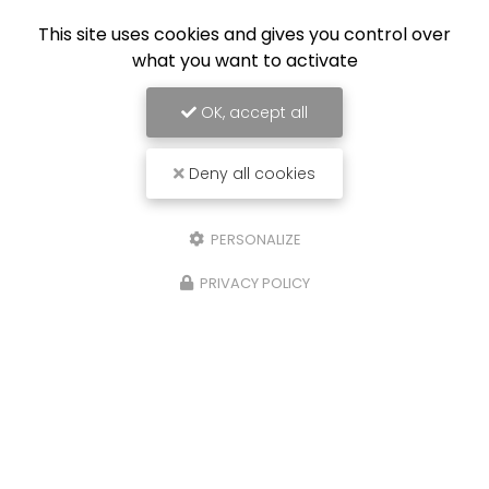
This site uses cookies and gives you control over
what you want to activate
OK, accept all
Deny all cookies
PERSONALIZE
PRIVACY POLICY