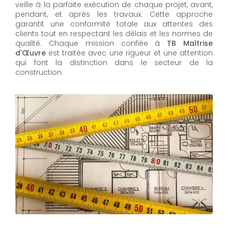
veille à la parfaite exécution de chaque projet, avant,
pendant, et après les travaux. Cette approche
garantit une conformité totale aux attentes des
clients tout en respectant les délais et les normes de
qualité. Chaque mission confiée à
TB Maîtrise
d'Œuvre
est traitée avec une rigueur et une attention
qui font la distinction dans le secteur de la
construction.