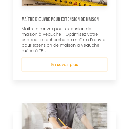
Maître d'œuvre pour extension de maison
Maître d'œuvre pour extension de
maison à Veauche - Optimisez votre
espace La recherche de maître d'œuvre
pour extension de maison à Veauche
mène à TB...
En savoir plus