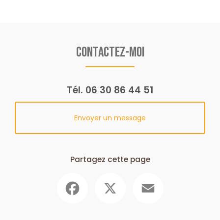
Contactez-moi
Tél.
06 30 86 44 51
Envoyer un message
Partagez cette page
Facebook
X
Email