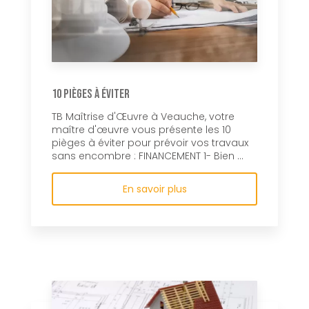
10 pièges à éviter
TB Maîtrise d'Œuvre à Veauche, votre
maître d'œuvre vous présente les 10
pièges à éviter pour prévoir vos travaux
sans encombre : FINANCEMENT 1- Bien ...
En savoir plus