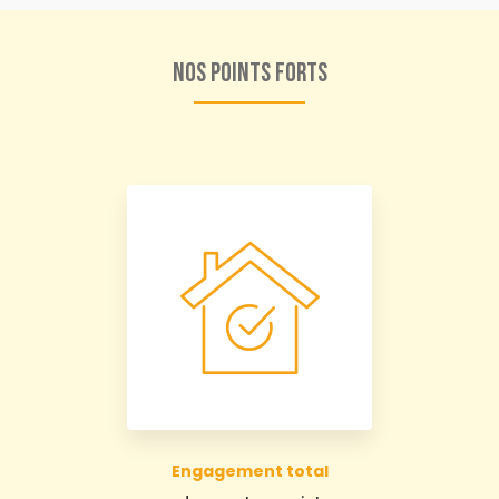
Nos points forts
Engagement total