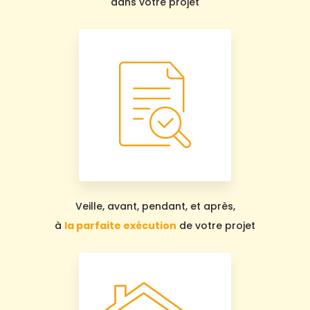
dans votre projet
Veille, avant, pendant, et après,
à
la parfaite exécution
de votre projet