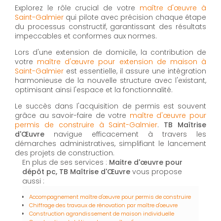
Explorez le rôle crucial de votre
maître d'œuvre à
Saint-Galmier
qui pilote avec précision chaque étape
du processus constructif, garantissant des résultats
impeccables et conformes aux normes.
Lors d'une extension de domicile, la contribution de
votre
maître d'œuvre pour extension de maison à
Saint-Galmier
est essentielle, il assure une intégration
harmonieuse de la nouvelle structure avec l'existant,
optimisant ainsi l'espace et la fonctionnalité.
Le succès dans l'acquisition de permis est souvent
grâce au savoir-faire de votre
maître d'œuvre pour
permis de construire à Saint-Galmier
.
TB Maîtrise
d'Œuvre
navigue efficacement à travers les
démarches administratives, simplifiant le lancement
des projets de construction.
En plus de ses services :
Maitre d'œuvre pour
dépôt pc, TB Maîtrise d'Œuvre
vous propose
aussi :
Accompagnement maître d'œuvre pour permis de construire
Chiffrage des travaux de rénovation par maître d'oeuvre
Construction agrandissement de maison individuelle