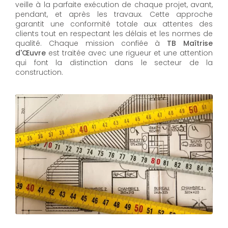
veille à la parfaite exécution de chaque projet, avant,
pendant, et après les travaux. Cette approche
garantit une conformité totale aux attentes des
clients tout en respectant les délais et les normes de
qualité. Chaque mission confiée à
TB Maîtrise
d'Œuvre
est traitée avec une rigueur et une attention
qui font la distinction dans le secteur de la
construction.