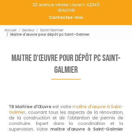
32 avenue Irénée Laurent 42340
VEAUCHE
Contactez-moi
Accueil
Secteur
Saint-Galmier
Maitre d'œuvre pour dépôt pc Saint-Galmier
Maitre d'œuvre pour dépôt pc Saint-
Galmier
TB Maîtrise d'Œuvre
est votre
maître d'œuvre à Saint-
Galmier
, couvrant tous les aspects de la rénovation,
de la construction et de l'obtention de permis de
construire. Expert dans la coordination et la
supervision. Votre
maître d'œuvre à Saint-Galmier