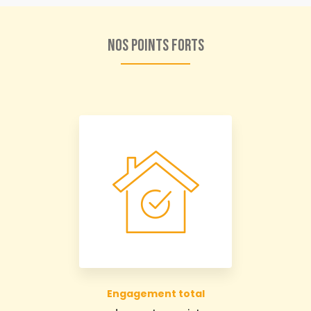
Nos points forts
Engagement total