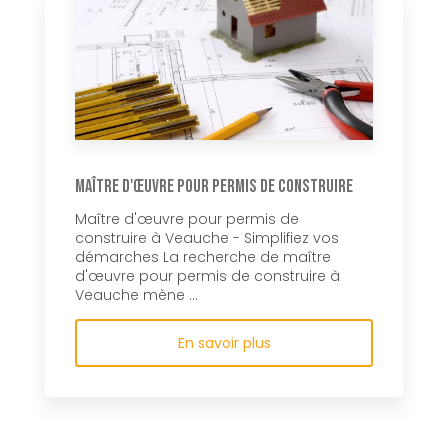
Maître d'œuvre pour permis de construire
Maître d'œuvre pour permis de
construire à Veauche - Simplifiez vos
démarches La recherche de maître
d'œuvre pour permis de construire à
Veauche mène ...
En savoir plus