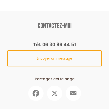
Contactez-moi
Tél.
06 30 86 44 51
Envoyer un message
Partagez cette page
Facebook
X
Email