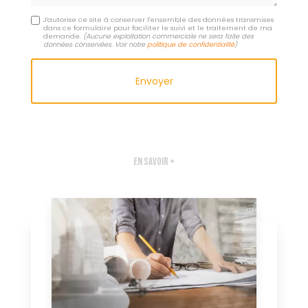
J'autorise ce site à conserver l'ensemble des données transmises
dans ce formulaire pour faciliter le suivi et le traitement de ma
demande.
(Aucune exploitation commerciale ne sera faite des
données conservées. Voir notre
politique de confidentialité
)
En savoir +