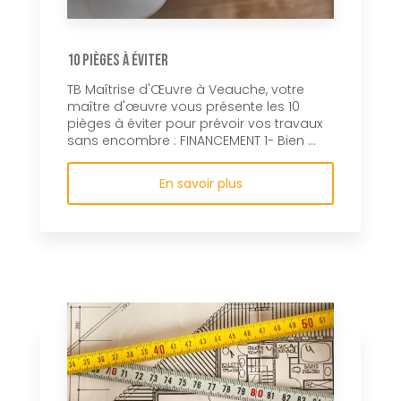
10 pièges à éviter
TB Maîtrise d'Œuvre à Veauche, votre
maître d'œuvre vous présente les 10
pièges à éviter pour prévoir vos travaux
sans encombre : FINANCEMENT 1- Bien ...
En savoir plus