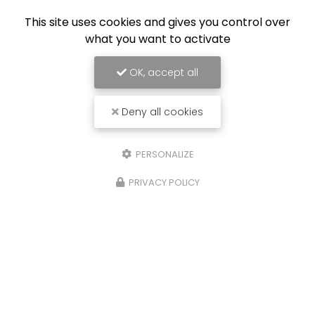
This site uses cookies and gives you control over
what you want to activate
OK, accept all
Deny all cookies
PERSONALIZE
PRIVACY POLICY