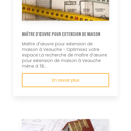
Maître d'œuvre pour extension de maison
Maître d'œuvre pour extension de
maison à Veauche - Optimisez votre
espace La recherche de maître d'œuvre
pour extension de maison à Veauche
mène à TB...
En savoir plus