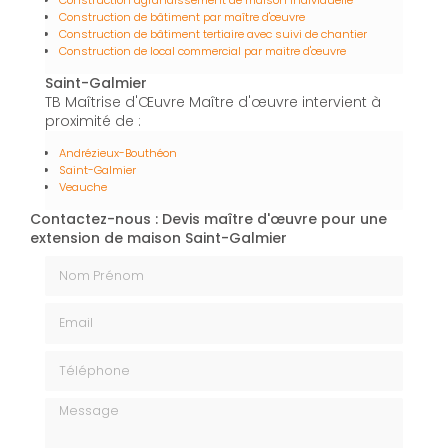
Construction de bâtiment par maître d'œuvre
Construction de bâtiment tertiaire avec suivi de chantier
Construction de local commercial par maitre d'œuvre
Saint-Galmier
TB Maîtrise d'Œuvre Maître d'œuvre intervient à
proximité de :
Andrézieux-Bouthéon
Saint-Galmier
Veauche
Contactez-nous : Devis maître d'œuvre pour une
extension de maison Saint-Galmier
Nom Prénom
Email
Téléphone
Message