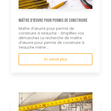
Maître d'œuvre pour permis de construire
Maître d'œuvre pour permis de
construire à Veauche - Simplifiez vos
démarches La recherche de maître
d'œuvre pour permis de construire à
Veauche mène ...
En savoir plus