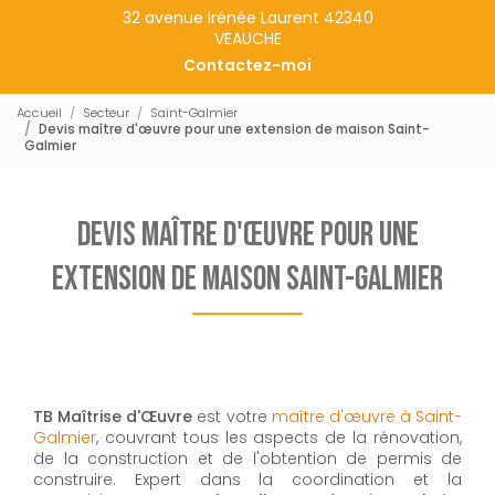
32 avenue Irénée Laurent 42340
VEAUCHE
Contactez-moi
Accueil
Secteur
Saint-Galmier
Devis maître d'œuvre pour une extension de maison Saint-
Galmier
Devis maître d'œuvre pour une
extension de maison Saint-Galmier
TB Maîtrise d'Œuvre
est votre
maître d'œuvre à Saint-
Galmier
, couvrant tous les aspects de la rénovation,
de la construction et de l'obtention de permis de
construire. Expert dans la coordination et la