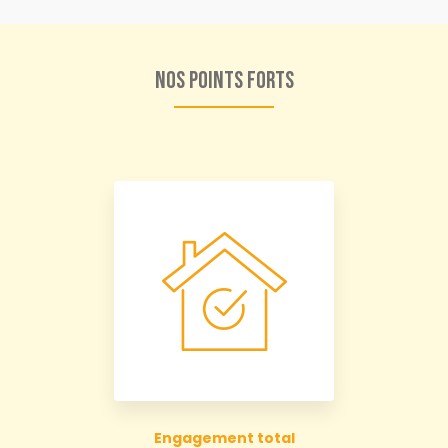
Nos points forts
Engagement total