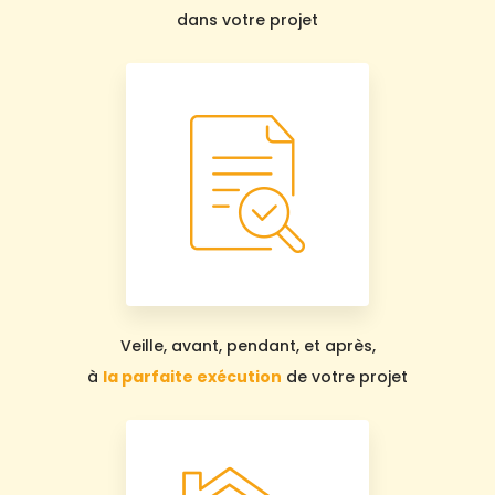
dans votre projet
Veille, avant, pendant, et après,
à
la parfaite exécution
de votre projet