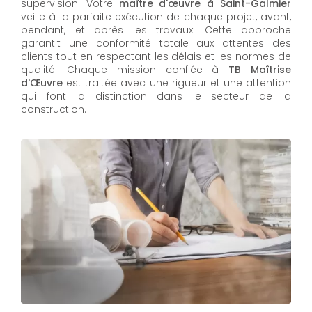
supervision. Votre
maître d'œuvre à Saint-Galmier
veille à la parfaite exécution de chaque projet, avant,
pendant, et après les travaux. Cette approche
garantit une conformité totale aux attentes des
clients tout en respectant les délais et les normes de
qualité. Chaque mission confiée à
TB Maîtrise
d'Œuvre
est traitée avec une rigueur et une attention
qui font la distinction dans le secteur de la
construction.