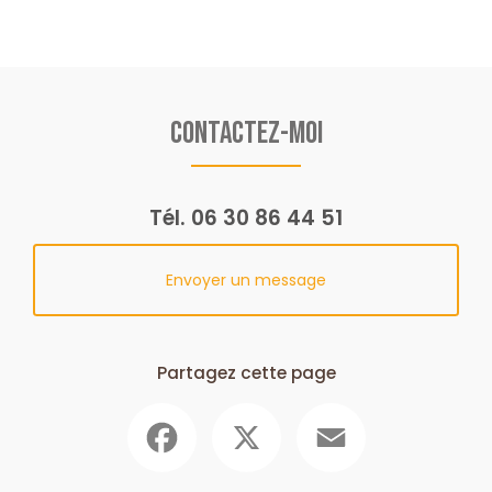
Contactez-moi
Tél.
06 30 86 44 51
Envoyer un message
Partagez cette page
Facebook
X
Email