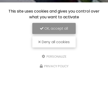
This site uses cookies and gives you control over
what you want to activate
OK, accept all
Deny all cookies
PERSONALIZE
PRIVACY POLICY