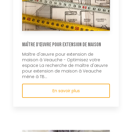
Maître d'œuvre pour extension de maison
Maître d'œuvre pour extension de
maison à Veauche - Optimisez votre
espace La recherche de maître d'œuvre
pour extension de maison à Veauche
mène à TB...
En savoir plus