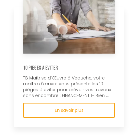
10 pièges à éviter
TB Maîtrise d'Œuvre à Veauche, votre
maître d'œuvre vous présente les 10
pièges à éviter pour prévoir vos travaux
sans encombre : FINANCEMENT 1- Bien ...
En savoir plus