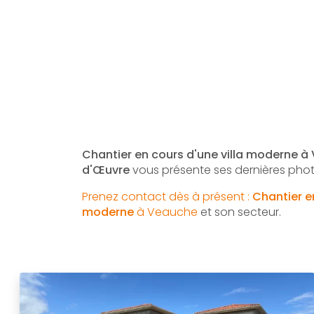
Chantier en cours d'une villa moderne à 
d'Œuvre
vous présente ses dernières pho
Prenez contact dès à présent :
Chantier en
moderne
à Veauche
et son secteur.