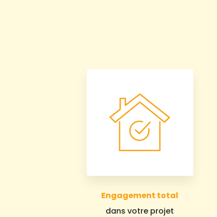
Engagement total
dans votre projet