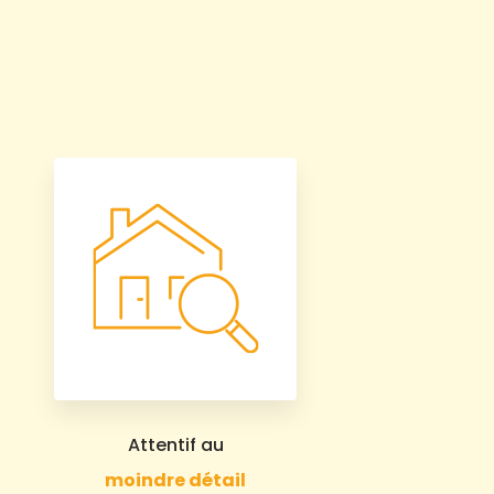
Attentif au
moindre détail