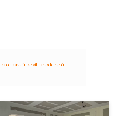
 en cours d'une villa moderne à