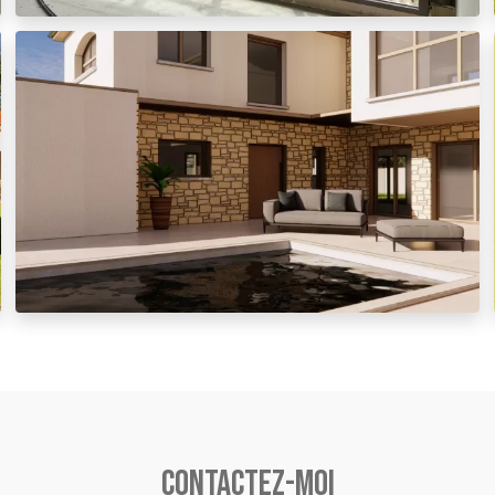
Contactez-moi