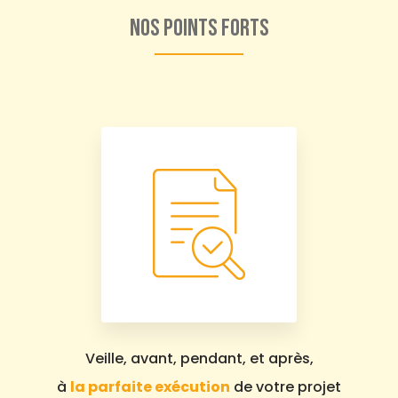
Nos points forts
Veille, avant, pendant, et après,
à
la parfaite exécution
de votre projet