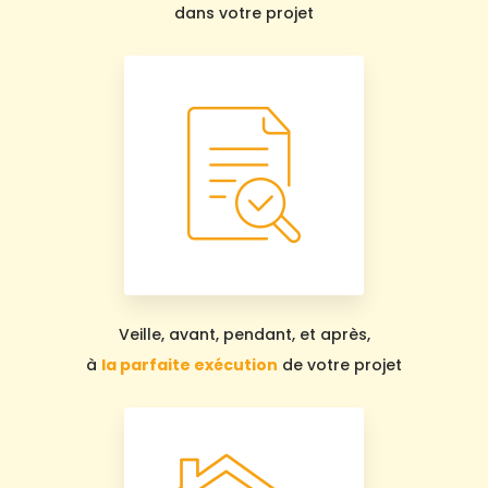
dans votre projet
Veille, avant, pendant, et après,
à
la parfaite exécution
de votre projet