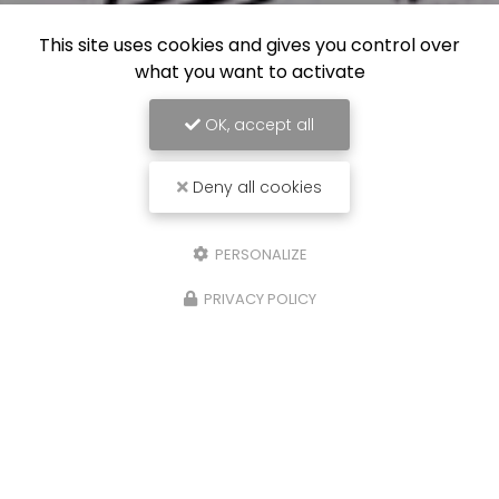
This site uses cookies and gives you control over
what you want to activate
OK, accept all
Deny all cookies
PERSONALIZE
PRIVACY POLICY