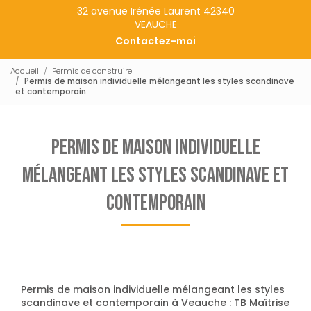
32 avenue Irénée Laurent 42340
VEAUCHE
Contactez-moi
Accueil
Permis de construire
Permis de maison individuelle mélangeant les styles scandinave
et contemporain
Permis de maison individuelle
mélangeant les styles scandinave et
contemporain
Permis de maison individuelle mélangeant les styles
scandinave et contemporain à Veauche : TB Maîtrise