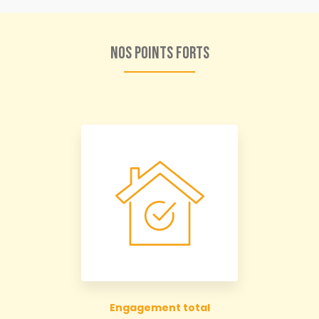
Nos points forts
Engagement total