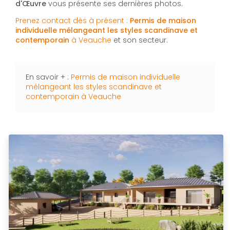
d'Œuvre
vous présente ses dernières photos.
Prenez contact dès à présent :
Permis de maison
individuelle mélangeant les styles scandinave et
contemporain
à Veauche
et son secteur.
En savoir + :
Permis de maison individuelle
mélangeant les styles scandinave et
contemporain à Veauche