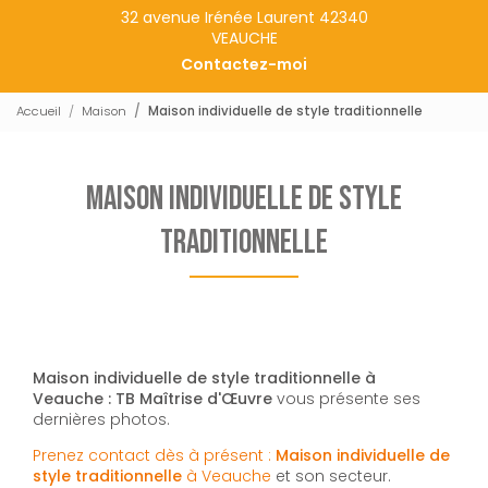
32 avenue Irénée Laurent 42340
VEAUCHE
Contactez-moi
Accueil
Maison
Maison individuelle de style traditionnelle
Maison individuelle de style
traditionnelle
Maison individuelle de style traditionnelle à
Veauche : TB Maîtrise d'Œuvre
vous présente ses
dernières photos.
Prenez contact dès à présent :
Maison individuelle de
style traditionnelle
à Veauche
et son secteur.