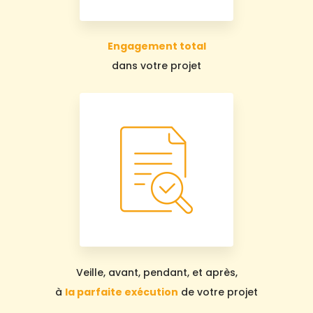
Engagement total
dans votre projet
Veille, avant, pendant, et après,
à
la parfaite exécution
de votre projet