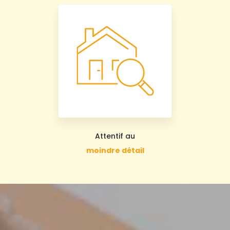
Attentif au
moindre détail