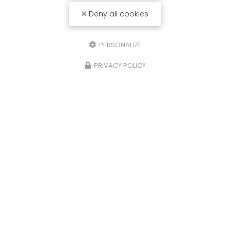
Deny all cookies
PERSONALIZE
PRIVACY POLICY