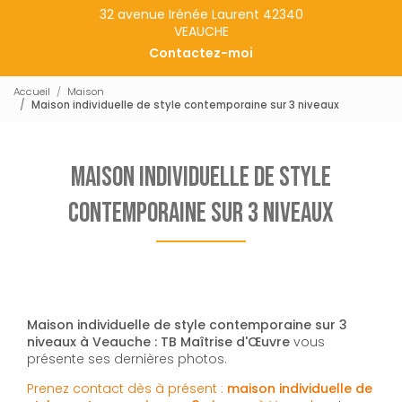
32 avenue Irénée Laurent 42340
VEAUCHE
Contactez-moi
Accueil
Maison
Maison individuelle de style contemporaine sur 3 niveaux
Maison individuelle de style
contemporaine sur 3 niveaux
Maison individuelle de style contemporaine sur 3
niveaux à Veauche : TB Maîtrise d'Œuvre
vous
présente ses dernières photos.
Prenez contact dès à présent :
maison individuelle de