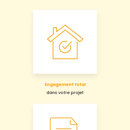
Engagement total
dans votre projet