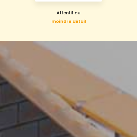
Attentif au
moindre détail