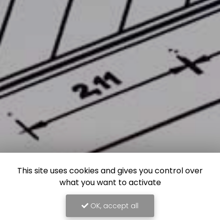
This site uses cookies and gives you control over
what you want to activate
OK, accept all