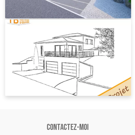
Contactez-moi