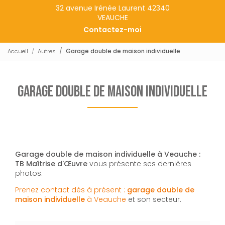
32 avenue Irénée Laurent 42340
VEAUCHE
Contactez-moi
Accueil
Autres
Garage double de maison individuelle
Garage double de maison individuelle
Garage double de maison individuelle à Veauche :
TB Maîtrise d'Œuvre
vous présente ses dernières
photos.
Prenez contact dès à présent :
garage double de
maison individuelle
à Veauche
et son secteur.