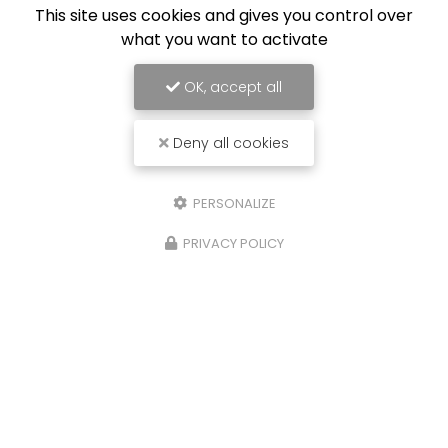
This site uses cookies and gives you control over
what you want to activate
OK, accept all
Deny all cookies
PERSONALIZE
PRIVACY POLICY