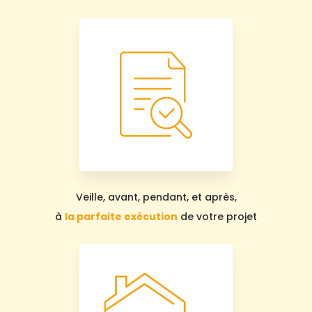
Veille, avant, pendant, et après,
à
la parfaite exécution
de votre projet