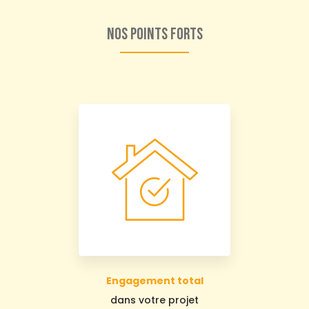
Nos points forts
Engagement total
dans votre projet