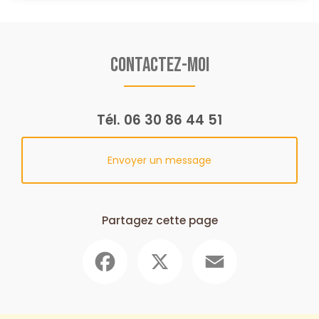
Contactez-moi
Tél.
06 30 86 44 51
Envoyer un message
Partagez cette page
Facebook
X
Email