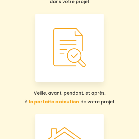
dans votre projet
Veille, avant, pendant, et après,
à
la parfaite exécution
de votre projet