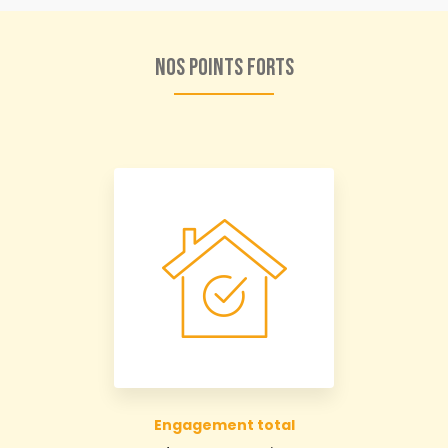
Nos points forts
Engagement total