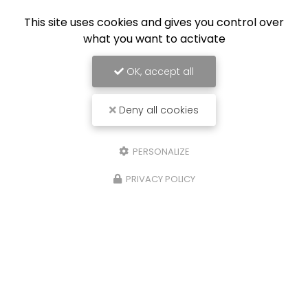
This site uses cookies and gives you control over
what you want to activate
OK, accept all
Deny all cookies
PERSONALIZE
PRIVACY POLICY