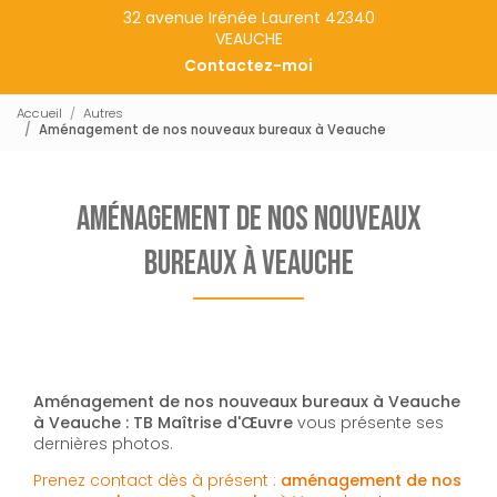
32 avenue Irénée Laurent 42340
VEAUCHE
Contactez-moi
Accueil
Autres
Aménagement de nos nouveaux bureaux à Veauche
Aménagement de nos nouveaux
bureaux à Veauche
Aménagement de nos nouveaux bureaux à Veauche
à Veauche : TB Maîtrise d'Œuvre
vous présente ses
dernières photos.
Prenez contact dès à présent :
aménagement de nos