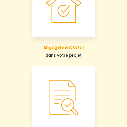
Engagement total
dans votre projet