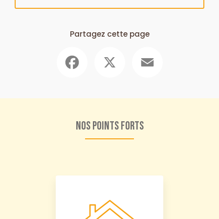
Partagez cette page
Facebook
X
Email
Nos points forts