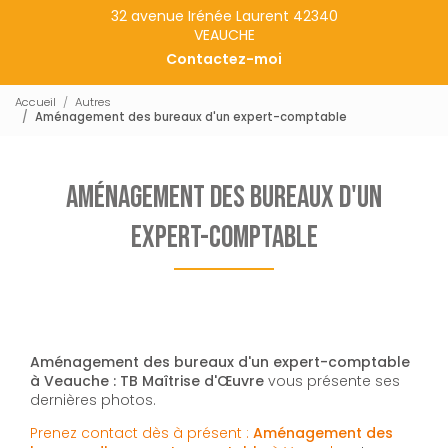
32 avenue Irénée Laurent 42340
VEAUCHE
Contactez-moi
Accueil
Autres
Aménagement des bureaux d'un expert-comptable
Aménagement des bureaux d'un
expert-comptable
Aménagement des bureaux d'un expert-comptable
à Veauche : TB Maîtrise d'Œuvre
vous présente ses
dernières photos.
Prenez contact dès à présent :
Aménagement des