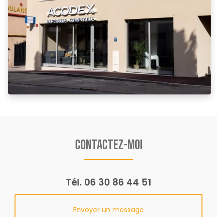
Contactez-moi
Tél.
06 30 86 44 51
Envoyer un message