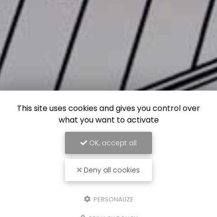
This site uses cookies and gives you control over
what you want to activate
OK, accept all
Deny all cookies
PERSONALIZE