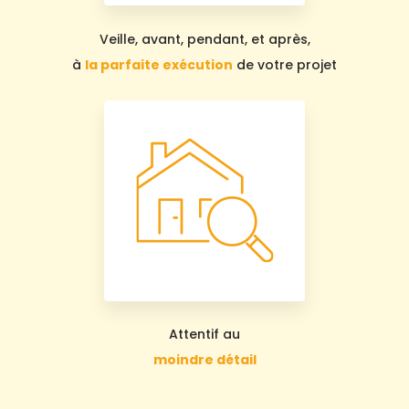
Veille, avant, pendant, et après,
à
la parfaite exécution
de votre projet
Attentif au
moindre détail