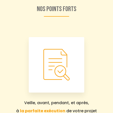
Nos points forts
Veille, avant, pendant, et après,
à
la parfaite exécution
de votre projet