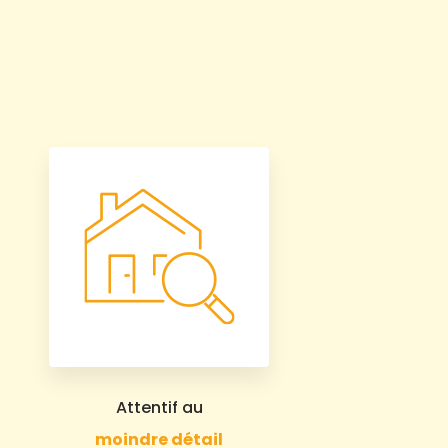
Attentif au
moindre détail