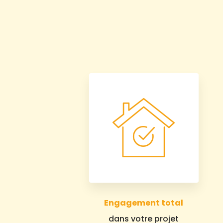
Engagement total
dans votre projet