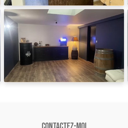
Contactez-moi