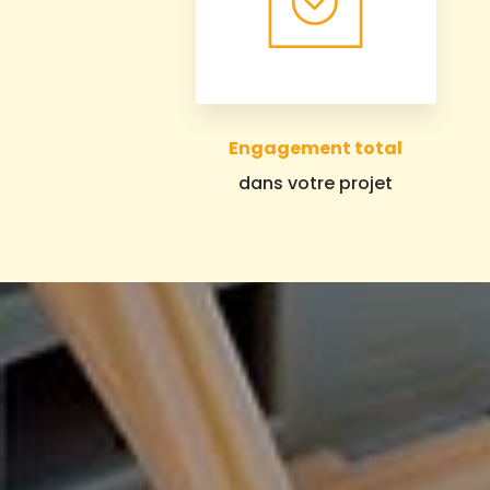
Engagement total
dans votre projet