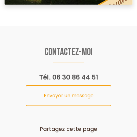
Contactez-moi
Tél.
06 30 86 44 51
Envoyer un message
Partagez cette page