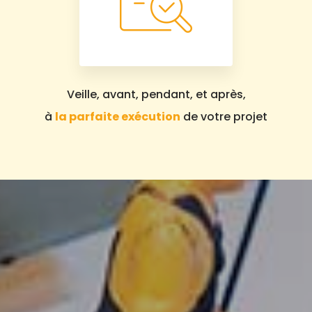
Veille, avant, pendant, et après,
à
la parfaite exécution
de votre projet