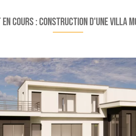
 EN COURS : Construction d'une villa 