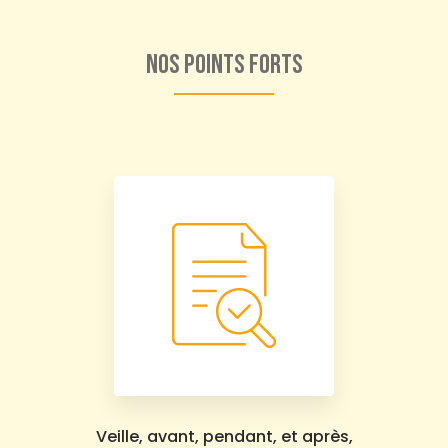
Nos points forts
Veille, avant, pendant, et après,