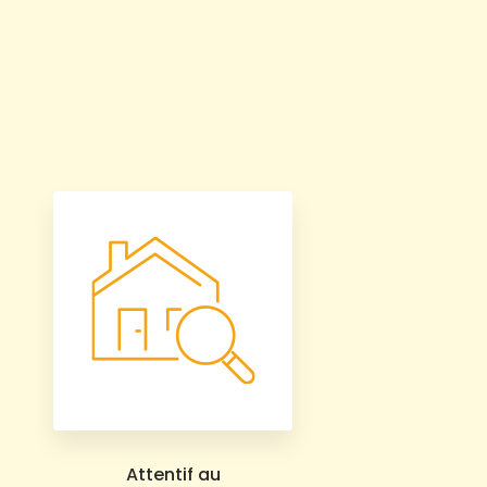
Attentif au