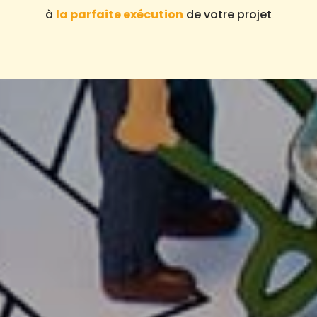
à
la parfaite exécution
de votre projet