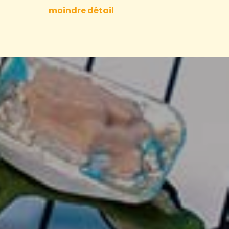
moindre détail