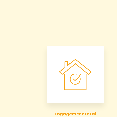
Engagement total