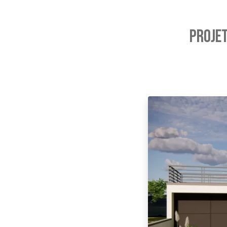
PROJET