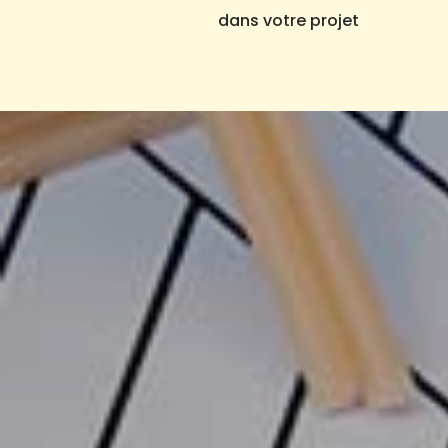
dans votre projet