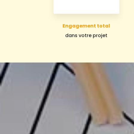
Engagement total
dans votre projet