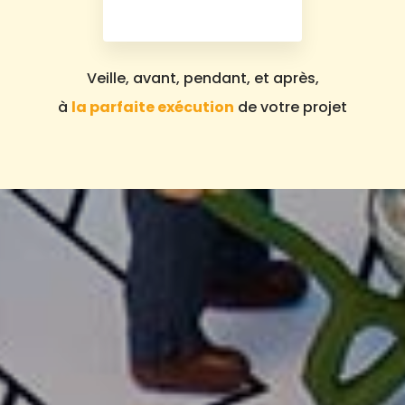
Veille, avant, pendant, et après,
à
la parfaite exécution
de votre projet