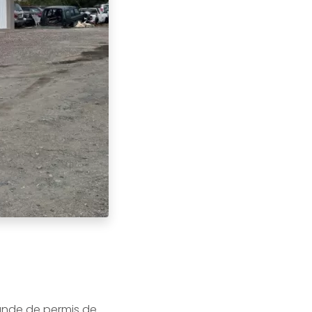
mande de permis de