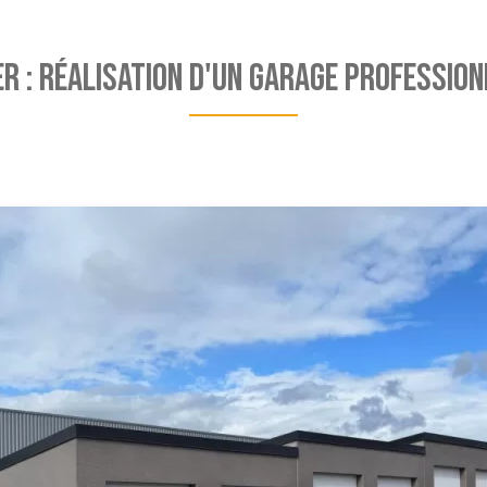
ER : Réalisation d'un garage profession