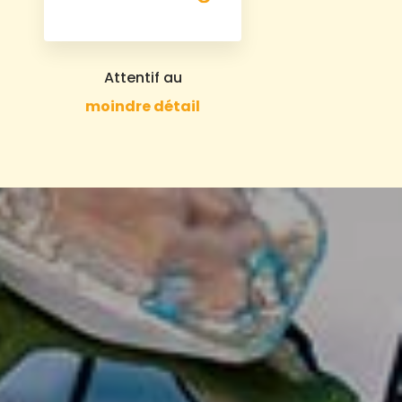
Attentif au
moindre détail