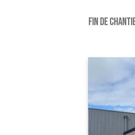
FIN DE CHANTI