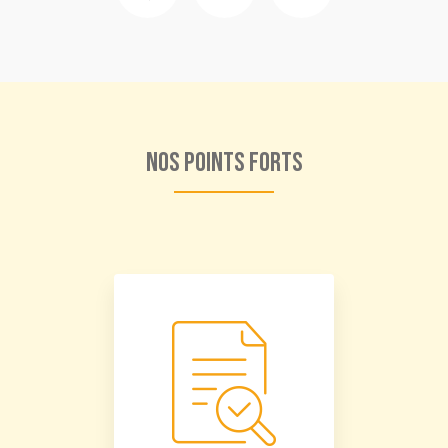
Nos points forts