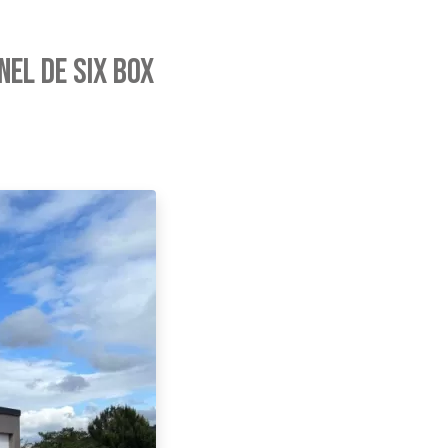
nel de six box