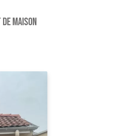
t de maison