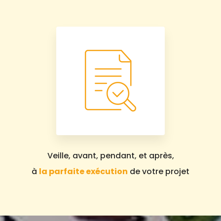
Veille, avant, pendant, et après,
à
la parfaite exécution
de votre projet