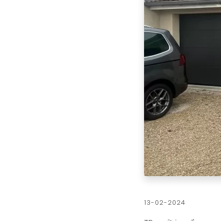
13-02-2024