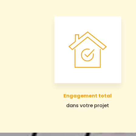
Engagement total
dans votre projet