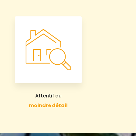
Attentif au
moindre détail