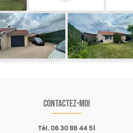
Contactez-moi
Tél.
06 30 86 44 51