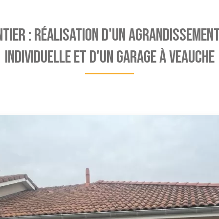
NTIER : Réalisation d'un agrandissemen
individuelle et d'un garage à Veauche