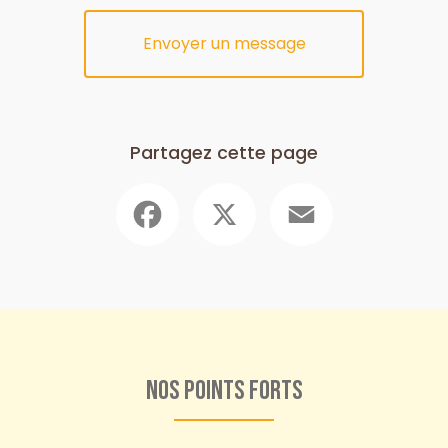
Envoyer un message
Partagez cette page
Facebook
X
Email
Nos points forts