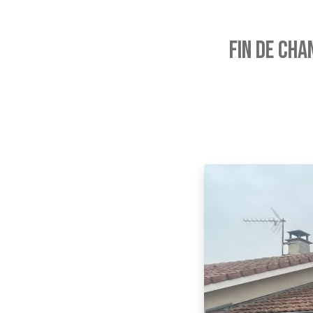
FIN DE CHA