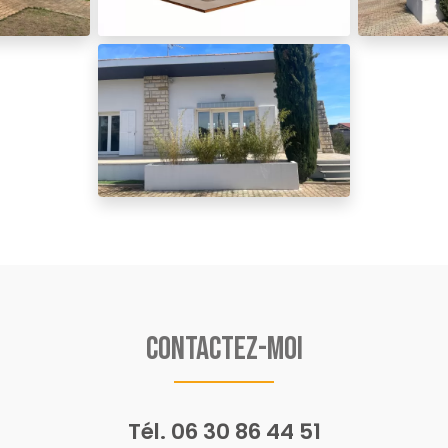
Contactez-moi
Tél.
06 30 86 44 51