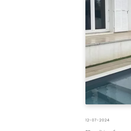
12-07-2024