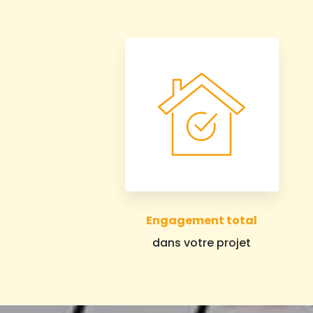
Engagement total
dans votre projet