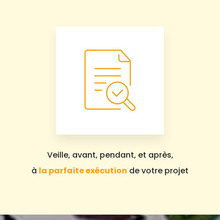
Veille, avant, pendant, et après,
à
la parfaite exécution
de votre projet