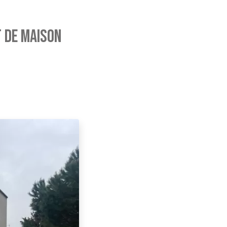
t de maison