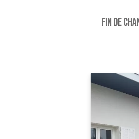
FIN DE CHA