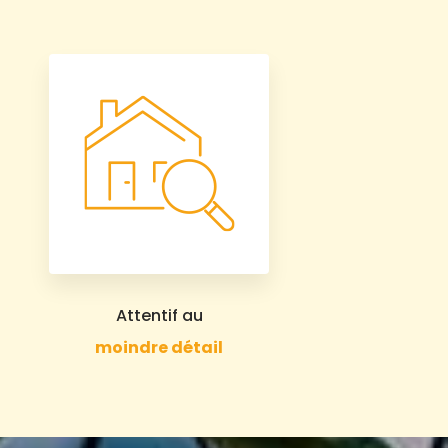
Attentif au
moindre détail