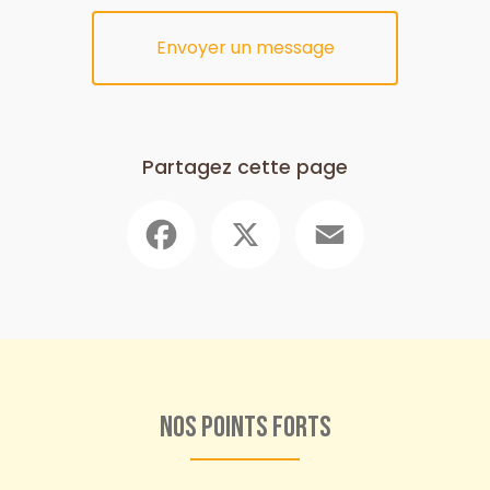
Envoyer un message
Partagez cette page
Facebook
X
Email
Nos points forts