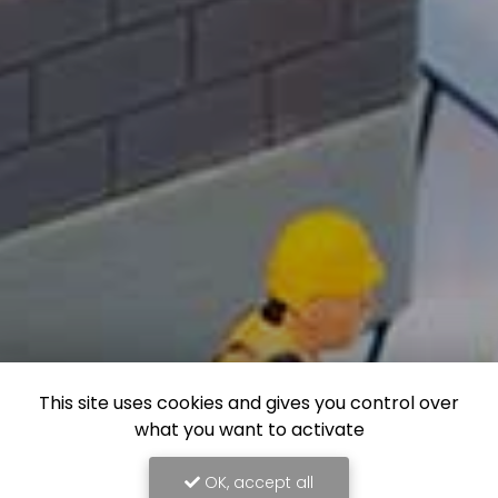
This site uses cookies and gives you control over
what you want to activate
OK, accept all