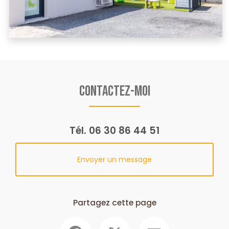
Contactez-moi
Tél.
06 30 86 44 51
Envoyer un message
Partagez cette page
Facebook
X
Email