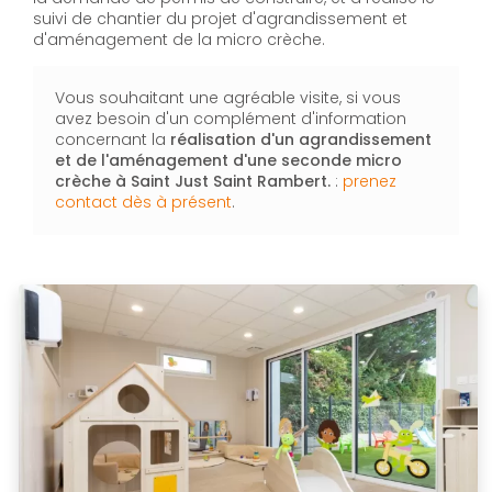
suivi de chantier du projet d'agrandissement et
d'aménagement de la micro crèche.
Vous souhaitant une agréable visite, si vous
avez besoin d'un complément d'information
concernant la
réalisation d'un agrandissement
et de l'aménagement d'une seconde micro
crèche à Saint Just Saint Rambert.
:
prenez
contact dès à présent
.