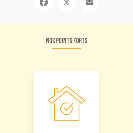
Nos points forts