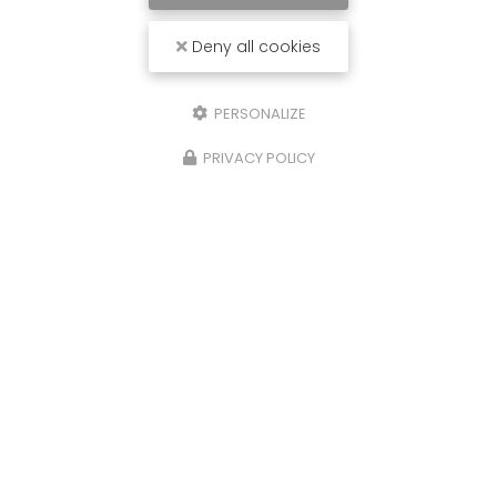
Deny all cookies
PERSONALIZE
PRIVACY POLICY