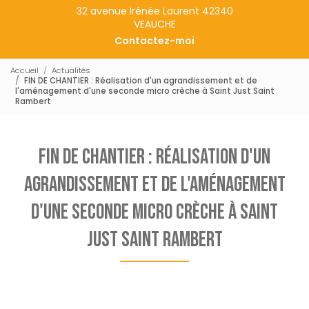
32 avenue Irénée Laurent 42340
VEAUCHE
Contactez-moi
Accueil
Actualités
FIN DE CHANTIER : Réalisation d'un agrandissement et de
l'aménagement d'une seconde micro crèche à Saint Just Saint
Rambert
FIN DE CHANTIER : Réalisation d'un
agrandissement et de l'aménagement
d'une seconde micro crèche à Saint
Just Saint Rambert