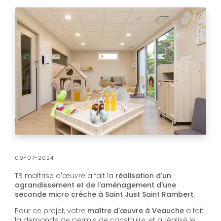
09-07-2024
TB maîtrise d'œuvre a fait la
réalisation d'un
agrandissement et de l'aménagement d'une
seconde micro crèche à Saint Just Saint Rambert.
Pour ce projet, votre
maître d'œuvre à Veauche
a fait
la demande de permis de construire, et a réalisé le