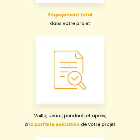
Engagement total
dans votre projet
Veille, avant, pendant, et après,
à
la parfaite exécution
de votre projet