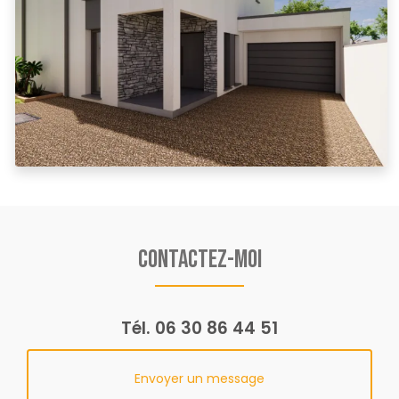
Contactez-moi
Tél.
06 30 86 44 51
Envoyer un message