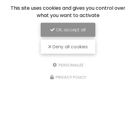
This site uses cookies and gives you control over
what you want to activate
OK, accept all
Deny all cookies
PERSONALIZE
PRIVACY POLICY