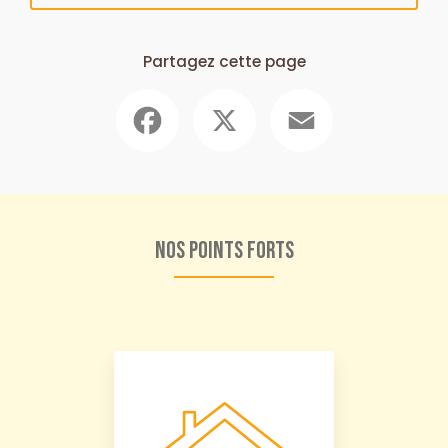
Partagez cette page
Facebook
X
Email
Nos points forts