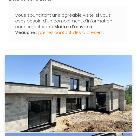
Vous souhaitant une agréable visite, si vous
avez besoin d'un complément d'information
concernant votre
Maître d'œuvre à
Veauche
:
prenez contact dès à présent
.