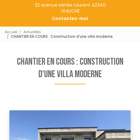
32 avenue Irénée Laurent 42340
VEAUCHE
Contactez-moi
Accueil
Actualités
CHANTIER EN COURS : Construction d'une villa moderne
CHANTIER EN COURS : Construction
d'une villa moderne