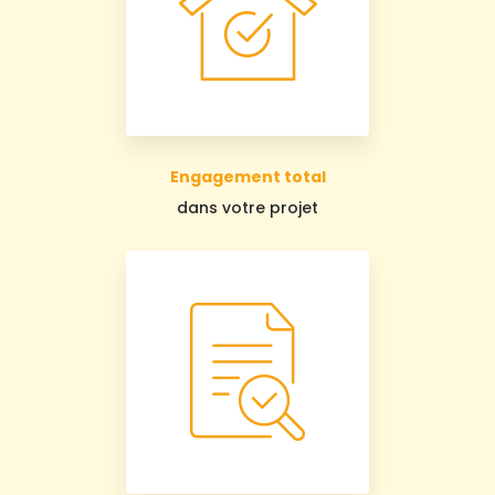
Engagement total
dans votre projet