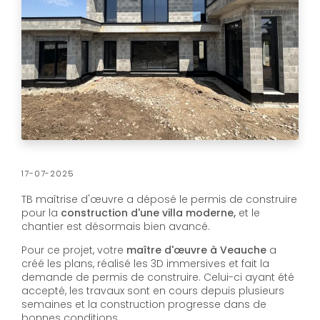
17-07-2025
TB maîtrise d'œuvre a déposé le permis de construire
pour la
construction d'une villa moderne,
et le
chantier est désormais bien avancé.
Pour ce projet, votre
maître d'œuvre à Veauche
a
créé les plans, réalisé les 3D immersives et fait la
demande de permis de construire. Celui-ci ayant été
accepté, les travaux sont en cours depuis plusieurs
semaines et la construction progresse dans de
bonnes conditions.