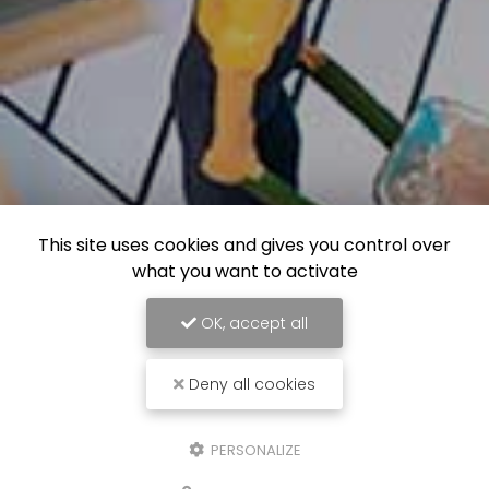
This site uses cookies and gives you control over
what you want to activate
OK, accept all
Deny all cookies
PERSONALIZE