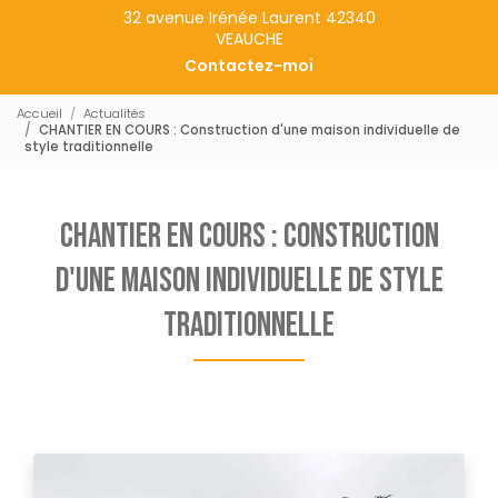
32 avenue Irénée Laurent 42340
VEAUCHE
Contactez-moi
Accueil
Actualités
CHANTIER EN COURS : Construction d'une maison individuelle de
style traditionnelle
CHANTIER EN COURS : Construction
d'une maison individuelle de style
traditionnelle