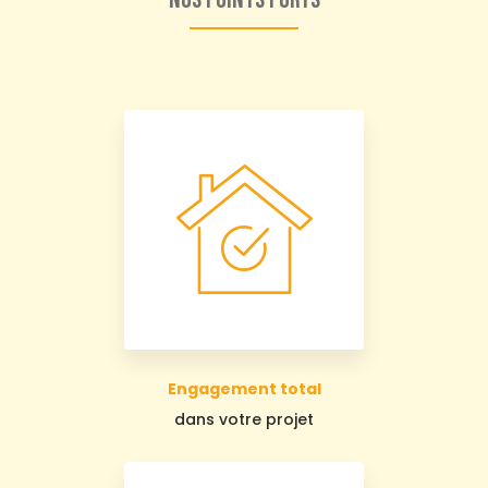
Nos points forts
Engagement total
dans votre projet