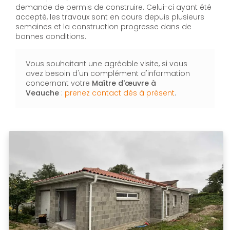
demande de permis de construire. Celui-ci ayant été
accepté, les travaux sont en cours depuis plusieurs
semaines et la construction progresse dans de
bonnes conditions.
Vous souhaitant une agréable visite, si vous
avez besoin d'un complément d'information
concernant votre
Maître d'œuvre à
Veauche
:
prenez contact dès à présent
.