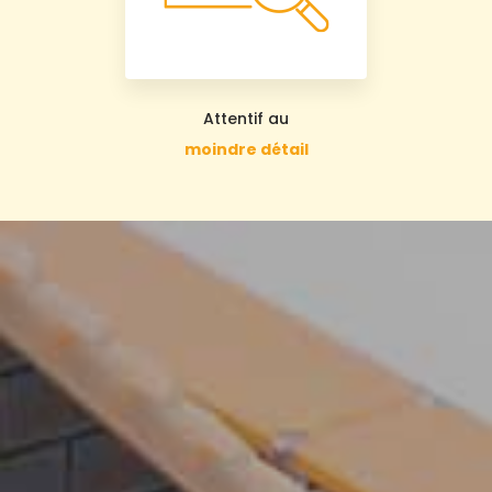
Attentif au
moindre détail