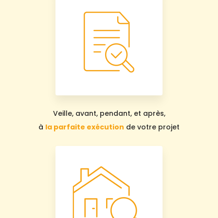
Veille, avant, pendant, et après,
à
la parfaite exécution
de votre projet