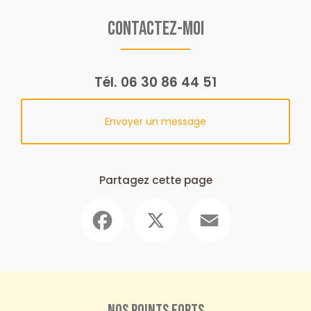
Contactez-moi
Tél.
06 30 86 44 51
Envoyer un message
Partagez cette page
Facebook
X
Email