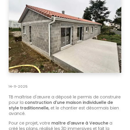
14-11-2025
TB maîtrise d'œuvre a déposé le permis de construire
pour la
construction d'une maison individuelle de
style traditionnelle,
et le chantier est désormais bien
avancé.
Pour ce projet, votre
maître d'œuvre à Veauche
a
créé les plans, réalisé les 3D immersives et fait la